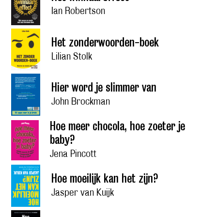
Ian Robertson
Het zonderwoorden-boek
Lilian Stolk
Hier word je slimmer van
John Brockman
Hoe meer chocola, hoe zoeter je
baby?
Jena Pincott
Hoe moeilijk kan het zijn?
Jasper van Kuijk