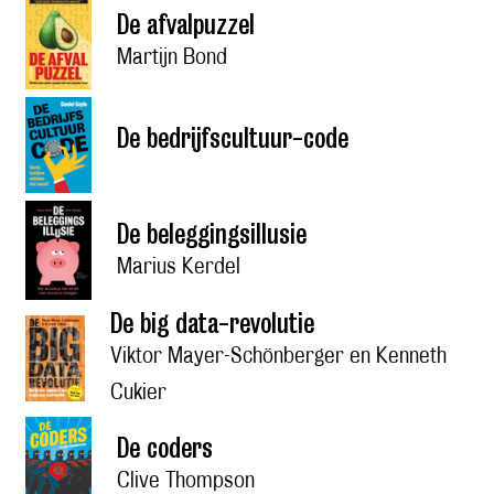
De afvalpuzzel
Martijn Bond
De bedrijfscultuur-code
De beleggingsillusie
Marius Kerdel
De big data-revolutie
Viktor Mayer-Schönberger en Kenneth
Cukier
De coders
Clive Thompson