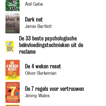
Anil Gaba
Dark net
Jamie Bartlett
De 33 beste psychologische
beïnvloedingstechnieken uit de
reclame
De 4 weken reset
Oliver Burkeman
De 7 regels voor vertrouwen
Jimmy Wales