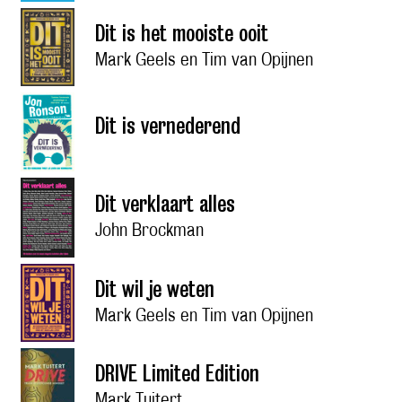
Dit is het mooiste ooit
Mark Geels en Tim van Opijnen
Dit is vernederend
Dit verklaart alles
John Brockman
Dit wil je weten
Mark Geels en Tim van Opijnen
DRIVE Limited Edition
Mark Tuitert