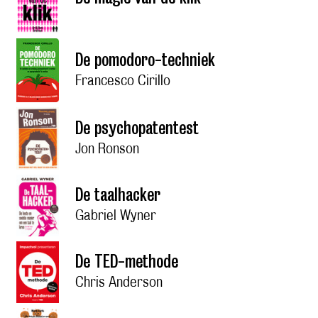
De pomodoro-techniek
Francesco Cirillo
De psychopatentest
Jon Ronson
De taalhacker
Gabriel Wyner
De TED-methode
Chris Anderson