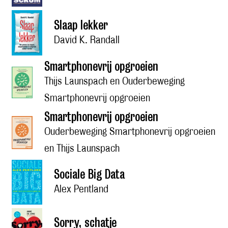
Slaap lekker
David K. Randall
Smartphonevrij opgroeien
Thijs Launspach en Ouderbeweging
Smartphonevrij opgroeien
Smartphonevrij opgroeien
Ouderbeweging Smartphonevrij opgroeien
en Thijs Launspach
Sociale Big Data
Alex Pentland
Sorry, schatje