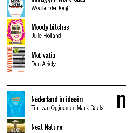
Wouter de Jong
Moody bitches
Julie Holland
Motivatie
Dan Ariely
n
Nederland in ideeën
Tim van Opijnen en Mark Geels
Next Nature