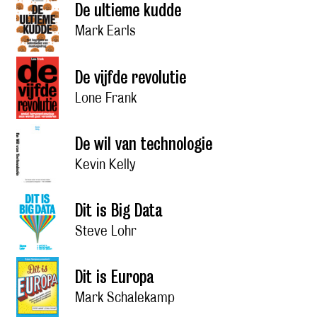
De ultieme kudde
Mark Earls
De vijfde revolutie
Lone Frank
De wil van technologie
Kevin Kelly
Dit is Big Data
Steve Lohr
Dit is Europa
Mark Schalekamp