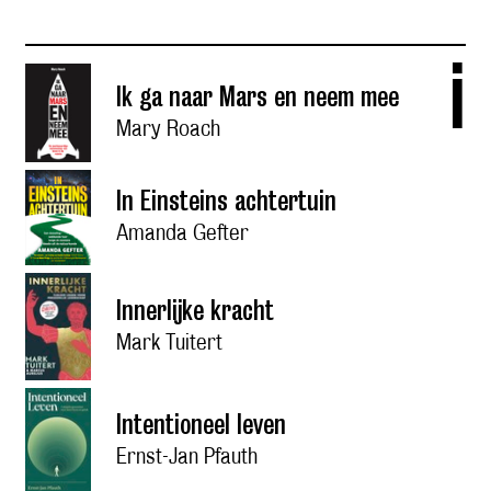
i
Ik ga naar Mars en neem mee
Mary Roach
In Einsteins achtertuin
Amanda Gefter
Innerlijke kracht
Mark Tuitert
Intentioneel leven
Ernst-Jan Pfauth