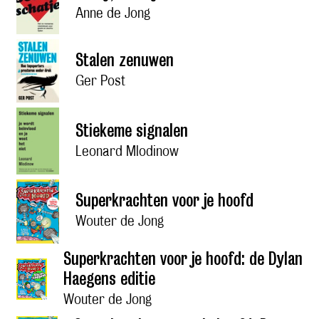
Anne de Jong
Stalen zenuwen
Ger Post
Stiekeme signalen
Leonard Mlodinow
Superkrachten voor je hoofd
Wouter de Jong
Superkrachten voor je hoofd: de Dylan
Haegens editie
Wouter de Jong