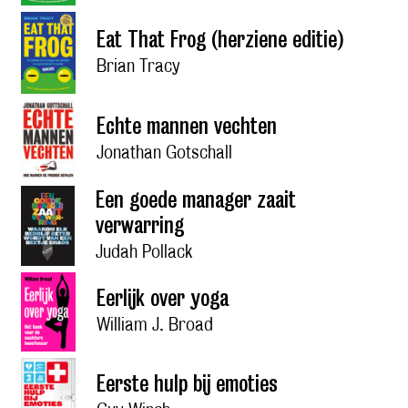
Eat That Frog (herziene editie)
Brian Tracy
Echte mannen vechten
Jonathan Gotschall
Een goede manager zaait
verwarring
Judah Pollack
Eerlijk over yoga
William J. Broad
Eerste hulp bij emoties