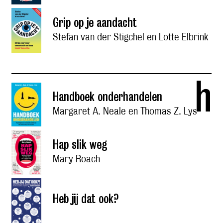
Grip op je aandacht
Stefan van der Stigchel en Lotte Elbrink
h
Handboek onderhandelen
Margaret A. Neale en Thomas Z. Lys
Hap slik weg
Mary Roach
Heb jij dat ook?