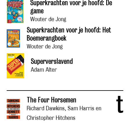
Superkrachten voor je hoofd: De
game
Wouter de Jong
Superkrachten voor je hoofd: Het
Boemerangboek
Wouter de Jong
Superverslavend
Adam Alter
t
The Four Horsemen
Richard Dawkins, Sam Harris en
Christopher Hitchens