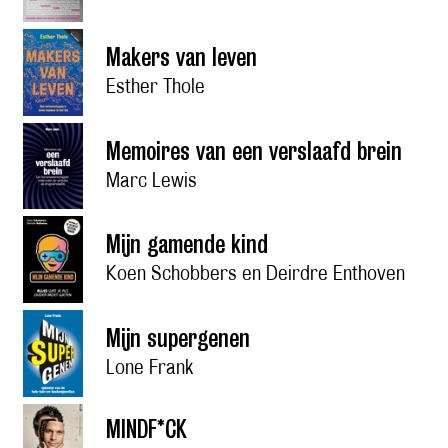
Makers van leven
Esther Thole
Memoires van een verslaafd brein
Marc Lewis
Mijn gamende kind
Koen Schobbers en Deirdre Enthoven
Mijn supergenen
Lone Frank
MINDF*CK