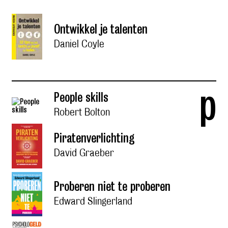
Ontwikkel je talenten
Daniel Coyle
p
People skills
Robert Bolton
Piratenverlichting
David Graeber
Proberen niet te proberen
Edward Slingerland