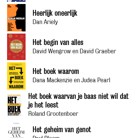
Heerlijk oneerlijk
Dan Ariely
Het begin van alles
David Wengrow en David Graeber
Het boek waarom
Dana Mackenzie en Judea Pearl
Het boek waarvan je baas niet wil dat
je het leest
Roland Grootenboer
Het geheim van genot