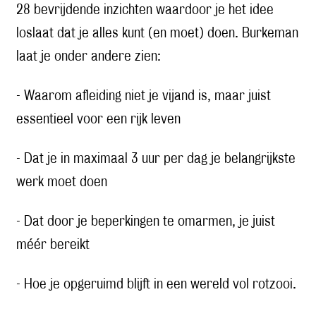
28 bevrijdende inzichten waardoor je het idee
loslaat dat je alles kunt (en moet) doen. Burkeman
laat je onder andere zien:
- Waarom afleiding niet je vijand is, maar juist
essentieel voor een rijk leven
- Dat je in maximaal 3 uur per dag je belangrijkste
werk moet doen
- Dat door je beperkingen te omarmen, je juist
méér bereikt
- Hoe je opgeruimd blijft in een wereld vol rotzooi.