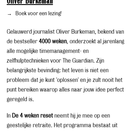
Oliver Burkeman
→
Boek voor een lezing!
Gelauwerd journalist Oliver Burkeman, bekend van
de bestseller
4000 weken
, onderzoekt al jarenlang
alle mogelijke timemanagement- en
zelfhulptechnieken voor The Guardian. Zijn
belangrijkste bevinding: het leven is niet een
probleem dat je kunt 'oplossen' en je zult nooit het
punt bereiken waarop alles naar jouw idee perfect
geregeld is.
In
De 4 weken reset
neemt hij je mee op een
geestelijke retraite. Het programma bestaat uit