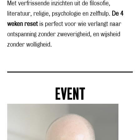
Met verfrissende inzichten uit de filosofie,
literatuur, religie, psychologie en zelfhulp.
De 4
weken reset
is perfect voor wie verlangt naar
ontspanning zonder zweverigheid, en wijsheid
zonder wolligheid.
EVENT