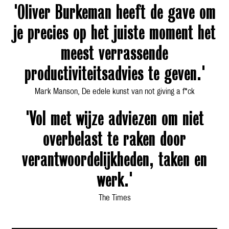
'Oliver Burkeman heeft de gave om
je precies op het juiste moment het
meest verrassende
productiviteitsadvies te geven.'
Mark Manson, De edele kunst van not giving a f*ck
'Vol met wijze adviezen om niet
overbelast te raken door
verantwoordelijkheden, taken en
werk.'
The Times