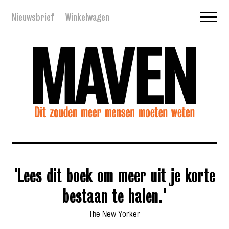
Nieuwsbrief
Winkelwagen
'Lees dit boek om meer uit je korte
bestaan te halen.'
The New Yorker