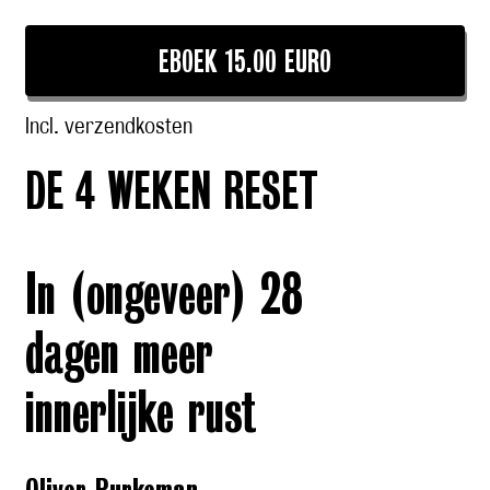
EBOEK 15.00 EURO
Incl. verzendkosten
DE 4 WEKEN RESET
In (ongeveer) 28
dagen meer
innerlijke rust