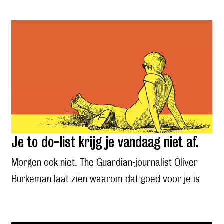
Je to do-list krijg je vandaag niet af.
Morgen ook niet. The Guardian-journalist Oliver
Burkeman laat zien waarom dat goed voor je is