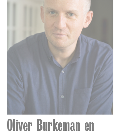
Oliver Burkeman en