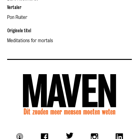
Vertaler
Pon Ruiter
Originele titel
Meditations for mortals