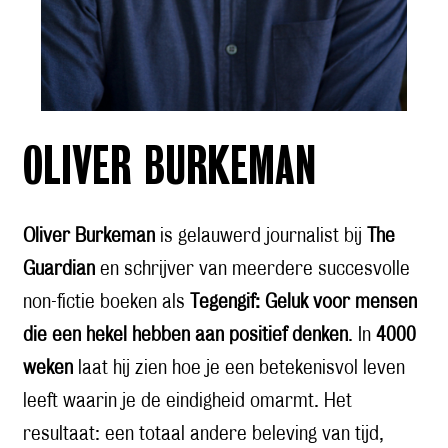
OLIVER BURKEMAN
Oliver Burkeman
is gelauwerd journalist bij
The
Guardian
en schrijver van meerdere succesvolle
non-fictie boeken als
Tegengif: Geluk voor mensen
die een hekel hebben aan positief denken
. In
4000
weken
laat hij zien hoe je een betekenisvol leven
leeft waarin je de eindigheid omarmt. Het
resultaat: een totaal andere beleving van tijd,