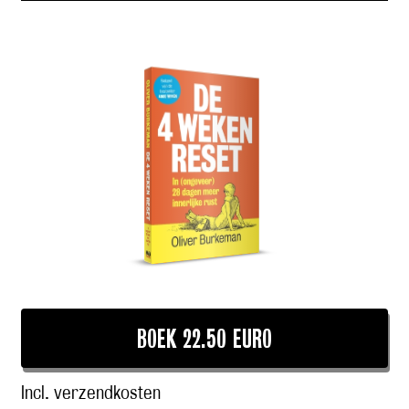
BOEK 22.50 EURO
Incl. verzendkosten