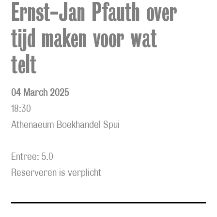
Ernst-Jan Pfauth over
tijd maken voor wat
telt
04 March 2025
18:30
Athenaeum Boekhandel Spui
Entree: 5.0
Reserveren is verplicht