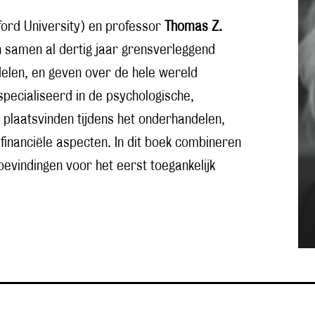
ord University) en professor
Thomas Z.
 samen al dertig jaar grensverleggend
elen, en geven over de hele wereld
specialiseerd in de psychologische,
 plaatsvinden tijdens het onderhandelen,
financiële aspecten. In dit boek combineren
bevindingen voor het eerst toegankelijk