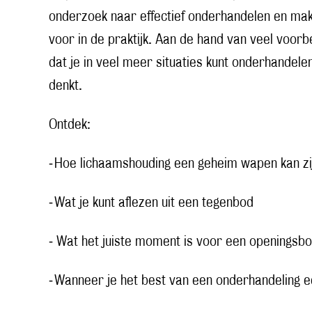
onderzoek naar effectief onderhandelen en mak
voor in de praktijk. Aan de hand van veel voor
dat je in veel meer situaties kunt onderhandelen 
denkt.
Ontdek:
⁃ Hoe lichaamshouding een geheim wapen kan zi
⁃ Wat je kunt aflezen uit een tegenbod
⁃ Wat het juiste moment is voor een openingsb
⁃ Wanneer je het best van een onderhandeling e