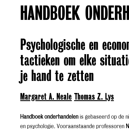
HANDBOEK ONDERH
Psychologische en econo
tactieken om elke situat
je hand te zetten
Margaret A. Neale
Thomas Z. Lys
Handboek onderhandelen
is gebaseerd op de ni
en psychologie. Vooraanstaande professoren
N