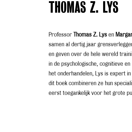
THOMAS Z. LYS
Professor
Thomas Z. Lys
en
Margar
samen al dertig jaar grensverlegge
en geven over de hele wereld train
in de psychologische, cognitieve en
het onderhandelen, Lys is expert in
dit boek combineren ze hun special
eerst toegankelijk voor het grote pu