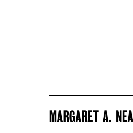
MARGARET A. NEA