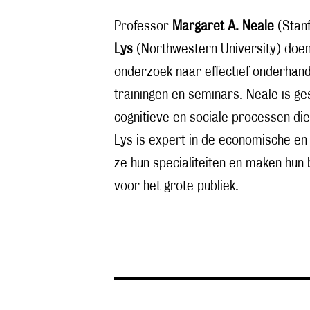
Professor
Margaret A. Neale
(Stanf
Lys
(Northwestern University) doen
onderzoek naar effectief onderhand
trainingen en seminars. Neale is ge
cognitieve en sociale processen die
Lys is expert in de economische en 
ze hun specialiteiten en maken hun 
voor het grote publiek.