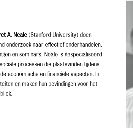
et A. Neale
(Stanford University) doen
nd onderzoek naar effectief onderhandelen,
ingen en seminars. Neale is gespecialiseerd
 sociale processen die plaatsvinden tijdens
 de economische en financiële aspecten. In
iteiten en maken hun bevindingen voor het
bliek.