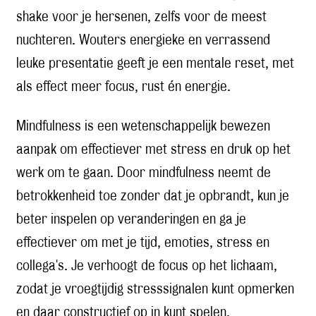
shake voor je hersenen, zelfs voor de meest
nuchteren. Wouters energieke en verrassend
leuke presentatie geeft je een mentale reset, met
als effect meer focus, rust én energie.
Mindfulness is een wetenschappelijk bewezen
aanpak om effectiever met stress en druk op het
werk om te gaan. Door mindfulness neemt de
betrokkenheid toe zonder dat je opbrandt, kun je
beter inspelen op veranderingen en ga je
effectiever om met je tijd, emoties, stress en
collega's. Je verhoogt de focus op het lichaam,
zodat je vroegtijdig stresssignalen kunt opmerken
en daar constructief op in kunt spelen.