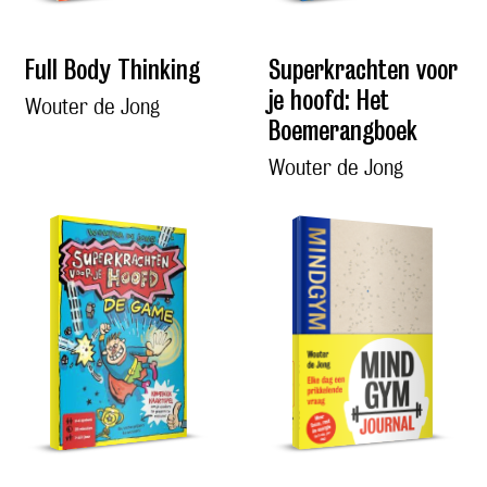
Full Body Thinking
Superkrachten voor
je hoofd: Het
Wouter de Jong
Boemerangboek
Wouter de Jong