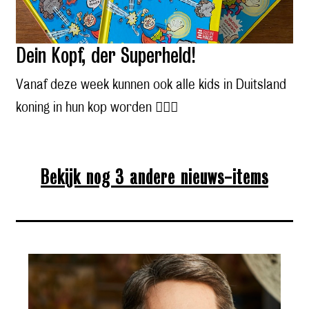
Dein Kopf, der Superheld!
Vanaf deze week kunnen ook alle kids in Duitsland
koning in hun kop worden 🦸🏼‍♂️
Bekijk nog 3 andere nieuws-items