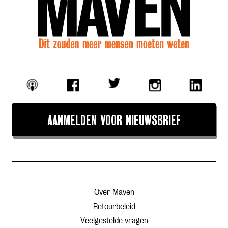
AANMELDEN VOOR NIEUWSBRIEF
Over Maven
Retourbeleid
Veelgestelde vragen