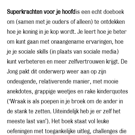
Superkrachten voor je hoofd
is een echt doeboek
om (samen met je ouders of alleen) te ontdekken
hoe je koning in je kop wordt. Je leert hoe je beter
om kunt gaan met onaangename ervaringen, hoe
je je sociale skills (in plaats van sociale media)
kunt verbeteren en meer zelfvertrouwen krijgt. De
Jong pakt dit onderwerp weer aan op zijn
ondeugende, relativerende manier, met mooie
anekdotes, grappige weetjes en rake kinderquotes
(‘Wraak is als poepen in je broek om de ander in
de stank te zetten. Uiteindelijk heb je er zelf het
meeste last van’). Het boek staat vol leuke
oefeningen met toegankelijke uitleg, challenges die