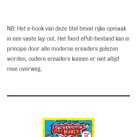
NB: Het e-book van deze titel bevat rijke opmaak
in een vaste lay-out. Het fixed ePub-bestand kan in
principe door alle moderne ereaders gelezen
worden, oudere ereaders kunnen er niet altijd
mee overweg.