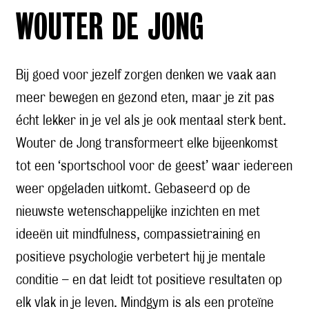
WOUTER DE JONG
Bij goed voor jezelf zorgen denken we vaak aan
meer bewegen en gezond eten, maar je zit pas
écht lekker in je vel als je ook mentaal sterk bent.
Wouter de Jong transformeert elke bijeenkomst
tot een ‘sportschool voor de geest’ waar iedereen
weer opgeladen uitkomt. Gebaseerd op de
nieuwste wetenschappelijke inzichten en met
ideeën uit mindfulness, compassietraining en
positieve psychologie verbetert hij je mentale
conditie – en dat leidt tot positieve resultaten op
elk vlak in je leven. Mindgym is als een proteïne