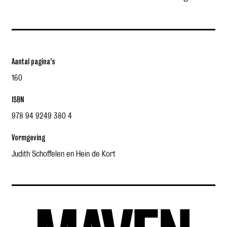
Aantal pagina's
160
ISBN
978 94 9249 380 4
Vormgeving
Judith Schoffelen en Hein de Kort