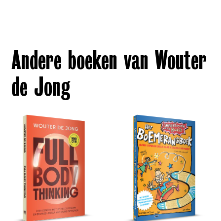
Andere boeken van Wouter
de Jong