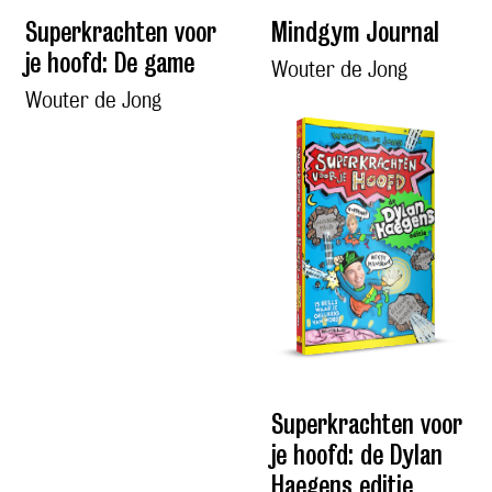
Superkrachten voor
Mindgym Journal
je hoofd: De game
Wouter de Jong
Wouter de Jong
Superkrachten voor
je hoofd: de Dylan
Haegens editie