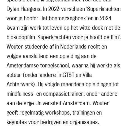
Dylan Haegens. In 2023 verscheen 'Superkrachten
voor je hoofd: Het boemerangboek' en in 2024
kwam zijn werk tot leven op het witte doek met de
bioscoopfilm 'Superkrachten voor je hoofd de film'.
Wouter studeerde af in Nederlands recht en
volgde aansluitend een opleiding aan de
Amsterdamse toneelschool, waarna hij werkte als
acteur (onder andere in GTST en Villa
Achterwerk). Hij volgde meerdere opleidingen tot
mindfulness- en compassietrainer, onder andere
aan de Vrije Universiteit Amsterdam. Wouter
geeft regelmatig workshops, trainingen en
keynotes voor bedrijven en organisaties.