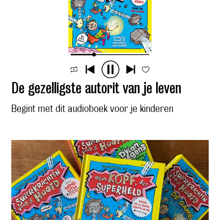
De gezelligste autorit van je leven
Begint met dit audioboek voor je kinderen