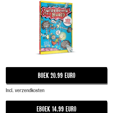
BOEK 20.99 EURO
Incl. verzendkosten
EBOEK 14.99 EURO