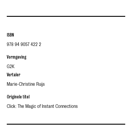
ISBN
978 94 9057 422 2
Vormgeving
G2K
Vertaler
Marie-Christine Ruijs
Originele titel
Click: The Magic of Instant Connections