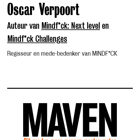
Oscar Verpoort
Auteur van
Mindf*ck: Next level
en
Mindf*ck Challenges
Regisseur en mede-bedenker van MINDF*CK