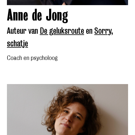
Anne de Jong
Auteur van
De geluksroute
en
Sorry,
schatje
Coach en psycholoog