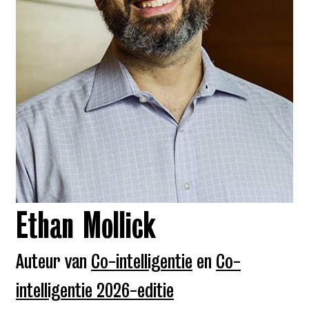
Ethan Mollick
Auteur van
Co-intelligentie
en
Co-
intelligentie 2026-editie