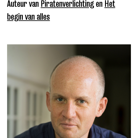
Auteur van
Piratenverlichting
en
Het
begin van alles