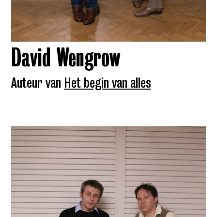
David Wengrow
Auteur van
Het begin van alles