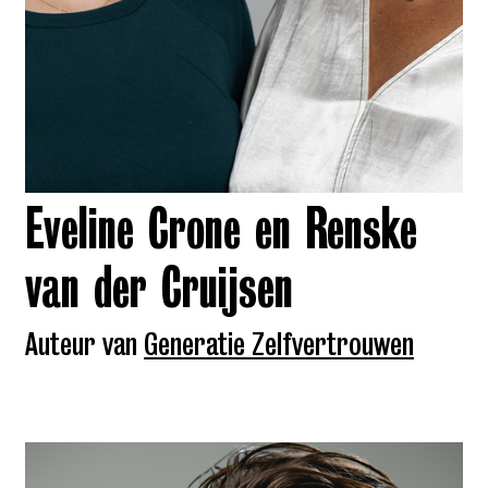
Eveline Crone en Renske
van der Cruijsen
Auteur van
Generatie Zelfvertrouwen