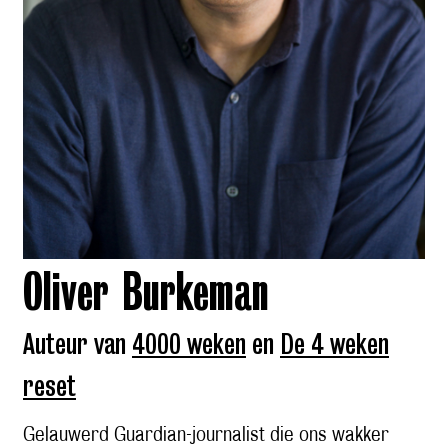
Oliver Burkeman
Auteur van
4000 weken
en
De 4 weken
reset
Gelauwerd Guardian-journalist die ons wakker