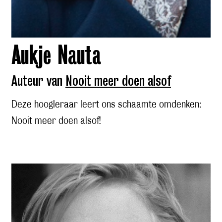
Aukje Nauta
Auteur van
Nooit meer doen alsof
Deze hoogleraar leert ons schaamte omdenken:
Nooit meer doen alsof!