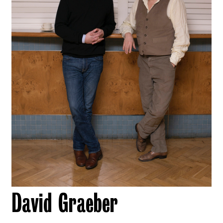
David Graeber