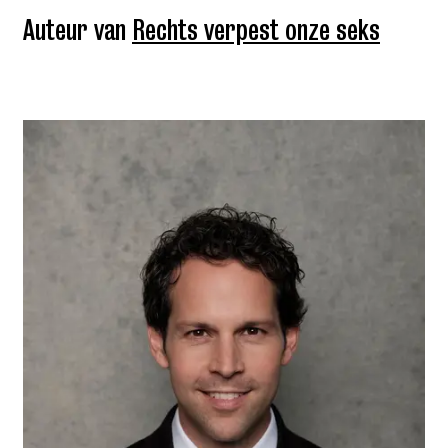
Auteur van
Rechts verpest onze seks