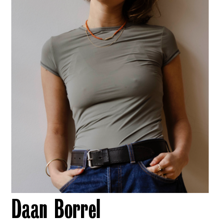
Daan Borrel