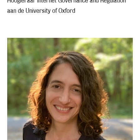
Hoogleraar Internet Governance and Regulation
aan de University of Oxford