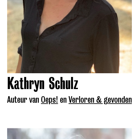
Kathryn Schulz
Auteur van
Oeps!
en
Verloren & gevonden