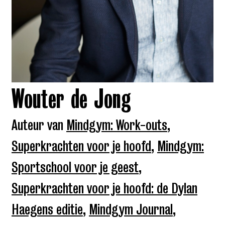
Wouter de Jong
Auteur van
Mindgym: Work-outs
,
Superkrachten voor je hoofd
,
Mindgym:
Sportschool voor je geest
,
Superkrachten voor je hoofd: de Dylan
Haegens editie
,
Mindgym Journal
,