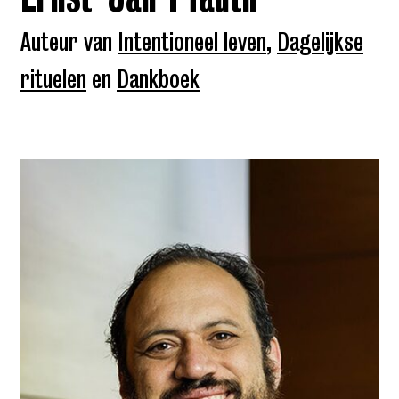
Auteur van
Intentioneel leven
,
Dagelijkse
rituelen
en
Dankboek