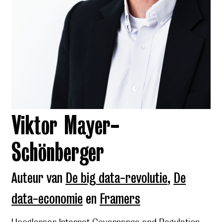
Viktor Mayer-
Schönberger
Auteur van
De big data-revolutie
,
De
data-economie
en
Framers