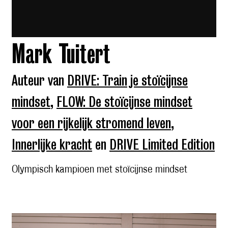
Mark Tuitert
Auteur van
DRIVE: Train je stoïcijnse
mindset
,
FLOW: De stoïcijnse mindset
voor een rijkelijk stromend leven
,
Innerlijke kracht
en
DRIVE Limited Edition
Olympisch kampioen met stoïcijnse mindset