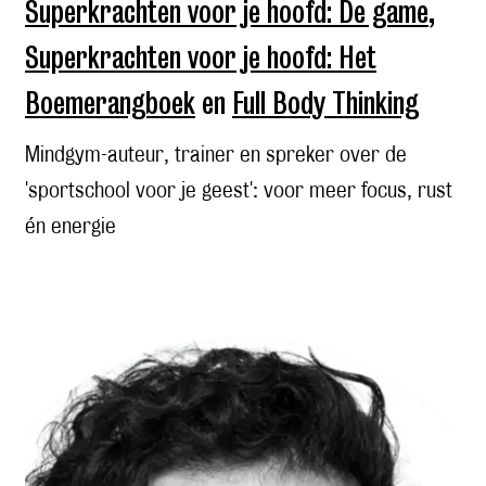
Superkrachten voor je hoofd: De game
,
Superkrachten voor je hoofd: Het
Boemerangboek
en
Full Body Thinking
Mindgym-auteur, trainer en spreker over de
'sportschool voor je geest': voor meer focus, rust
én energie