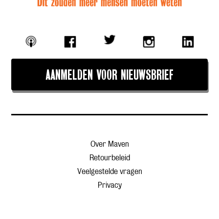
AANMELDEN VOOR NIEUWSBRIEF
Over Maven
Retourbeleid
Veelgestelde vragen
Privacy