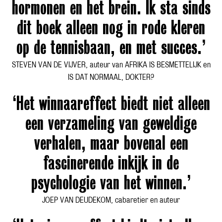
hormonen en het brein. Ik sta sinds
dit boek alleen nog in rode kleren
op de tennisbaan, en met succes.’
STEVEN VAN DE VIJVER, auteur van AFRIKA IS BESMETTELIJK en
IS DAT NORMAAL, DOKTER?
‘Het winnaareffect biedt niet alleen
een verzameling van geweldige
verhalen, maar bovenal een
fascinerende inkijk in de
psychologie van het winnen.’
JOEP VAN DEUDEKOM, cabaretier en auteur