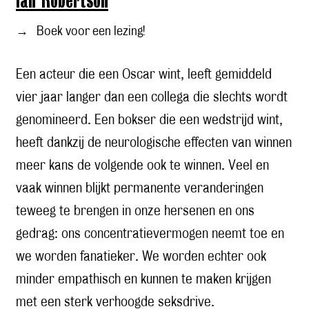
Ian Robertson
→
Boek voor een lezing!
Een acteur die een Oscar wint, leeft gemiddeld
vier jaar langer dan een collega die slechts wordt
genomineerd. Een bokser die een wedstrijd wint,
heeft dankzij de neurologische effecten van winnen
meer kans de volgende ook te winnen. Veel en
vaak winnen blijkt permanente veranderingen
teweeg te brengen in onze hersenen en ons
gedrag: ons concentratievermogen neemt toe en
we worden fanatieker. We worden echter ook
minder empathisch en kunnen te maken krijgen
met een sterk verhoogde seksdrive.