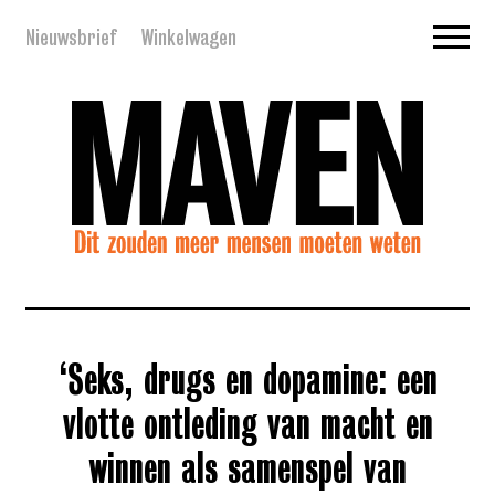
Nieuwsbrief
Winkelwagen
‘Seks, drugs en dopamine: een
vlotte ontleding van macht en
winnen als samenspel van