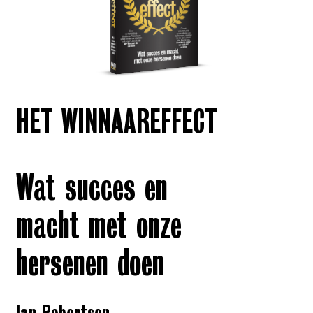
HET WINNAAREFFECT
Wat succes en
macht met onze
hersenen doen