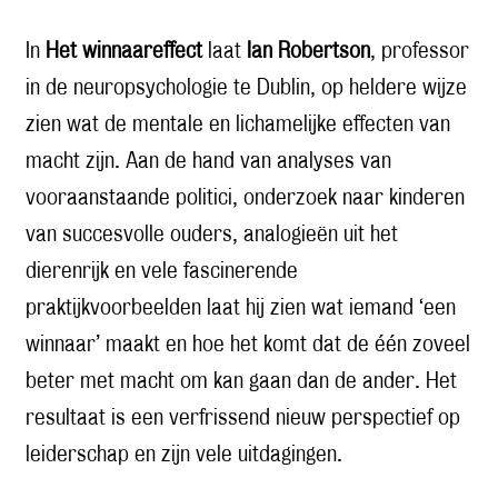
In
Het winnaareffect
laat
Ian Robertson
, professor
in de neuropsychologie te Dublin, op heldere wijze
zien wat de mentale en lichamelijke effecten van
macht zijn. Aan de hand van analyses van
vooraanstaande politici, onderzoek naar kinderen
van succesvolle ouders, analogieën uit het
dierenrijk en vele fascinerende
praktijkvoorbeelden laat hij zien wat iemand ‘een
winnaar’ maakt en hoe het komt dat de één zoveel
beter met macht om kan gaan dan de ander. Het
resultaat is een verfrissend nieuw perspectief op
leiderschap en zijn vele uitdagingen.