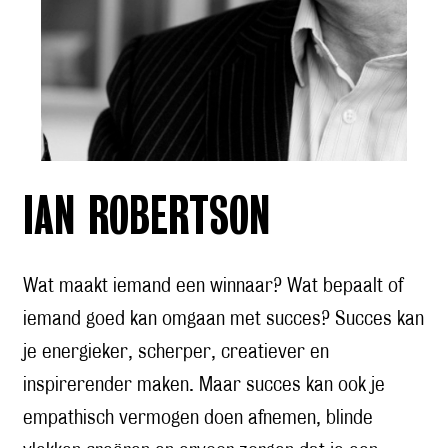
IAN ROBERTSON
Wat maakt iemand een winnaar? Wat bepaalt of
iemand goed kan omgaan met succes? Succes kan
je energieker, scherper, creatiever en
inspirerender maken. Maar succes kan ook je
empathisch vermogen doen afnemen, blinde