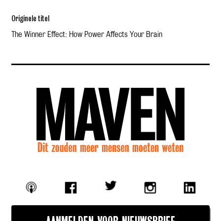
Originele titel
The Winner Effect: How Power Affects Your Brain