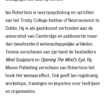
Ian Robertson is neuropsycholoog en oprichter
van het Trinity College Institue of Neuroscience te
Dublin. Hij is als gastdocent verbonden aan de
universiteit van Cambridge en publiceerde meer
dan tweehonderd wetenschappelijke artikelen.
Tevens verschenen van zijn hand de bestsellers
Mind Sculpture
en
Opening The Mind’s Eye
. Bij
Maven Publishing verscheen van Robertson het
boek
Het winnaareffect
. Ook geeft Ian regelmatig
workshops, trainingen en keynotes voor bedrijven
en organisaties.