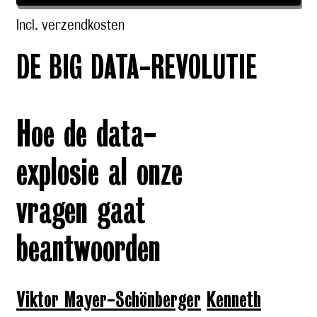
Incl. verzendkosten
DE BIG DATA-REVOLUTIE
Hoe de data-
explosie al onze
vragen gaat
beantwoorden
Viktor Mayer-Schönberger
Kenneth