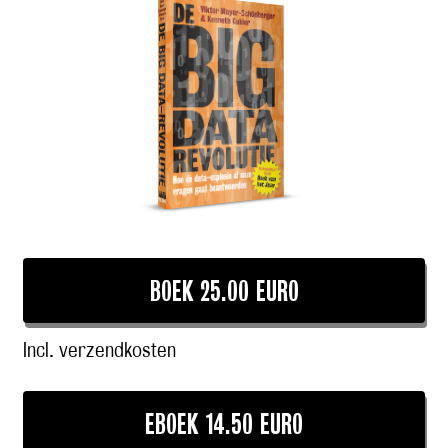
BOEK 25.00 EURO
Incl. verzendkosten
EBOEK 14.50 EURO