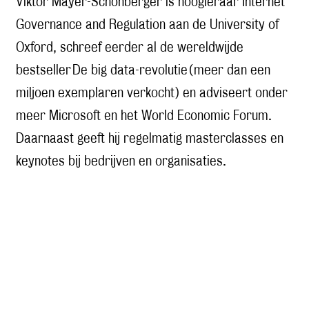
Viktor Mayer-Schönberger is hoogleraar Internet
Governance and Regulation aan de University of
Oxford, schreef eerder al de wereldwijde
bestseller De big data-revolutie (meer dan een
miljoen exemplaren verkocht) en adviseert onder
meer Microsoft en het World Economic Forum.
Daarnaast geeft hij regelmatig masterclasses en
keynotes bij bedrijven en organisaties.