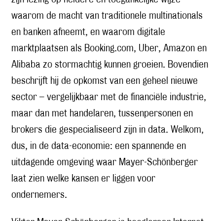
waarom de macht van traditionele multinationals
en banken afneemt, en waarom digitale
marktplaatsen als Booking.com, Uber, Amazon en
Alibaba zo stormachtig kunnen groeien. Bovendien
beschrijft hij de opkomst van een geheel nieuwe
sector – vergelijkbaar met de financiële industrie,
maar dan met handelaren, tussenpersonen en
brokers die gespecialiseerd zijn in data. Welkom,
dus, in de data-economie: een spannende en
uitdagende omgeving waar Mayer-Schönberger
laat zien welke kansen er liggen voor
ondernemers.