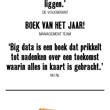
liggen.'
DE VOLKSKRANT
BOEK VAN HET JAAR!
MANAGEMENT TEAM
‘Big data is een boek dat prikkelt
tot nadenken over een toekomst
waarin alles in kaart is gebracht.’
NU.NL