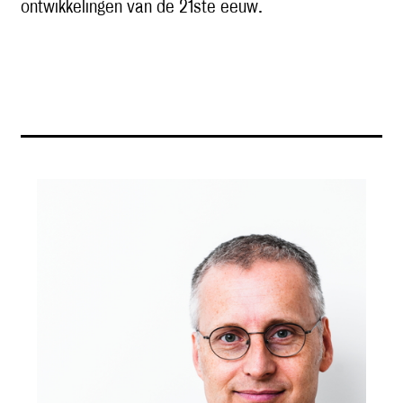
ontwikkelingen van de 21ste eeuw.