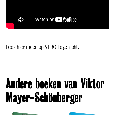
Lees
hier
meer op VPRO Tegenlicht.
Andere boeken van Viktor
Mayer-Schönberger