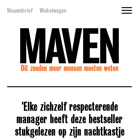
Nieuwsbrief
Winkelwagen
'Elke zichzelf respecterende
manager heeft deze bestseller
stukgelezen op zijn nachtkastje