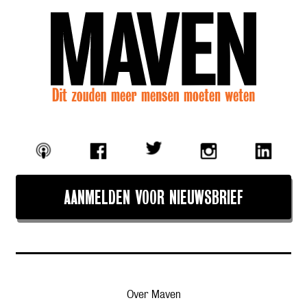
AANMELDEN VOOR NIEUWSBRIEF
Over Maven