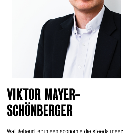
VIKTOR MAYER-
SCHÖNBERGER
Wat gebeurt er in een economie die steeds meer