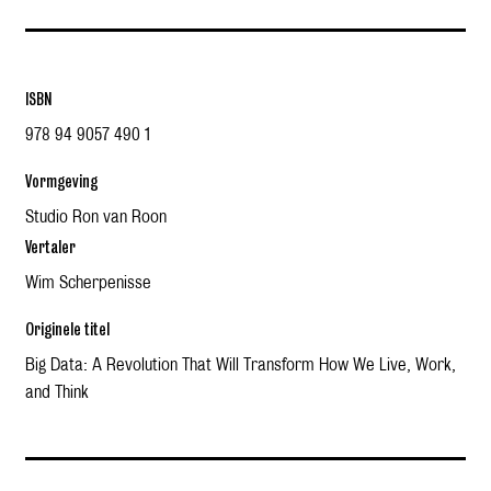
ISBN
978 94 9057 490 1
Vormgeving
Studio Ron van Roon
Vertaler
Wim Scherpenisse
Originele titel
Big Data: A Revolution That Will Transform How We Live, Work,
and Think