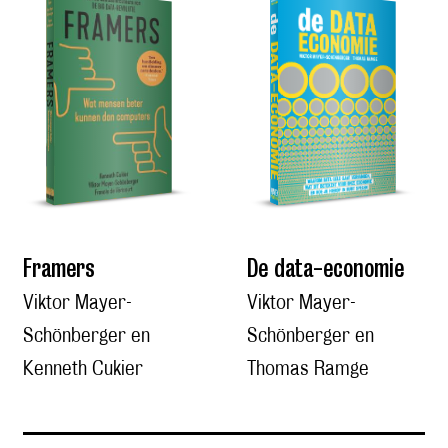
Framers
De data-economie
Viktor Mayer-
Viktor Mayer-
Schönberger en
Schönberger en
Kenneth Cukier
Thomas Ramge