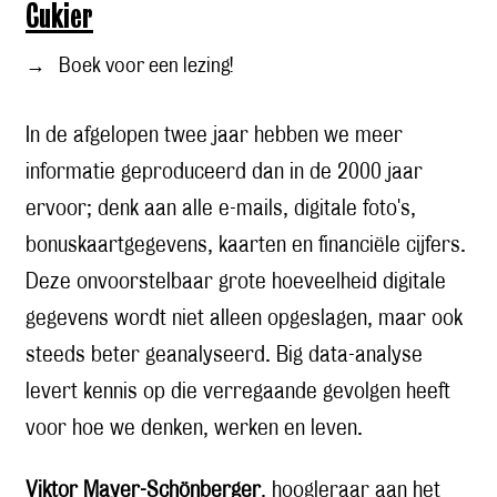
Cukier
→
Boek voor een lezing!
In de afgelopen twee jaar hebben we meer
informatie geproduceerd dan in de 2000 jaar
ervoor; denk aan alle e-mails, digitale foto's,
bonuskaartgegevens, kaarten en financiële cijfers.
Deze onvoorstelbaar grote hoeveelheid digitale
gegevens wordt niet alleen opgeslagen, maar ook
steeds beter geanalyseerd. Big data-analyse
levert kennis op die verregaande gevolgen heeft
voor hoe we denken, werken en leven.
Viktor Mayer-Schönberger
, hoogleraar aan het