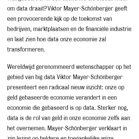
om data draait? Viktor Mayer-Schönberger geeft
een provocerende kijk op de toekomst van
bedrijven, marktplaatsen en de financiële industrie
en laat zien hoe data onze economie zal
transformeren.
Wereldwijd gerenommeerd wetenschapper op het
gebied van big data Viktor Mayer-Schönberger
presenteert een radicaal nieuw inzicht: onze op
geld gebaseerde economie verandert in een
economie die gebaseerd is op data. Sterker nog,
data is de rol van geld in onze economie zelfs aan
het overnemen. Mayer-Schönberger verklaart in
zijn lezing op heldere en toegankelijke wijze