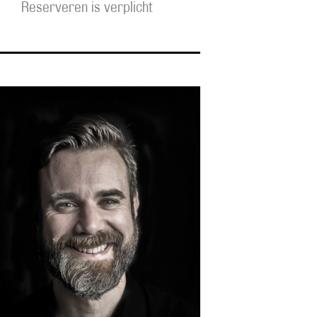
Reserveren is verplicht