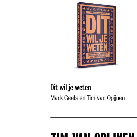
Dit wil je weten
Mark Geels en Tim van Opijnen