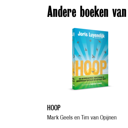
Andere boeken van
HOOP
Mark Geels en Tim van Opijnen