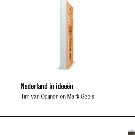
Nederland in ideeën
Tim van Opijnen en Mark Geels