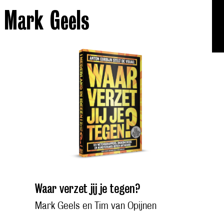
 Mark Geels
Waar verzet jij je tegen?
Mark Geels en Tim van Opijnen