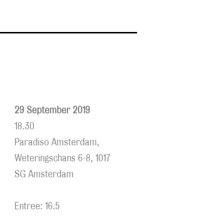
29 September 2019
18.30
Paradiso Amsterdam,
Weteringschans 6-8, 1017
SG Amsterdam
Entree: 16.5