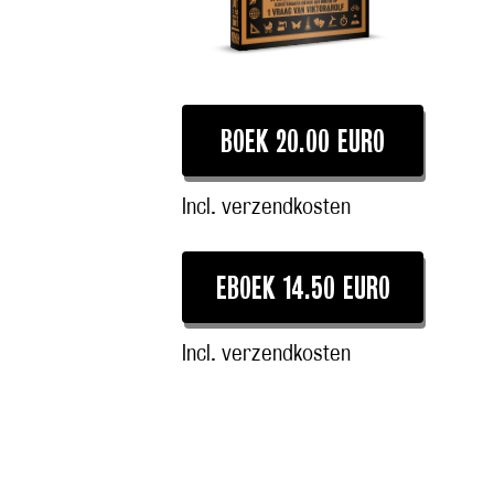
BOEK 20.00 EURO
Incl. verzendkosten
EBOEK 14.50 EURO
Incl. verzendkosten