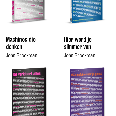
Machines die
Hier word je
denken
slimmer van
John Brockman
John Brockman