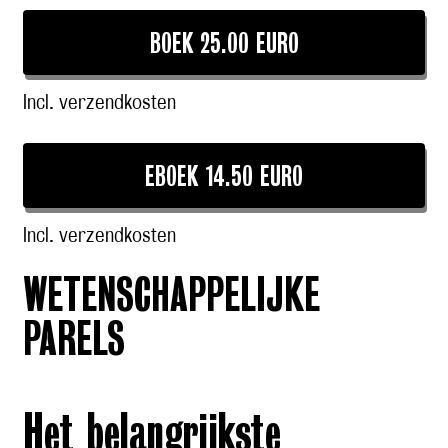
BOEK 25.00 EURO
Incl. verzendkosten
EBOEK 14.50 EURO
Incl. verzendkosten
WETENSCHAPPELIJKE
PARELS
Het belangrijkste