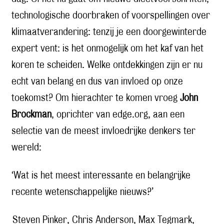
technologische doorbraken of voorspellingen over
klimaatverandering: tenzij je een doorgewinterde
expert vent: is het onmogelijk om het kaf van het
koren te scheiden. Welke ontdekkingen zijn er nu
echt van belang en dus van invloed op onze
toekomst? Om hierachter te komen vroeg
John
Brockman
, oprichter van edge.org, aan een
selectie van de meest invloedrijke denkers ter
wereld:
‘Wat is het meest interessante en belangrijke
recente wetenschappelijke nieuws?’
Steven Pinker, Chris Anderson, Max Tegmark,