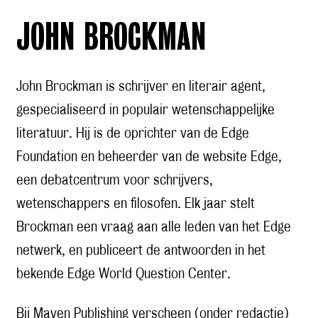
JOHN BROCKMAN
John Brockman is schrijver en literair agent,
gespecialiseerd in populair wetenschappelijke
literatuur. Hij is de oprichter van de Edge
Foundation en beheerder van de website Edge,
een debatcentrum voor schrijvers,
wetenschappers en filosofen. Elk jaar stelt
Brockman een vraag aan alle leden van het Edge
netwerk, en publiceert de antwoorden in het
bekende Edge World Question Center.
Bij Maven Publishing verscheen (onder redactie)