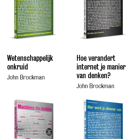
Wetenschappelijk
Hoe verandert
onkruid
internet je manier
van denken?
John Brockman
John Brockman