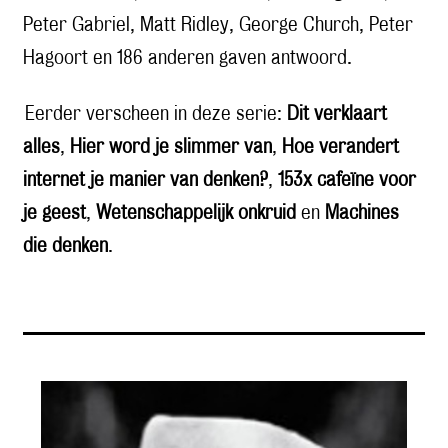
Peter Gabriel, Matt Ridley, George Church, Peter
Hagoort en 186 anderen gaven antwoord.
Eerder verscheen in deze serie:
Dit verklaart
alles
,
Hier word je slimmer van
,
Hoe verandert
internet je manier van denken?
,
153x cafeïne voor
je geest
,
Wetenschappelijk onkruid
en
Machines
die denken
.