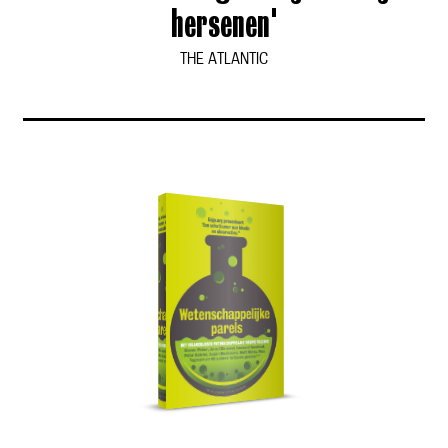
hersenen'
THE ATLANTIC