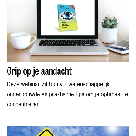
Grip op je aandacht
Deze webinar zit bomvol wetenschappelijk
onderbouwde én praktische tips om je optimaal te
concentreren.