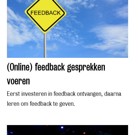
(Online) feedback gesprekken
voeren
Eerst investeren in feedback ontvangen, daarna
leren om feedback te geven.