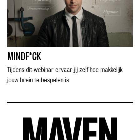
MINDF*CK
Tijdens dit webinar ervaar jij zelf hoe makkelijk
jouw brein te bespelen is