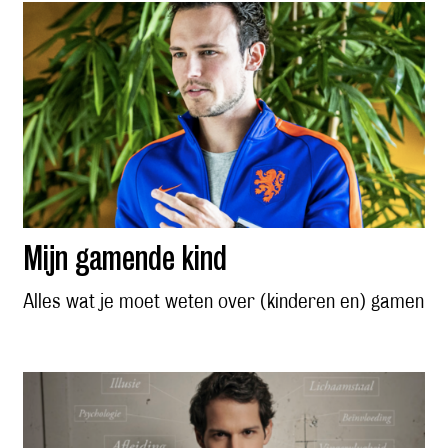
Mijn gamende kind
Alles wat je moet weten over (kinderen en) gamen