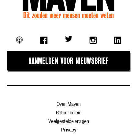
AANMELDEN VOOR NIEUWSBRIEF
Over Maven
Retourbeleid
Veelgestelde vragen
Privacy