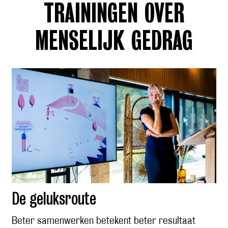
TRAININGEN
OVER
MENSELIJK GEDRAG
De geluksroute
Beter samenwerken betekent beter resultaat