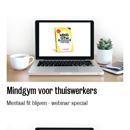
Mindgym voor thuiswerkers
Mentaal fit blijven - webinar special