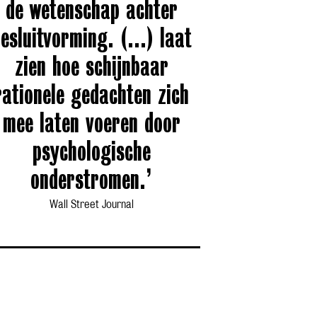
de wetenschap achter
esluitvorming. (…) laat
zien hoe schijnbaar
rationele gedachten zich
mee laten voeren door
psychologische
onderstromen.’
Wall Street Journal