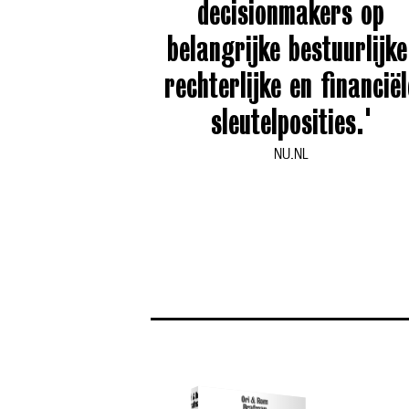
decisionmakers op
belangrijke bestuurlijke
rechterlijke en financiël
sleutelposities.'
NU.NL