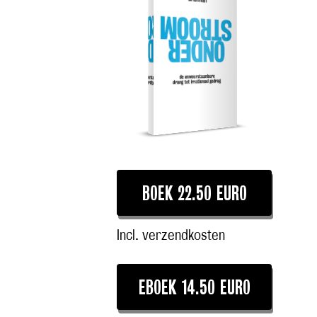
BOEK 22.50 EURO
Incl. verzendkosten
EBOEK 14.50 EURO