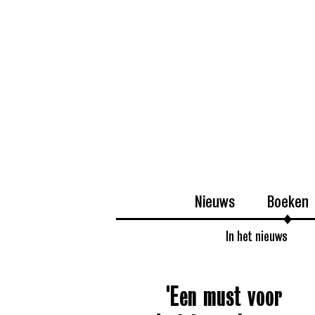
Nieuws
Boeken
In het nieuws
'Een must voor