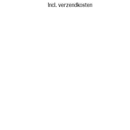
Incl. verzendkosten