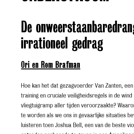
De onweerstaanbaredran
irrationeel gedrag
Ori en Rom Brafman
Hoe kan het dat gezagvoerder Van Zanten, een 
training en cruciale veiligheidsregels in de win
vliegtuigramp aller tijden veroorzaakte? Waaro
te worden als we ons in gevaarlijke situaties
luisteren toen Joshua Bell, een van de beste vi