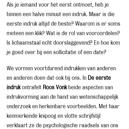
Als je iemand voor het eerst ontmoet, heb je
binnen een halve minuut een indruk. Maar is die
eerste indruk altijd de beste? Waarom is er soms
meteen een klik? Wat is de rol van vooroordelen?
Is lichaamstaal echt doorslaggevend? En hoe kom
je goed over bij een sollicitatie of een date?
We vormen voortdurend indrukken van anderen
en anderen doen dat ook bij ons. In
De eerste
indruk
ontrafelt
Roos Vonk
beide aspecten van
indrukvorming aan de hand van wetenschappelijk
onderzoek en herkenbare voorbeelden. Met haar
kenmerkende knipoog en vlotte schrijfstijl
verklaart ze de psychologische raadsels van ons