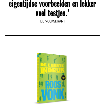
eigentijdse voorbeelden en lekker
veel testjes.’
DE VOLKSKRANT