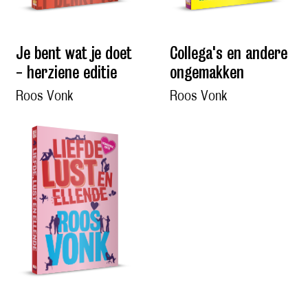
Je bent wat je doet
Collega's en andere
- herziene editie
ongemakken
Roos Vonk
Roos Vonk