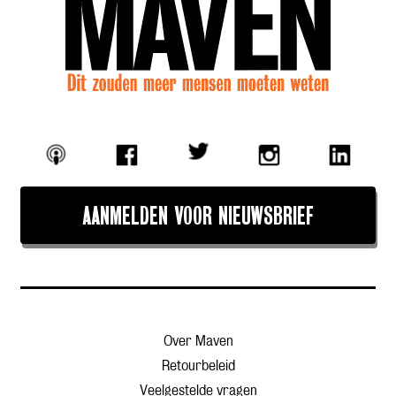
AANMELDEN VOOR NIEUWSBRIEF
Over Maven
Retourbeleid
Veelgestelde vragen