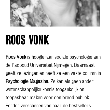
ROOS VONK
Roos Vonk
is hoogleraar sociale psychologie aan
de Radboud Universiteit Nijmegen. Daarnaast
geeft ze lezingen en heeft ze een vaste column in
Psychologie Magazine
. Ze kan als geen ander
wetenschappelijke kennis toegankelijk en
toepasbaar maken voor een breed publiek.
Eerder verschenen van haar de bestsellers