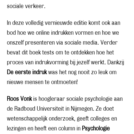
sociale verkeer.
In deze volledig vernieuwde editie komt ook aan
bod hoe we online indrukken vormen en hoe we
onszelf presenteren via sociale media. Verder
bevat dit boek tests om te ontdekken hoe het
proces van indrukvorming bij jezelf werkt. Dankzij
De eerste indruk
was het nog nooit zo leuk om
nieuwe mensen te ontmoeten!
Roos Vonk
is hoogleraar sociale psychologie aan
de Radboud Universiteit in Nijmegen. Ze doet
wetenschappelijk onderzoek, geeft colleges en
lezingen en heeft een column in
Psychologie