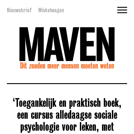
Nieuwsbrief
Winkelwagen
‘Toegankelijk en praktisch boek,
een cursus alledaagse sociale
psychologie voor leken, met