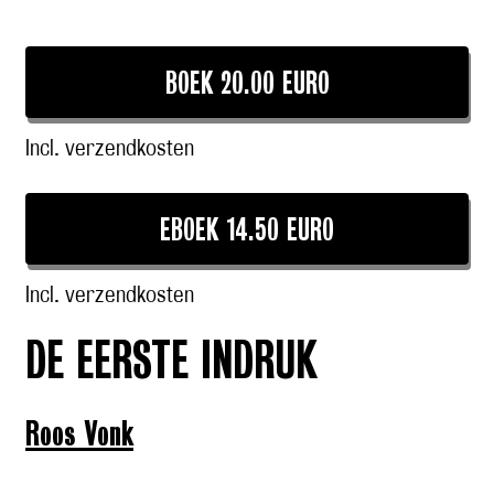
BOEK 20.00 EURO
Incl. verzendkosten
EBOEK 14.50 EURO
Incl. verzendkosten
DE EERSTE INDRUK
Roos Vonk