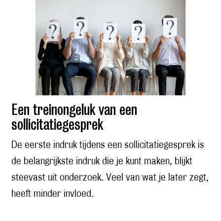
Een treinongeluk van een
sollicitatiegesprek
De eerste indruk tijdens een sollicitatiegesprek is
de belangrijkste indruk die je kunt maken, blijkt
steevast uit onderzoek. Veel van wat je later zegt,
heeft minder invloed.