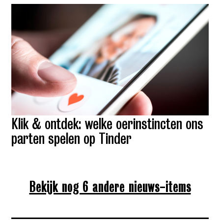
Klik & ontdek: welke oerinstincten ons
parten spelen op Tinder
Bekijk nog 6 andere nieuws-items