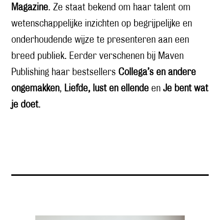
Magazine
. Ze staat bekend om haar talent om
wetenschappelijke inzichten op begrijpelijke en
onderhoudende wijze te presenteren aan een
breed publiek. Eerder verschenen bij Maven
Publishing haar bestsellers
Collega’s en andere
ongemakken
,
Liefde, lust en ellende
en
Je bent wat
je doet
.