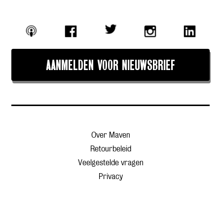
AANMELDEN VOOR NIEUWSBRIEF
Over Maven
Retourbeleid
Veelgestelde vragen
Privacy