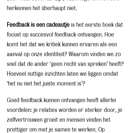
herkennen het überhaupt niet.
Feedback is een cadeautje
is het eerste boek dat
focust op succesvol feedback ontvangen. Hoe
komt het dat we kritiek kunnen ervaren als een
aanval op onze identiteit? Waarom vinden we zo
snel dat de ander ‘geen recht van spreken’ heeft?
Hoeveel nuttige inzichten laten we liggen omdat
‘het nu niet het juiste moment is’?
Goed feedback kunnen ontvangen heeft allerlei
voordelen: je relaties worden er sterker door, je
zelfvertrouwen groeit en mensen vinden het
prettiger om met je samen te werken. Op