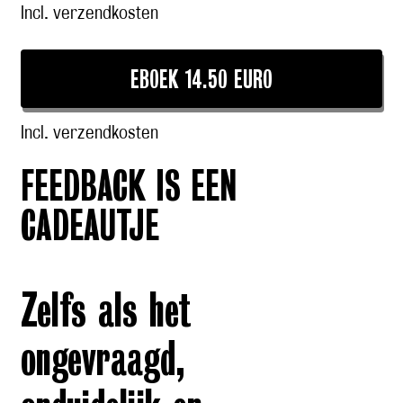
Incl. verzendkosten
EBOEK 14.50 EURO
Incl. verzendkosten
FEEDBACK IS EEN
CADEAUTJE
Zelfs als het
ongevraagd,