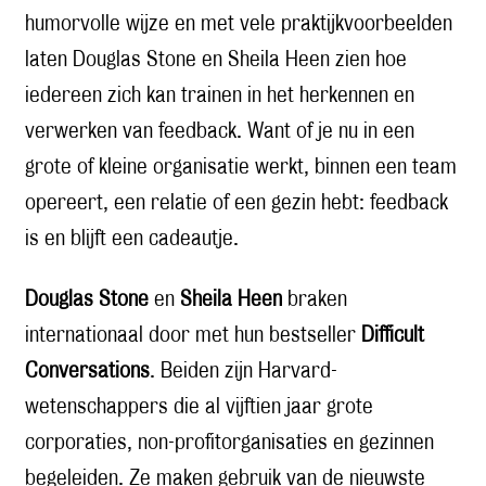
humorvolle wijze en met vele praktijkvoorbeelden
laten Douglas Stone en Sheila Heen zien hoe
iedereen zich kan trainen in het herkennen en
verwerken van feedback. Want of je nu in een
grote of kleine organisatie werkt, binnen een team
opereert, een relatie of een gezin hebt: feedback
is en blijft een cadeautje.
Douglas Stone
en
Sheila Heen
braken
internationaal door met hun bestseller
Difficult
Conversations
. Beiden zijn Harvard-
wetenschappers die al vijftien jaar grote
corporaties, non-profitorganisaties en gezinnen
begeleiden. Ze maken gebruik van de nieuwste