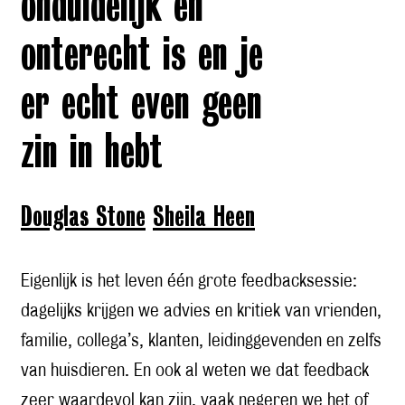
onduidelijk en
onterecht is en je
er echt even geen
zin in hebt
Douglas Stone
Sheila Heen
Eigenlijk is het leven één grote feedbacksessie:
dagelijks krijgen we advies en kritiek van vrienden,
familie, collega’s, klanten, leidinggevenden en zelfs
van huisdieren. En ook al weten we dat feedback
zeer waardevol kan zijn, vaak negeren we het of