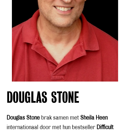
DOUGLAS STONE
Douglas Stone
brak samen met
Sheila Heen
internationaal door met hun bestseller
Difficult