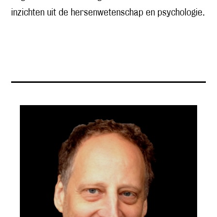
inzichten uit de hersenwetenschap en psychologie.