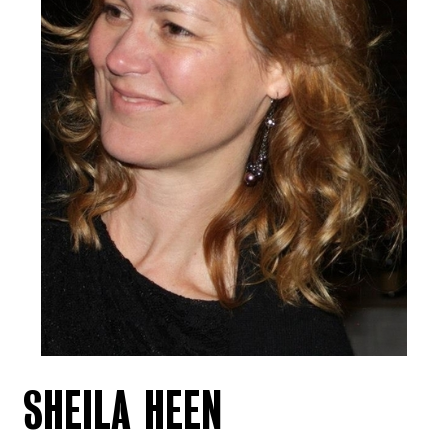
SHEILA HEEN