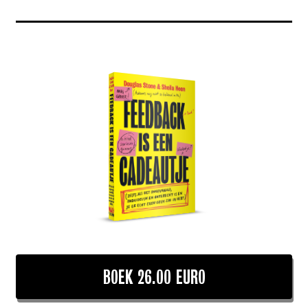
BOEK 26.00 EURO