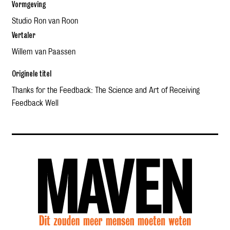
Vormgeving
Studio Ron van Roon
Vertaler
Willem van Paassen
Originele titel
Thanks for the Feedback: The Science and Art of Receiving
Feedback Well