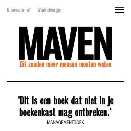
Nieuwsbrief
Winkelwagen
'Dit is een boek dat niet in je
boekenkast mag ontbreken.'
MANAGEMENTBOEK