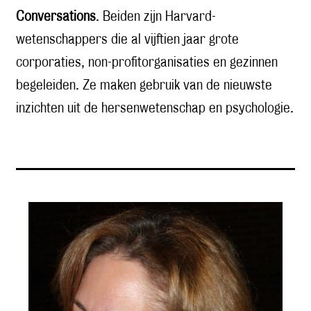
Conversations
. Beiden zijn Harvard-
wetenschappers die al vijftien jaar grote
corporaties, non-profitorganisaties en gezinnen
begeleiden. Ze maken gebruik van de nieuwste
inzichten uit de hersenwetenschap en psychologie.