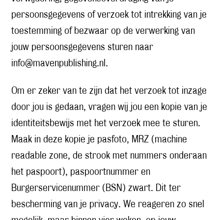
persoonsgegevens of verzoek tot intrekking van je
toestemming of bezwaar op de verwerking van
jouw persoonsgegevens sturen naar
info@mavenpublishing.nl.
Om er zeker van te zijn dat het verzoek tot inzage
door jou is gedaan, vragen wij jou een kopie van je
identiteitsbewijs met het verzoek mee te sturen.
Maak in deze kopie je pasfoto, MRZ (machine
readable zone, de strook met nummers onderaan
het paspoort), paspoortnummer en
Burgerservicenummer (BSN) zwart. Dit ter
bescherming van je privacy. We reageren zo snel