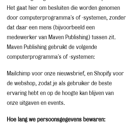
Het gaat hier om besluiten die worden genomen
door computerprogramma's of -systemen, zonder
dat daar een mens (bijvoorbeeld een
medewerker van Maven Publishing) tussen zit.
Maven Publishing gebruikt de volgende
computerprogramma's of -systemen:
Mailchimp voor onze nieuwsbrief, en Shopify voor
de webshop, zodat je als gebruiker de beste
ervaring hebt en op de hoogte kan blijven van
onze uitgaven en events.
Hoe lang we persoonsgegevens bewaren: