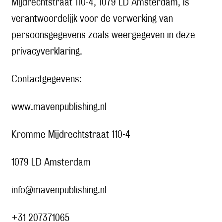
Mijdrechtstraat 110-4, 1079 LD Amsterdam, is
verantwoordelijk voor de verwerking van
persoonsgegevens zoals weergegeven in deze
privacyverklaring.
Contactgegevens:
www.mavenpublishing.nl
Kromme Mijdrechtstraat 110-4
1079 LD Amsterdam
info@mavenpublishing.nl
+31 207371065