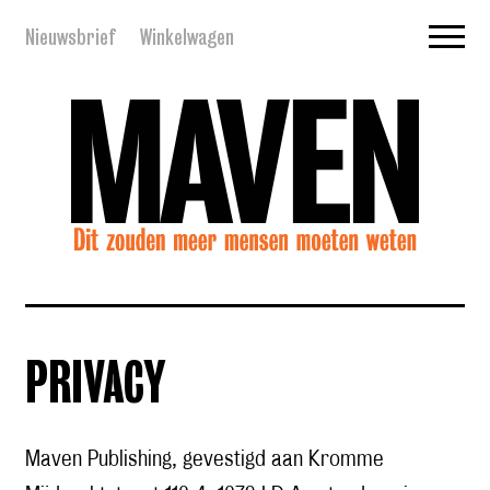
Nieuwsbrief
Winkelwagen
PRIVACY
Maven Publishing, gevestigd aan Kromme