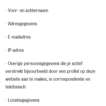
- Voor- en achternaam
- Adresgegevens
- E-mailadres
- IP-adres
- Overige persoonsgegevens die je actief
verstrekt bijvoorbeeld door een profiel op deze
website aan te maken, in correspondentie en
telefonisch
- Locatiegegevens