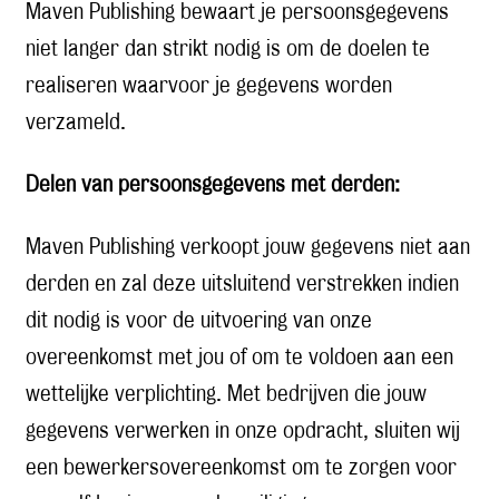
Maven Publishing bewaart je persoonsgegevens
niet langer dan strikt nodig is om de doelen te
realiseren waarvoor je gegevens worden
verzameld.
Delen van persoonsgegevens met derden:
Maven Publishing verkoopt jouw gegevens niet aan
derden en zal deze uitsluitend verstrekken indien
dit nodig is voor de uitvoering van onze
overeenkomst met jou of om te voldoen aan een
wettelijke verplichting. Met bedrijven die jouw
gegevens verwerken in onze opdracht, sluiten wij
een bewerkersovereenkomst om te zorgen voor