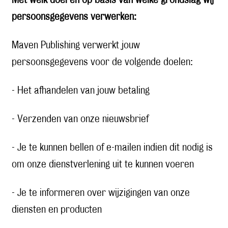
Met welk doel en op basis van welke grondslag wij
persoonsgegevens verwerken:
Maven Publishing verwerkt jouw
persoonsgegevens voor de volgende doelen:
- Het afhandelen van jouw betaling
- Verzenden van onze nieuwsbrief
- Je te kunnen bellen of e-mailen indien dit nodig is
om onze dienstverlening uit te kunnen voeren
- Je te informeren over wijzigingen van onze
diensten en producten