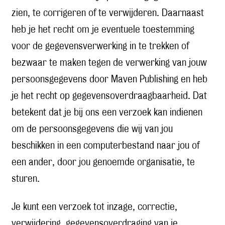
zien, te corrigeren of te verwijderen. Daarnaast
heb je het recht om je eventuele toestemming
voor de gegevensverwerking in te trekken of
bezwaar te maken tegen de verwerking van jouw
persoonsgegevens door Maven Publishing en heb
je het recht op gegevensoverdraagbaarheid. Dat
betekent dat je bij ons een verzoek kan indienen
om de persoonsgegevens die wij van jou
beschikken in een computerbestand naar jou of
een ander, door jou genoemde organisatie, te
sturen.
Je kunt een verzoek tot inzage, correctie,
verwijdering, gegevensoverdraging van je