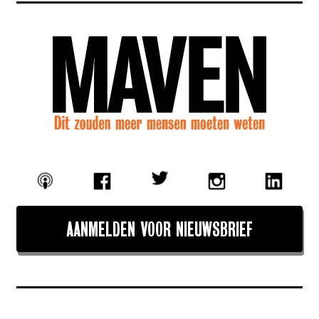
AANMELDEN VOOR NIEUWSBRIEF