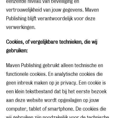
eenzelfde niveau van beveiliging en
vertrouwelijkheid van jouw gegevens. Maven
Publishing blijft verantwoordelijk voor deze
verwerkingen.
Cookies, of vergelijkbare technieken, die wij
gebruiken:
Maven Publishing gebruikt alleen technische en
functionele cookies. En analytische cookies die
geen inbreuk maken op je privacy. Een cookie is
een klein tekstbestand dat bij het eerste bezoek
aan deze website wordt opgeslagen op jouw
computer, tablet of smartphone. De cookies die
wij gebruiken zijn noodzakelijk voor de technische