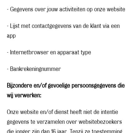
- Gegevens over jouw activiteiten op onze website
- Lijst met contactgegevens van de klant via een
app
- Internetbrowser en apparaat type
- Bankrekeningnummer
Bijzondere en/of gevoelige persoonsgegevens die
wij verwerken:
Onze website en/of dienst heeft niet de intentie
gegevens te verzamelen over websitebezoekers
die jonger zijn dan 16 jaar. Tenzij ze toestemming