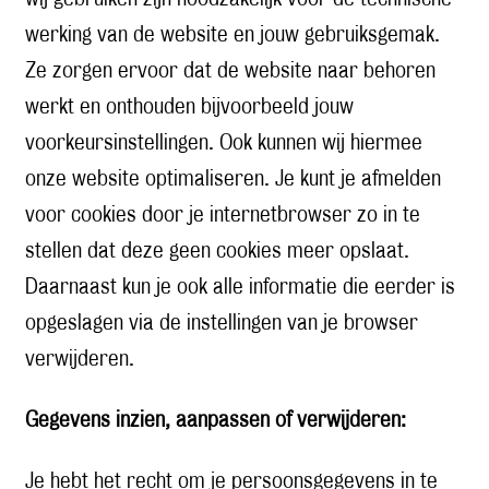
werking van de website en jouw gebruiksgemak.
Ze zorgen ervoor dat de website naar behoren
werkt en onthouden bijvoorbeeld jouw
voorkeursinstellingen. Ook kunnen wij hiermee
onze website optimaliseren. Je kunt je afmelden
voor cookies door je internetbrowser zo in te
stellen dat deze geen cookies meer opslaat.
Daarnaast kun je ook alle informatie die eerder is
opgeslagen via de instellingen van je browser
verwijderen.
Gegevens inzien, aanpassen of verwijderen:
Je hebt het recht om je persoonsgegevens in te