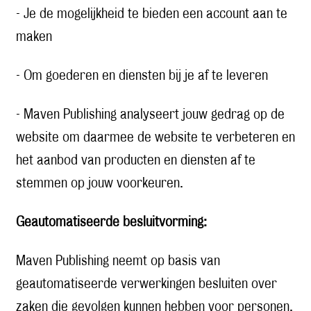
- Je de mogelijkheid te bieden een account aan te
maken
- Om goederen en diensten bij je af te leveren
- Maven Publishing analyseert jouw gedrag op de
website om daarmee de website te verbeteren en
het aanbod van producten en diensten af te
stemmen op jouw voorkeuren.
Geautomatiseerde besluitvorming:
Maven Publishing neemt op basis van
geautomatiseerde verwerkingen besluiten over
zaken die gevolgen kunnen hebben voor personen.