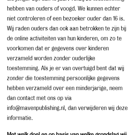
hebben van ouders of voogd. We kunnen echter
niet controleren of een bezoeker ouder dan 16 is.
Wij raden ouders dan ook aan betrokken te zijn bij
de online activiteiten van hun kinderen, om zo te
voorkomen dat er gegevens over kinderen
verzameld worden zonder ouderlijke
toestemming. Als je er van overtuigd bent dat wij
zonder die toestemming persoonlijke gegevens
hebben verzameld over een minderjarige, neem
dan contact met ons op via
info@mavenpublishing.nl, dan verwijderen wij deze
informatie.