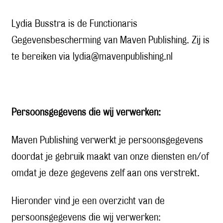
Lydia Busstra is de Functionaris
Gegevensbescherming van Maven Publishing. Zij is
te bereiken via lydia@mavenpublishing.nl
Persoonsgegevens die wij verwerken:
Maven Publishing verwerkt je persoonsgegevens
doordat je gebruik maakt van onze diensten en/of
omdat je deze gegevens zelf aan ons verstrekt.
Hieronder vind je een overzicht van de
persoonsgegevens die wij verwerken: