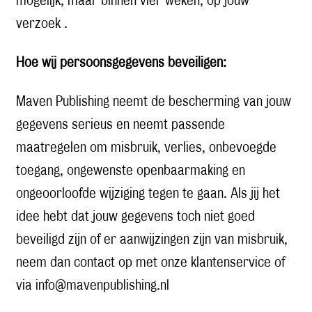
mogelijk, maar binnen vier weken, op jouw
verzoek .
Hoe wij persoonsgegevens beveiligen:
Maven Publishing neemt de bescherming van jouw
gegevens serieus en neemt passende
maatregelen om misbruik, verlies, onbevoegde
toegang, ongewenste openbaarmaking en
ongeoorloofde wijziging tegen te gaan. Als jij het
idee hebt dat jouw gegevens toch niet goed
beveiligd zijn of er aanwijzingen zijn van misbruik,
neem dan contact op met onze klantenservice of
via info@mavenpublishing.nl