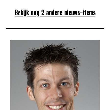
Bekijk nog 2 andere nieuws-items