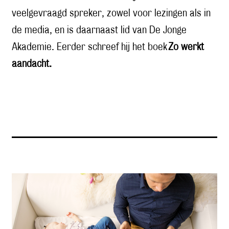
veelgevraagd spreker, zowel voor lezingen als in
de media, en is daarnaast lid van De Jonge
Akademie. Eerder schreef hij het boek
Zo werkt
aandacht.