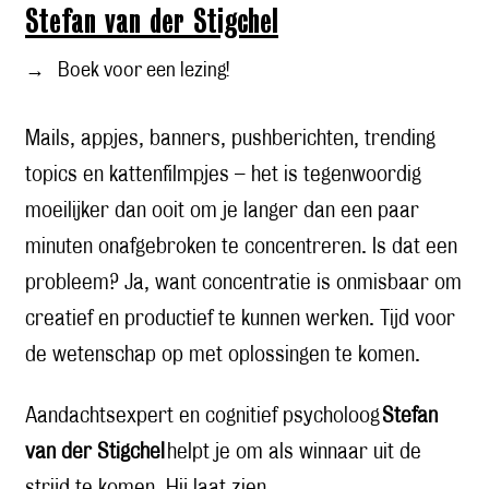
Stefan van der Stigchel
→
Boek voor een lezing!
Mails, appjes, banners, pushberichten, trending
topics en kattenfilmpjes – het is tegenwoordig
moeilijker dan ooit om je langer dan een paar
minuten onafgebroken te concentreren. Is dat een
probleem? Ja, want concentratie is onmisbaar om
creatief en productief te kunnen werken. Tijd voor
de wetenschap op met oplossingen te komen.
Aandachtsexpert en cognitief psycholoog
Stefan
van der Stigchel
helpt je om als winnaar uit de
strijd te komen. Hij laat zien