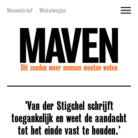
Nieuwsbrief
Winkelwagen
'Van der Stigchel schrijft
toegankelijk en weet de aandacht
tot het einde vast te houden.'