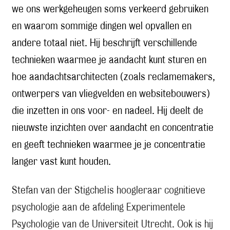
we ons werkgeheugen soms verkeerd gebruiken
en waarom sommige dingen wel opvallen en
andere totaal niet. Hij beschrijft verschillende
technieken waarmee je aandacht kunt sturen en
hoe aandachtsarchitecten (zoals reclamemakers,
ontwerpers van vliegvelden en websitebouwers)
die inzetten in ons voor- en nadeel. Hij deelt de
nieuwste inzichten over aandacht en concentratie
en geeft technieken waarmee je je concentratie
langer vast kunt houden.
Stefan van der Stigchel is hoogleraar cognitieve
psychologie aan de afdeling Experimentele
Psychologie van de Universiteit Utrecht. Ook is hij