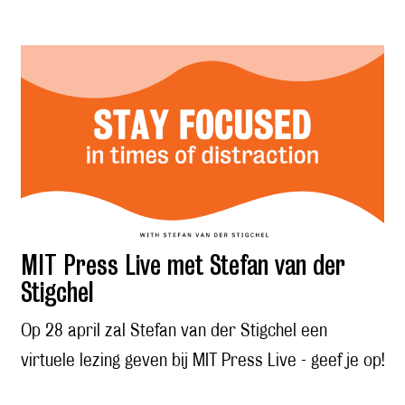
MIT Press Live met Stefan van der
Stigchel
Op 28 april zal Stefan van der Stigchel een
virtuele lezing geven bij MIT Press Live - geef je op!