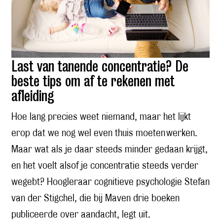
Last van tanende concentratie? De
beste tips om af te rekenen met
afleiding
Hoe lang precies weet niemand, maar het lijkt
erop dat we nog wel even thuis moeten werken.
Maar wat als je daar steeds minder gedaan krijgt,
en het voelt alsof je concentratie steeds verder
wegebt? Hoogleraar cognitieve psychologie Stefan
van der Stigchel, die bij Maven drie boeken
publiceerde over aandacht, legt uit.