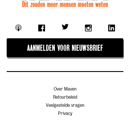
AANMELDEN VOOR NIEUWSBRIEF
Over Maven
Retourbeleid
Veelgestelde vragen
Privacy