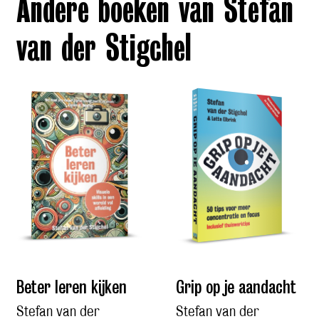
Andere boeken van Stefan
van der Stigchel
Beter leren kijken
Grip op je aandacht
Stefan van der
Stefan van der