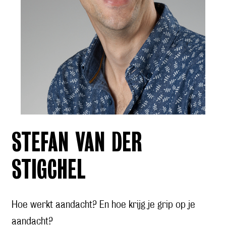
STEFAN VAN DER
STIGCHEL
Hoe werkt aandacht? En hoe krijg je grip op je
aandacht?