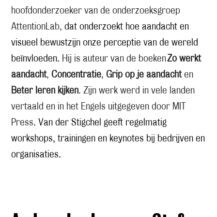
hoofdonderzoeker van de onderzoeksgroep
AttentionLab,
dat onderzoekt hoe aandacht en
visueel bewustzijn onze perceptie van de wereld
beïnvloeden.
Hij is auteur van de boeken
Zo werkt
aandacht
,
Concentratie
,
Grip op je aandacht
en
Beter leren kijken
. Zijn werk werd in vele landen
vertaald en in het Engels uitgegeven door MIT
Press
. Van der Stigchel geeft regelmatig
workshops, trainingen en keynotes bij bedrijven en
organisaties.