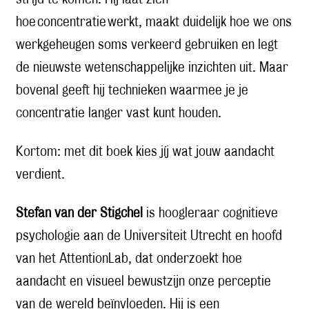
hoe concentratie werkt, maakt duidelijk hoe we ons
werkgeheugen soms verkeerd gebruiken en legt
de nieuwste wetenschappelijke inzichten uit. Maar
bovenal geeft hij technieken waarmee je je
concentratie langer vast kunt houden.
Kortom: met dit boek kies jíj wat jouw aandacht
verdient.
Stefan van der Stigchel
is hoogleraar cognitieve
psychologie aan de Universiteit Utrecht en hoofd
van het AttentionLab, dat onderzoekt hoe
aandacht en visueel bewustzijn onze perceptie
van de wereld beïnvloeden. Hij is een