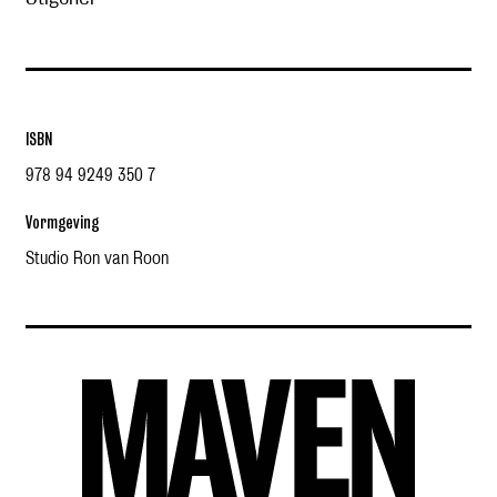
ISBN
978 94 9249 350 7
Vormgeving
Studio Ron van Roon