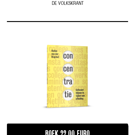
DE VOLKSKRANT
BOEK 22.00 EURO