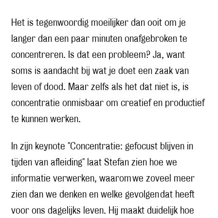
Het is tegenwoordig moeilijker dan ooit om je
langer dan een paar minuten onafgebroken te
concentreren. Is dat een probleem? Ja, want
soms is aandacht bij wat je doet een zaak van
leven of dood. Maar zelfs als het dat niet is, is
concentratie onmisbaar om creatief en productief
te kunnen werken.
In zijn keynote "Concentratie: gefocust blijven in
tijden van afleiding" laat
Stefan zien hoe we
informatie verwerken, waarom we zoveel meer
zien dan we denken en welke gevolgen dat heeft
voor ons dagelijks leven. Hij maakt duidelijk hoe