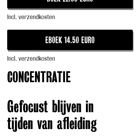
Incl. verzendkosten
EBOEK 14.50 EURO
Incl. verzendkosten
CONCENTRATIE
Gefocust blijven in
tijden van afleiding