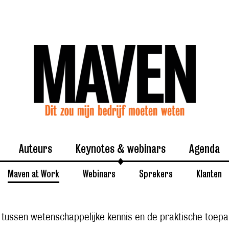
Auteurs
Keynotes & webinars
Agenda
Maven at Work
Webinars
Sprekers
Klanten
’ tussen wetenschappelijke kennis en de praktische toepa