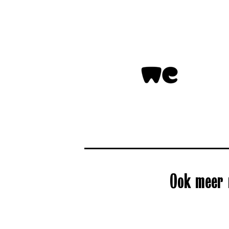
Ook meer 