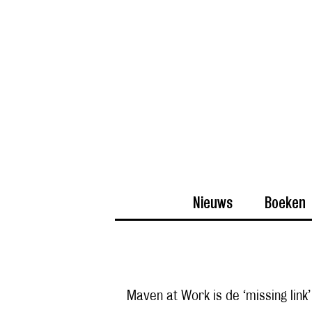
Nieuws
Boeken
Maven at Work is de ‘missing link