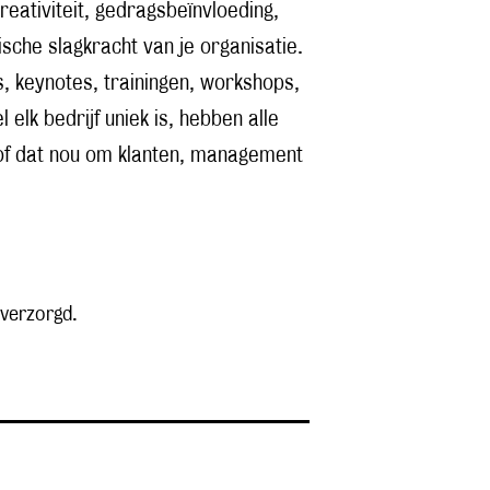
reativiteit, gedragsbeïnvloeding,
sche slagkracht van je organisatie.
 keynotes, trainingen, workshops,
k bedrijf uniek is, hebben alle
(of dat nou om klanten, management
verzorgd.