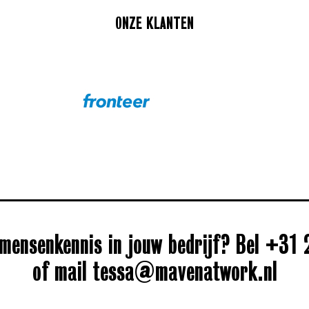
ONZE KLANTEN
mensenkennis in jouw bedrijf? Bel +31
of mail tessa@mavenatwork.nl