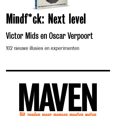
Mindf*ck: Next level
Victor Mids en Oscar Verpoort
102 nieuwe illusies en experimenten