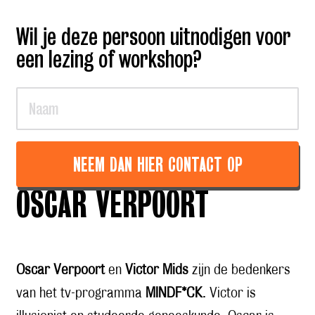
Wil je deze persoon uitnodigen voor
een lezing of workshop?
NEEM DAN HIER CONTACT OP
OSCAR VERPOORT
Oscar Verpoort
en
Victor Mids
zijn de bedenkers
van het tv-programma
MINDF*CK
. Victor is