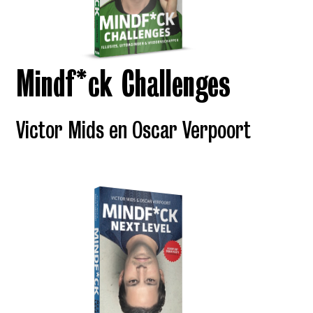
Mindf*ck Challenges
Victor Mids en Oscar Verpoort