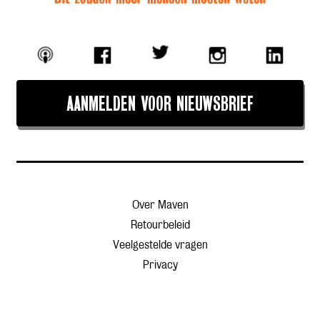
AANMELDEN VOOR NIEUWSBRIEF
Over Maven
Retourbeleid
Veelgestelde vragen
Privacy