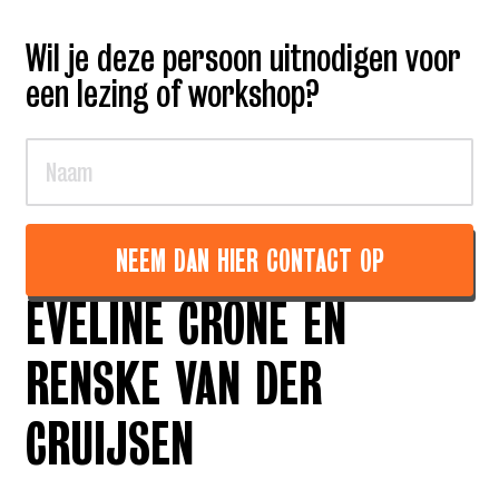
Wil je deze persoon uitnodigen voor
een lezing of workshop?
NEEM DAN HIER CONTACT OP
EVELINE CRONE EN
RENSKE VAN DER
CRUIJSEN