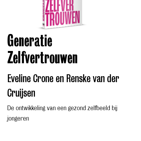
Generatie
Zelfvertrouwen
Eveline Crone en Renske van der
Cruijsen
De ontwikkeling van een gezond zelfbeeld bij
jongeren