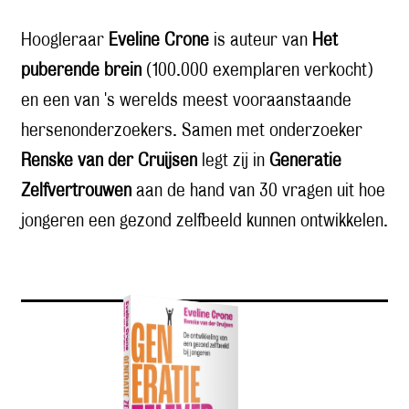
Hoogleraar
Eveline Crone
is auteur van
Het
puberende brein
(100.000 exemplaren verkocht)
en een van 's werelds meest vooraanstaande
hersenonderzoekers. Samen met onderzoeker
Renske van der Cruijsen
legt zij in
Generatie
Zelfvertrouwen
aan de hand van 30 vragen uit hoe
jongeren een gezond zelfbeeld kunnen ontwikkelen.