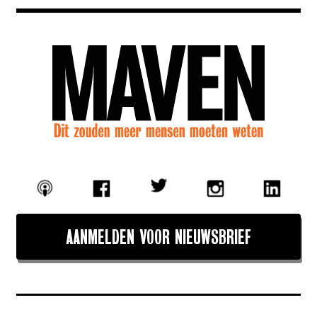
AANMELDEN VOOR NIEUWSBRIEF