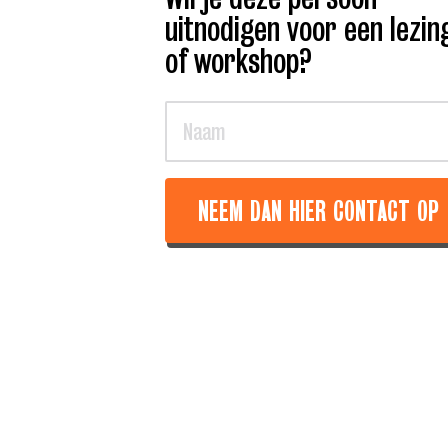
uitnodigen voor een lezin
of workshop?
NEEM DAN HIER CONTACT OP