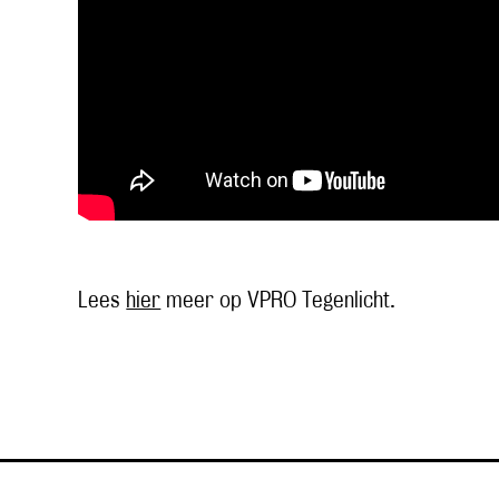
Lees
hier
meer op VPRO Tegenlicht.