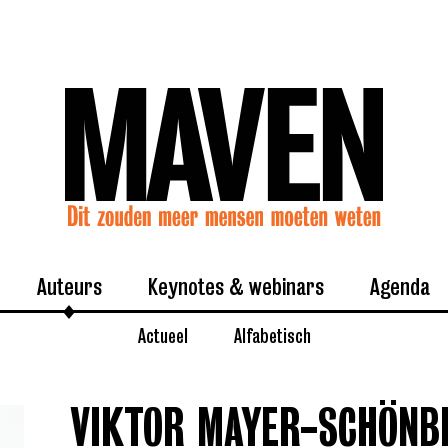
Auteurs
Keynotes & webinars
Agenda
Actueel
Alfabetisch
VIKTOR MAYER-SCHÖNB