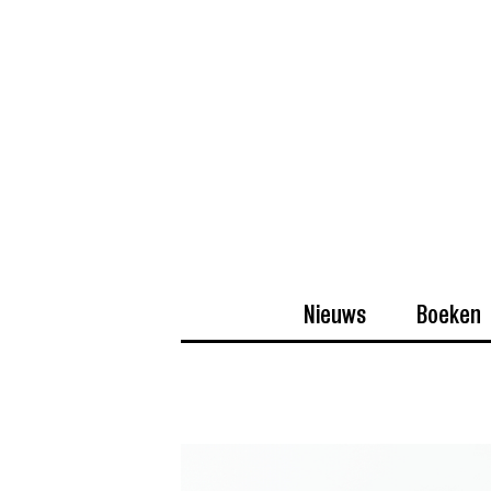
Nieuws
Boeken