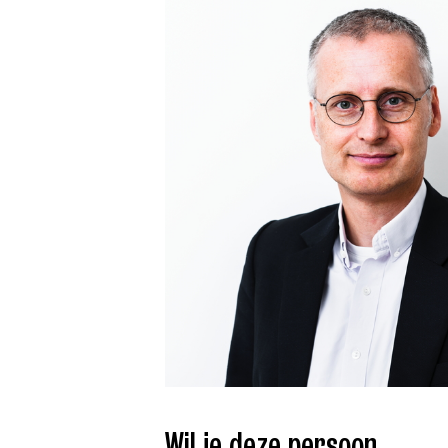
Wil je deze persoon