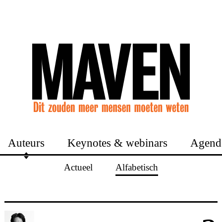
Auteurs
Keynotes & webinars
Agend
Actueel
Alfabetisch