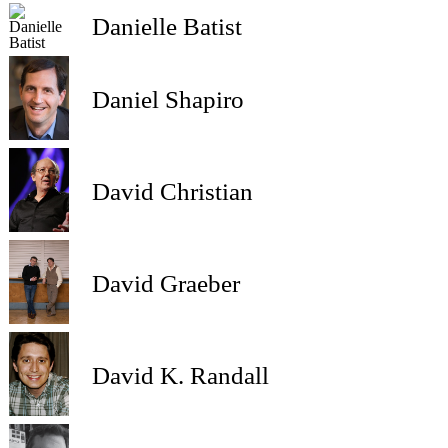
Danielle Batist
Daniel Shapiro
David Christian
David Graeber
David K. Randall