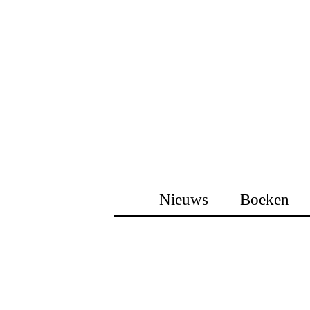
Nieuws
Boeken