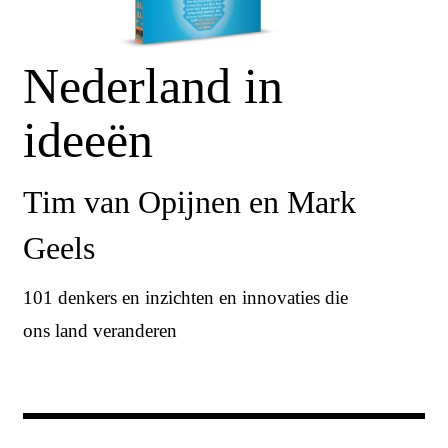
Nederland in
ideeën
Tim van Opijnen en Mark
Geels
101 denkers en inzichten en innovaties die
ons land veranderen