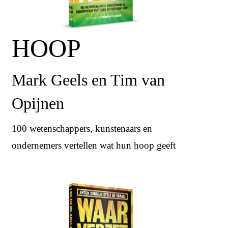
HOOP
Mark Geels en Tim van
Opijnen
100 wetenschappers, kunstenaars en
ondernemers vertellen wat hun hoop geeft