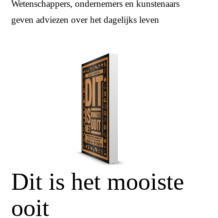
Wetenschappers, ondernemers en kunstenaars
geven adviezen over het dagelijks leven
Dit is het mooiste
ooit