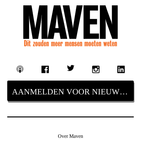
AANMELDEN VOOR NIEUWSBRIEF
Over Maven