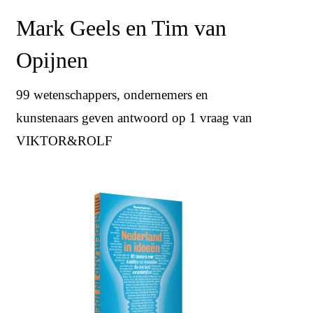
Mark Geels en Tim van
Opijnen
99 wetenschappers, ondernemers en
kunstenaars geven antwoord op 1 vraag van
VIKTOR&ROLF