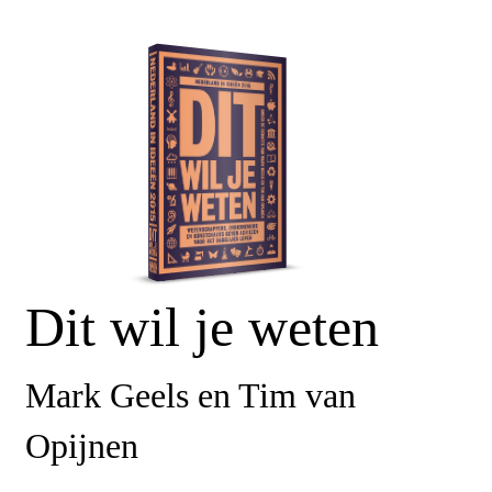
Dit wil je weten
Mark Geels en Tim van
Opijnen