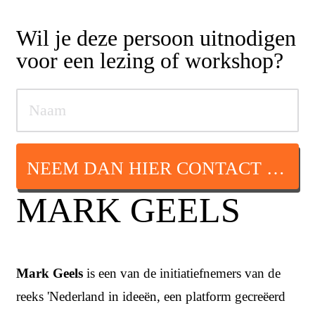
Wil je deze persoon uitnodigen
voor een lezing of workshop?
NEEM DAN HIER CONTACT OP
MARK GEELS
Mark Geels
is een van de initiatiefnemers van de
reeks 'Nederland in ideeën, een platform gecreëerd