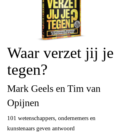
Waar verzet jij je
tegen?
Mark Geels en Tim van
Opijnen
101 wetenschappers, ondernemers en
kunstenaars geven antwoord