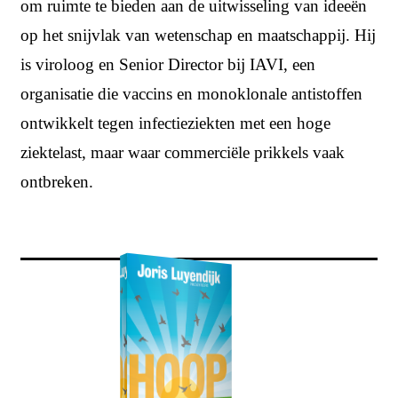
om ruimte te bieden aan de uitwisseling van ideeën
op het snijvlak van wetenschap en maatschappij.
Hij
is viroloog en Senior Director bij IAVI, een
organisatie die vaccins en monoklonale antistoffen
ontwikkelt tegen infectieziekten met een hoge
ziektelast, maar waar commerciële prikkels vaak
ontbreken.