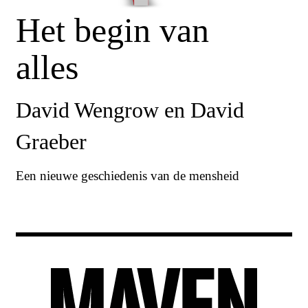
Het begin van
alles
David Wengrow en David
Graeber
Een nieuwe geschiedenis van de mensheid