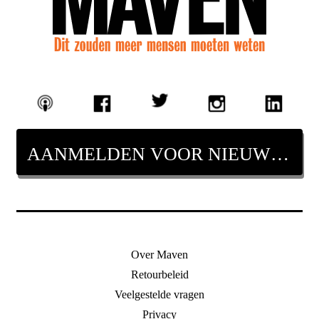
AANMELDEN VOOR NIEUWSBRIEF
Over Maven
Retourbeleid
Veelgestelde vragen
Privacy