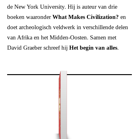
de New York University. Hij is auteur van drie
boeken waaronder
What Makes Civilization?
en
doet archeologisch veldwerk in verschillende delen
van Afrika en het Midden-Oosten. Samen met
David Graeber
schreef hij
Het begin van alles
.