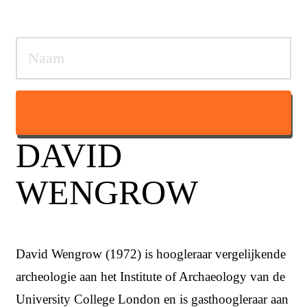
DAVID
WENGROW
David Wengrow (1972) is hoogleraar vergelijkende
archeologie aan het Institute of Archaeology van de
University College London en is gasthoogleraar aan