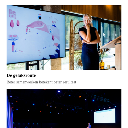
De geluksroute
Beter samenwerken betekent beter resultaat