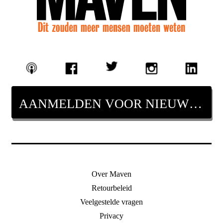
AANMELDEN VOOR NIEUWSBRIEF
Over Maven
Retourbeleid
Veelgestelde vragen
Privacy