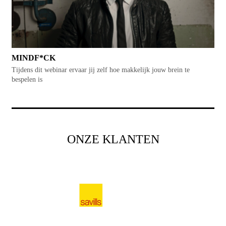
MINDF*CK
Tijdens dit webinar ervaar jij zelf hoe makkelijk jouw brein te
bespelen is
ONZE KLANTEN