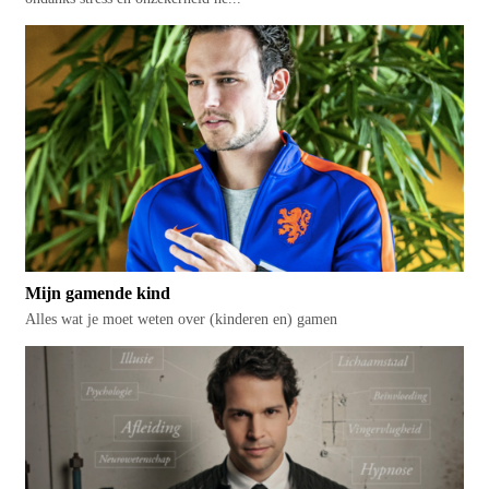
Mijn gamende kind
Alles wat je moet weten over (kinderen en) gamen