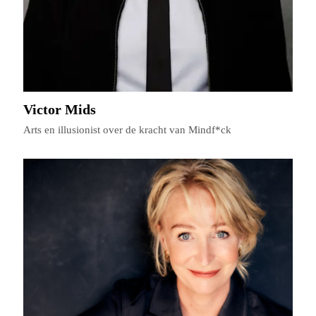
Victor Mids
Arts en illusionist over de kracht van Mindf*ck