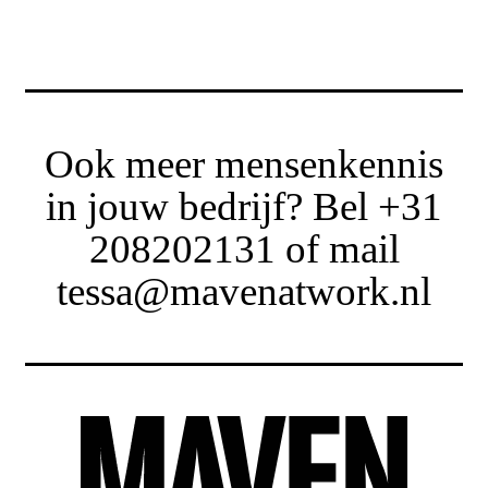
Ook meer mensenkennis
in jouw bedrijf? Bel +31
208202131 of mail
tessa@mavenatwork.nl