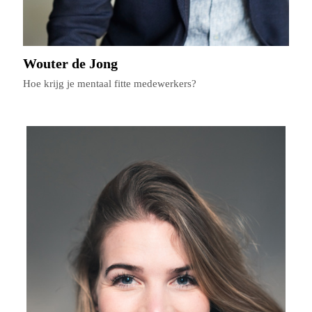
Wouter de Jong
Hoe krijg je mentaal fitte medewerkers?