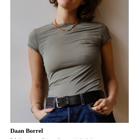
Daan Borrel