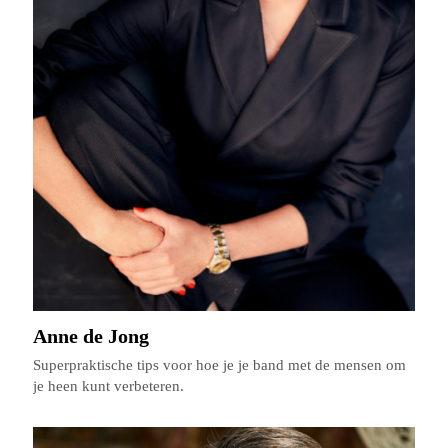
Anne de Jong
Superpraktische tips voor hoe je je band met de mensen om
je heen kunt verbeteren.