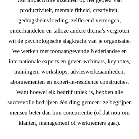
productiviteit, mentale fitheid, creativiteit,
gedragsbeïnvloeding, zelflerend vermogen,
onderhandelen en talloze andere thema’s vergroten
wij de psychologische slagkracht van je organisatie.
We werken met toonaangevende Nederlandse en
internationale experts en geven webinars, keynotes,
trainingen, workshops, advieswerkzaamheden,
abonnementen en expert-in-residence constructies.
Want hoewel elk bedrijf uniek is, hebben alle
succesvolle bedrijven één ding gemeen: ze begrijpen
mensen beter dan hun concurrentie (of dat nou om
klanten, management of werknemers gaat).