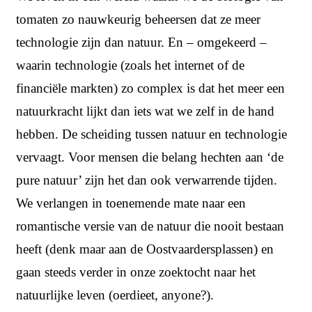
tomaten zo nauwkeurig beheersen dat ze meer
technologie zijn dan natuur. En – omgekeerd –
waarin technologie (zoals het internet of de
financiële markten) zo complex is dat het meer een
natuurkracht lijkt dan iets wat we zelf in de hand
hebben. De scheiding tussen natuur en technologie
vervaagt. Voor mensen die belang hechten aan ‘de
pure natuur’ zijn het dan ook verwarrende tijden.
We verlangen in toenemende mate naar een
romantische versie van de natuur die nooit bestaan
heeft (denk maar aan de Oostvaardersplassen) en
gaan steeds verder in onze zoektocht naar het
natuurlijke leven (oerdieet, anyone?).