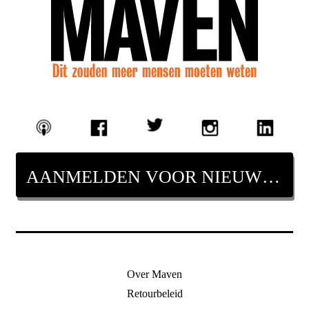
AANMELDEN VOOR NIEUWSBRIEF
Over Maven
Retourbeleid