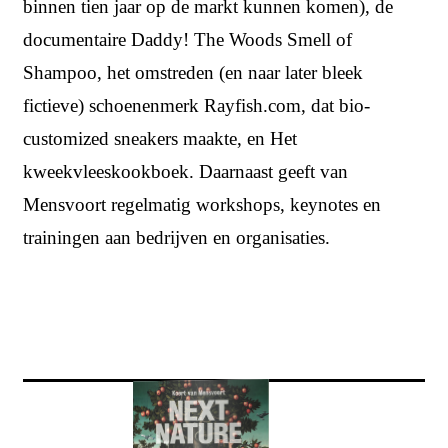
binnen tien jaar op de markt kunnen komen), de
documentaire Daddy! The Woods Smell of
Shampoo, het omstreden (en naar later bleek
fictieve) schoenenmerk Rayfish.com, dat bio-
customized sneakers maakte, en Het
kweekvleeskookboek. Daarnaast geeft van
Mensvoort regelmatig workshops, keynotes en
trainingen aan bedrijven en organisaties.