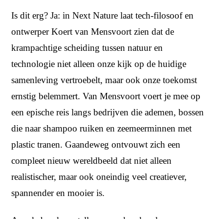
Is dit erg? Ja: in Next Nature laat tech-filosoof en
ontwerper Koert van Mensvoort zien dat de
krampachtige scheiding tussen natuur en
technologie niet alleen onze kijk op de huidige
samenleving vertroebelt, maar ook onze toekomst
ernstig belemmert. Van Mensvoort voert je mee op
een epische reis langs bedrijven die ademen, bossen
die naar shampoo ruiken en zeemeerminnen met
plastic tranen. Gaandeweg ontvouwt zich een
compleet nieuw wereldbeeld dat niet alleen
realistischer, maar ook oneindig veel creatiever,
spannender en mooier is.