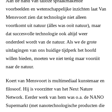
Aan de hand van talloze spraakmakende
voorbeelden en wetenschappelijke inzichten laat Van
Mensvoort zien dat technologie niet alleen
voortkomt uit natuur (álles was ooit natuur), maar
dat succesvolle technologie ook altijd weer
onderdeel wordt van de natuur. Als we de grote
uitdagingen van ons huidige tijdperk het hoofd
willen bieden, moeten we niet terúg maar voorúit
naar de natuur.
Koert van Mensvoort
is multimediaal kunstenaar en
filosoof. Hij is voorzitter van het Next Nature
Network. Eerder werk van hem was o.a. de NANO
Supermarkt (met nanotechnologische producten die