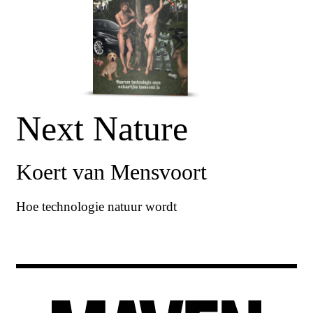
Next Nature
Koert van Mensvoort
Hoe technologie natuur wordt