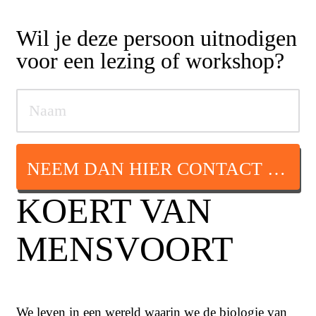
Wil je deze persoon uitnodigen
voor een lezing of workshop?
NEEM DAN HIER CONTACT OP
KOERT VAN
MENSVOORT
We leven in een wereld waarin we de biologie van