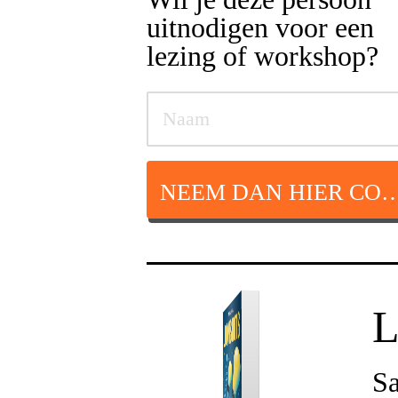
uitnodigen voor een
lezing of workshop?
NEEM DAN HIER CON
L
Sa