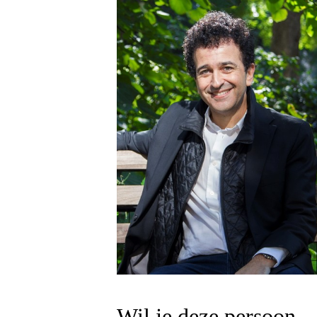
Wil je deze persoon