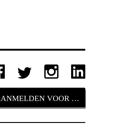
AANMELDEN VOOR NIEUWSBRIEF