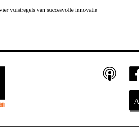
vier vuistregels van succesvolle innovatie