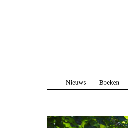
Nieuws
Boeken