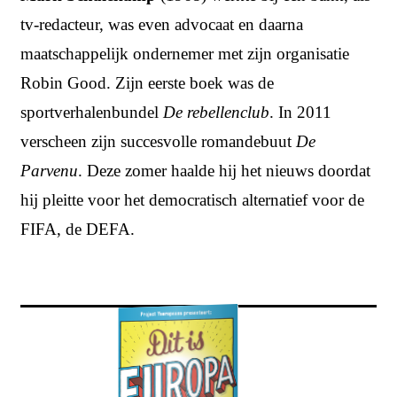
tv-redacteur, was even advocaat en daarna
maatschappelijk ondernemer met zijn organisatie
Robin Good. Zijn eerste boek was de
sportverhalenbundel
De rebellenclub
. In 2011
verscheen zijn succesvolle romandebuut
De
Parvenu
. Deze zomer haalde hij het nieuws doordat
hij pleitte voor het democratisch alternatief voor de
FIFA, de DEFA.