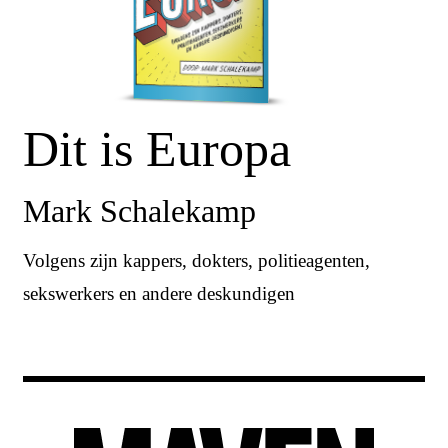
Dit is Europa
Mark Schalekamp
Volgens zijn kappers, dokters, politieagenten,
sekswerkers en andere deskundigen