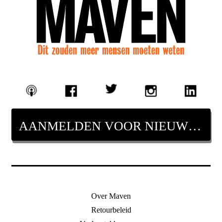
AANMELDEN VOOR NIEUWSBRIEF
Over Maven
Retourbeleid