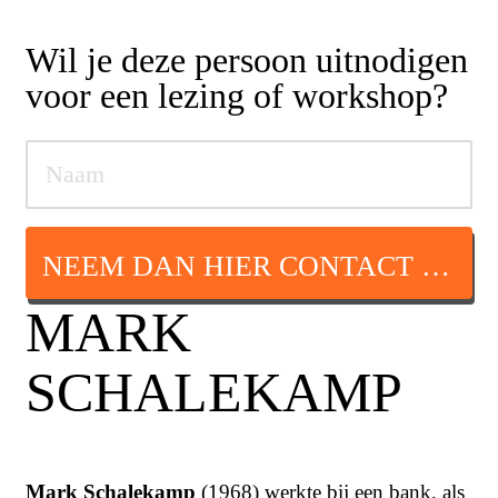
Wil je deze persoon uitnodigen
voor een lezing of workshop?
NEEM DAN HIER CONTACT OP
MARK
SCHALEKAMP
Mark Schalekamp
(1968) werkte bij een bank, als