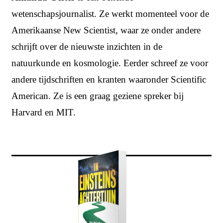
wetenschapsjournalist. Ze werkt momenteel voor de
Amerikaanse New Scientist, waar ze onder andere
schrijft over de nieuwste inzichten in de
natuurkunde en kosmologie. Eerder schreef ze voor
andere tijdschriften en kranten waaronder Scientific
American. Ze is een graag geziene spreker bij
Harvard en MIT.