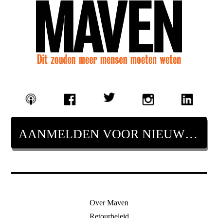
AANMELDEN VOOR NIEUWSBRIEF
Over Maven
Retourbeleid