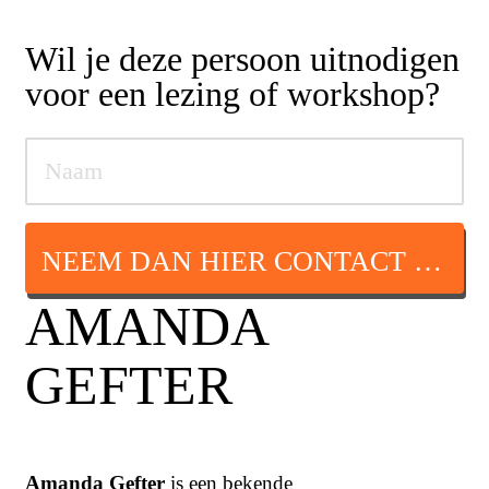
Wil je deze persoon uitnodigen
voor een lezing of workshop?
NEEM DAN HIER CONTACT OP
AMANDA
GEFTER
Amanda Gefter
is een bekende