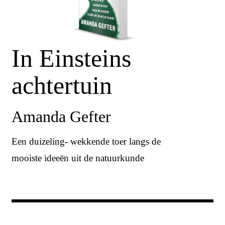
In Einsteins
achtertuin
Amanda Gefter
Een duizeling- wekkende toer langs de
mooiste ideeën uit de natuurkunde