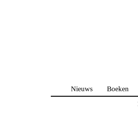
Nieuws
Boeken