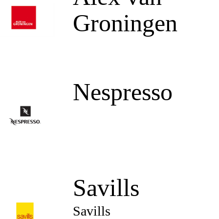
Groningen
Nespresso
Savills
Savills