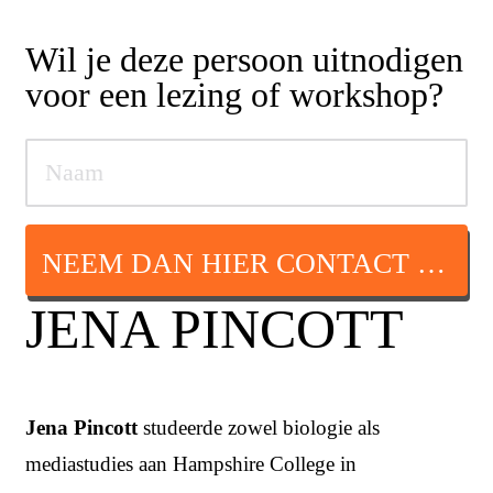
Wil je deze persoon uitnodigen
voor een lezing of workshop?
NEEM DAN HIER CONTACT OP
JENA PINCOTT
Jena Pincott
studeerde zowel biologie als
mediastudies aan Hampshire College in