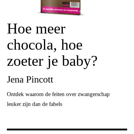
Hoe meer
chocola, hoe
zoeter je baby?
Jena Pincott
Ontdek waarom de feiten over zwangerschap
leuker zijn dan de fabels