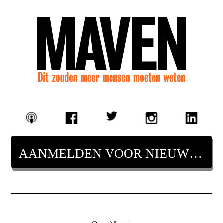
AANMELDEN VOOR NIEUWSBRIEF