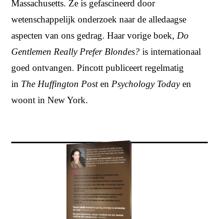
Massachusetts. Ze is gefascineerd door
wetenschappelijk onderzoek naar de alledaagse
aspecten van ons gedrag. Haar vorige boek,
Do
Gentlemen Really Prefer Blondes?
is internationaal
goed ontvangen. Pincott publiceert regelmatig
in
The Huffington Post
en
Psychology Today
en
woont in New York.