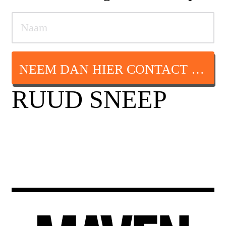
NEEM DAN HIER CONTACT OP
RUUD SNEEP