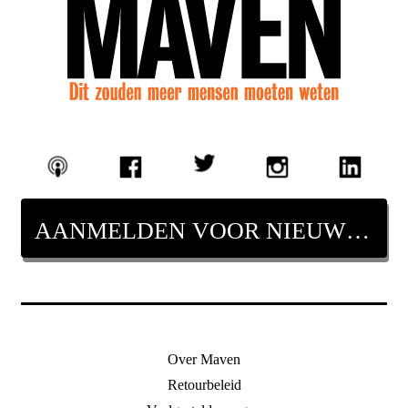
AANMELDEN VOOR NIEUWSBRIEF
Over Maven
Retourbeleid