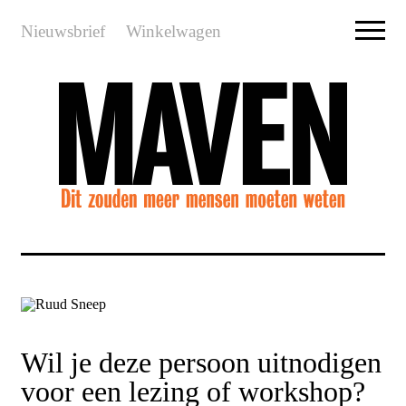
Nieuwsbrief
Winkelwagen
Wil je deze persoon uitnodigen
voor een lezing of workshop?