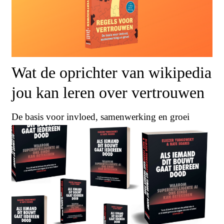
Wat de oprichter van wikipedia
jou kan leren over vertrouwen
De basis voor invloed, samenwerking en groei