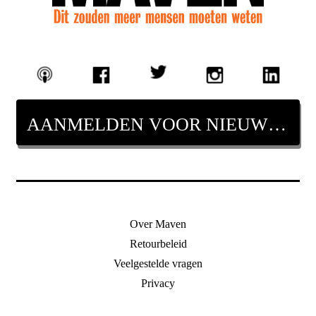
AANMELDEN VOOR NIEUWSBRIEF
Over Maven
Retourbeleid
Veelgestelde vragen
Privacy