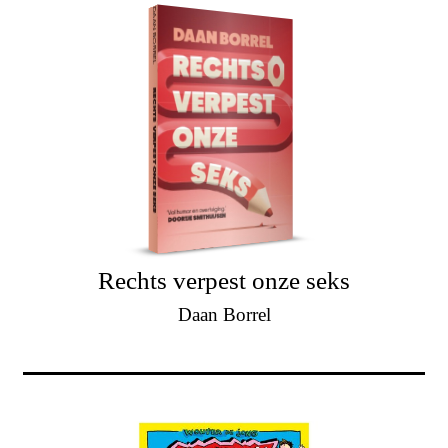
Rechts verpest onze seks
Daan Borrel