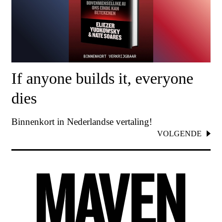
If anyone builds it, everyone
dies
Binnenkort in Nederlandse vertaling!
VOLGENDE