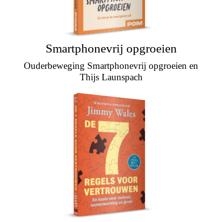
Smartphonevrij opgroeien
Ouderbeweging Smartphonevrij opgroeien en
Thijs Launspach