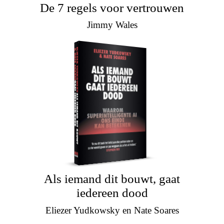
De 7 regels voor vertrouwen
Jimmy Wales
Als iemand dit bouwt, gaat
iedereen dood
Eliezer Yudkowsky en Nate Soares