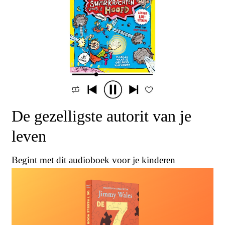
De gezelligste autorit van je
leven
Begint met dit audioboek voor je kinderen