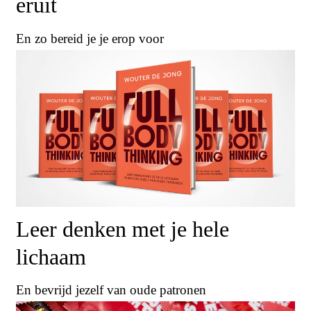
eruit
En zo bereid je je erop voor
Leer denken met je hele
lichaam
En bevrijd jezelf van oude patronen