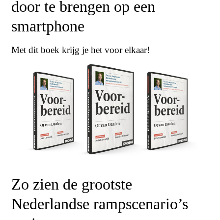
door te brengen op een
smartphone
Met dit boek krijg je het voor elkaar!
Zo zien de grootste
Nederlandse rampscenario’s