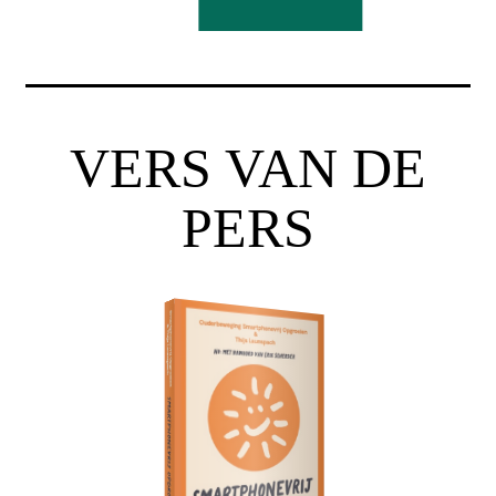
VERS VAN DE
PERS