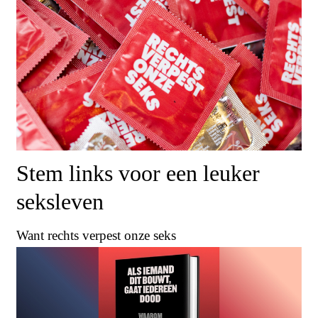
Stem links voor een leuker
seksleven
Want rechts verpest onze seks