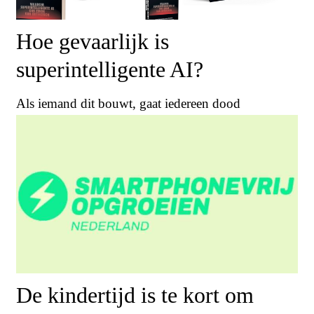
Hoe gevaarlijk is
superintelligente AI?
Als iemand dit bouwt, gaat iedereen dood
De kindertijd is te kort om