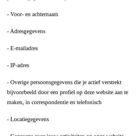
- Voor- en achternaam
- Adresgegevens
- E-mailadres
- IP-adres
- Overige persoonsgegevens die je actief verstrekt
bijvoorbeeld door een profiel op deze website aan te
maken, in correspondentie en telefonisch
- Locatiegegevens