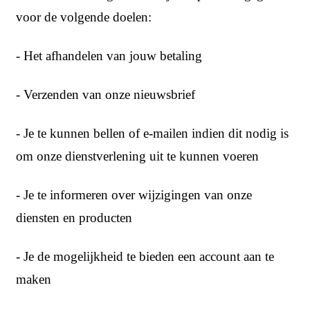
voor de volgende doelen:
- Het afhandelen van jouw betaling
- Verzenden van onze nieuwsbrief
- Je te kunnen bellen of e-mailen indien dit nodig is
om onze dienstverlening uit te kunnen voeren
- Je te informeren over wijzigingen van onze
diensten en producten
- Je de mogelijkheid te bieden een account aan te
maken