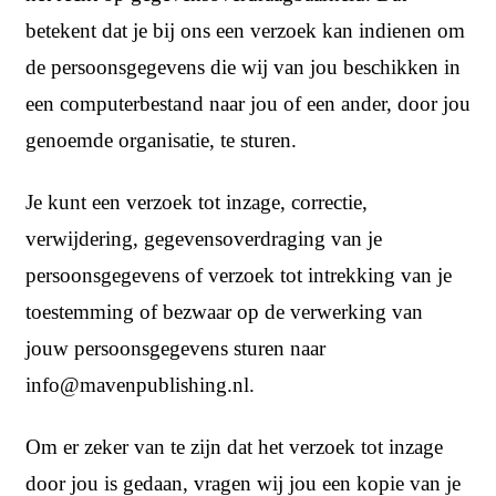
betekent dat je bij ons een verzoek kan indienen om
de persoonsgegevens die wij van jou beschikken in
een computerbestand naar jou of een ander, door jou
genoemde organisatie, te sturen.
Je kunt een verzoek tot inzage, correctie,
verwijdering, gegevensoverdraging van je
persoonsgegevens of verzoek tot intrekking van je
toestemming of bezwaar op de verwerking van
jouw persoonsgegevens sturen naar
info@mavenpublishing.nl.
Om er zeker van te zijn dat het verzoek tot inzage
door jou is gedaan, vragen wij jou een kopie van je