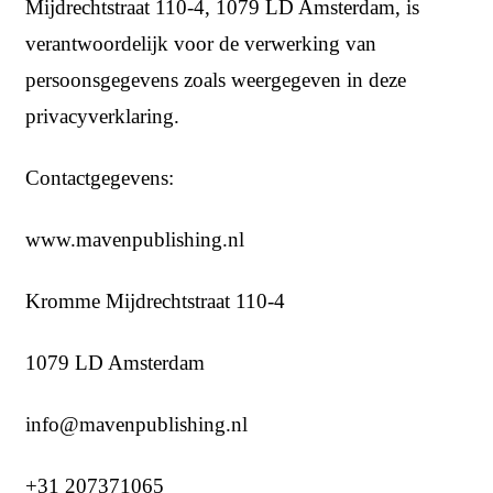
Mijdrechtstraat 110-4, 1079 LD Amsterdam, is
verantwoordelijk voor de verwerking van
persoonsgegevens zoals weergegeven in deze
privacyverklaring.
Contactgegevens:
www.mavenpublishing.nl
Kromme Mijdrechtstraat 110-4
1079 LD Amsterdam
info@mavenpublishing.nl
+31 207371065