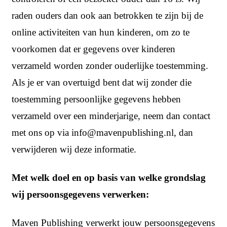
raden ouders dan ook aan betrokken te zijn bij de
online activiteiten van hun kinderen, om zo te
voorkomen dat er gegevens over kinderen
verzameld worden zonder ouderlijke toestemming.
Als je er van overtuigd bent dat wij zonder die
toestemming persoonlijke gegevens hebben
verzameld over een minderjarige, neem dan contact
met ons op via info@mavenpublishing.nl, dan
verwijderen wij deze informatie.
Met welk doel en op basis van welke grondslag
wij persoonsgegevens verwerken:
Maven Publishing verwerkt jouw persoonsgegevens