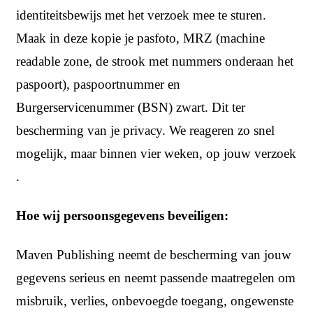
identiteitsbewijs met het verzoek mee te sturen.
Maak in deze kopie je pasfoto, MRZ (machine
readable zone, de strook met nummers onderaan het
paspoort), paspoortnummer en
Burgerservicenummer (BSN) zwart. Dit ter
bescherming van je privacy. We reageren zo snel
mogelijk, maar binnen vier weken, op jouw verzoek
.
Hoe wij persoonsgegevens beveiligen:
Maven Publishing neemt de bescherming van jouw
gegevens serieus en neemt passende maatregelen om
misbruik, verlies, onbevoegde toegang, ongewenste