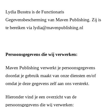
Lydia Busstra is de Functionaris
Gegevensbescherming van Maven Publishing. Zij is
te bereiken via lydia@mavenpublishing.nl
Persoonsgegevens die wij verwerken:
Maven Publishing verwerkt je persoonsgegevens
doordat je gebruik maakt van onze diensten en/of
omdat je deze gegevens zelf aan ons verstrekt.
Hieronder vind je een overzicht van de
persoonsgegevens die wij verwerken: