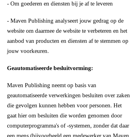
- Om goederen en diensten bij je af te leveren
- Maven Publishing analyseert jouw gedrag op de
website om daarmee de website te verbeteren en het
aanbod van producten en diensten af te stemmen op
jouw voorkeuren.
Geautomatiseerde besluitvorming:
Maven Publishing neemt op basis van
geautomatiseerde verwerkingen besluiten over zaken
die gevolgen kunnen hebben voor personen. Het
gaat hier om besluiten die worden genomen door
computerprogramma's of -systemen, zonder dat daar
een mens (bijvoorbeeld een medewerker van Maven