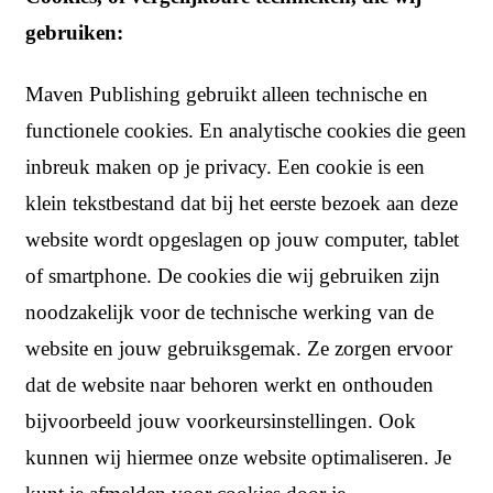
gebruiken:
Maven Publishing gebruikt alleen technische en
functionele cookies. En analytische cookies die geen
inbreuk maken op je privacy. Een cookie is een
klein tekstbestand dat bij het eerste bezoek aan deze
website wordt opgeslagen op jouw computer, tablet
of smartphone. De cookies die wij gebruiken zijn
noodzakelijk voor de technische werking van de
website en jouw gebruiksgemak. Ze zorgen ervoor
dat de website naar behoren werkt en onthouden
bijvoorbeeld jouw voorkeursinstellingen. Ook
kunnen wij hiermee onze website optimaliseren. Je