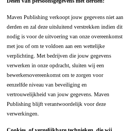
Delen van persoonsgegevens met derden:
Maven Publishing verkoopt jouw gegevens niet aan
derden en zal deze uitsluitend verstrekken indien dit
nodig is voor de uitvoering van onze overeenkomst
met jou of om te voldoen aan een wettelijke
verplichting. Met bedrijven die jouw gegevens
verwerken in onze opdracht, sluiten wij een
bewerkersovereenkomst om te zorgen voor
eenzelfde niveau van beveiliging en
vertrouwelijkheid van jouw gegevens. Maven
Publishing blijft verantwoordelijk voor deze
verwerkingen.
Cookies, of vergelijkbare technieken, die wij