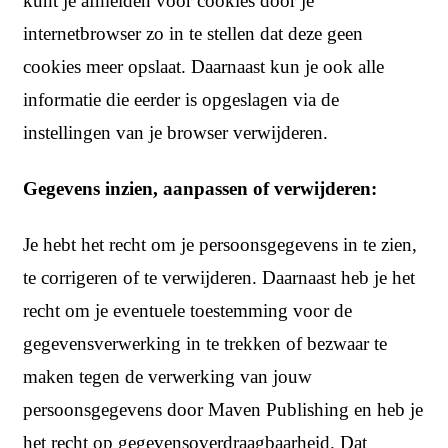
kunt je afmelden voor cookies door je
internetbrowser zo in te stellen dat deze geen
cookies meer opslaat. Daarnaast kun je ook alle
informatie die eerder is opgeslagen via de
instellingen van je browser verwijderen.
Gegevens inzien, aanpassen of verwijderen:
Je hebt het recht om je persoonsgegevens in te zien,
te corrigeren of te verwijderen. Daarnaast heb je het
recht om je eventuele toestemming voor de
gegevensverwerking in te trekken of bezwaar te
maken tegen de verwerking van jouw
persoonsgegevens door Maven Publishing en heb je
het recht op gegevensoverdraagbaarheid. Dat