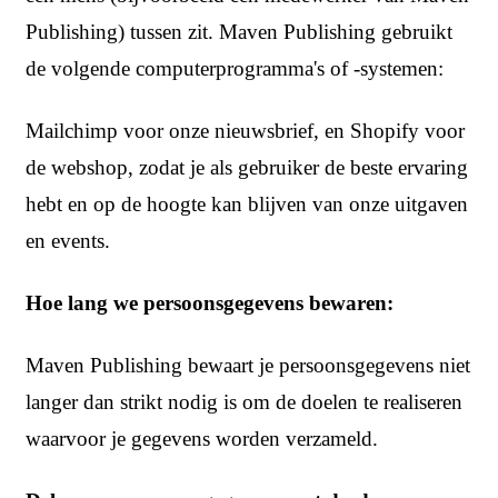
Publishing) tussen zit. Maven Publishing gebruikt
de volgende computerprogramma's of -systemen:
Mailchimp voor onze nieuwsbrief, en Shopify voor
de webshop, zodat je als gebruiker de beste ervaring
hebt en op de hoogte kan blijven van onze uitgaven
en events.
Hoe lang we persoonsgegevens bewaren:
Maven Publishing bewaart je persoonsgegevens niet
langer dan strikt nodig is om de doelen te realiseren
waarvoor je gegevens worden verzameld.