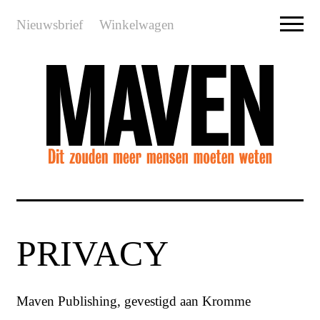
Nieuwsbrief
Winkelwagen
PRIVACY
Maven Publishing, gevestigd aan Kromme