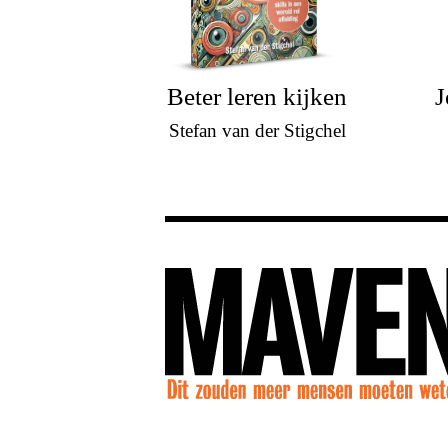
Beter leren kijken
J
Stefan van der Stigchel