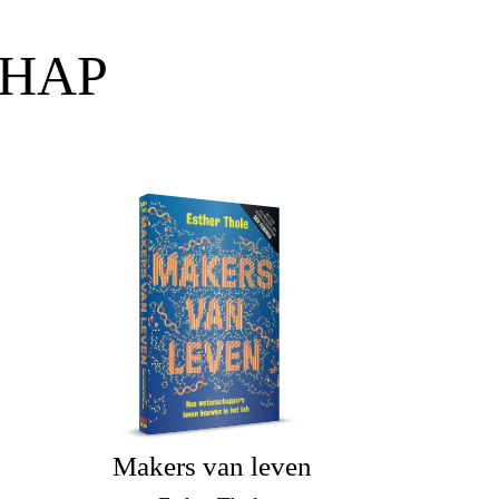
CHAP
Makers van leven