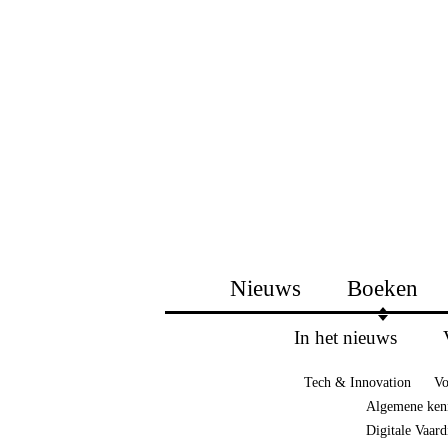
Nieuws
Boeken
In het nieuws
Tech & Innovation
Vo
Algemene ken
Digitale Vaar