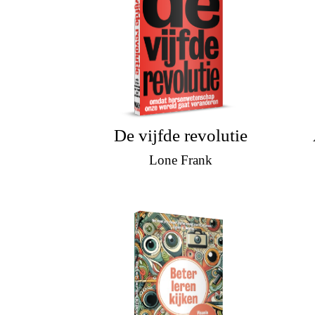
De vijfde revolutie
Lone Frank