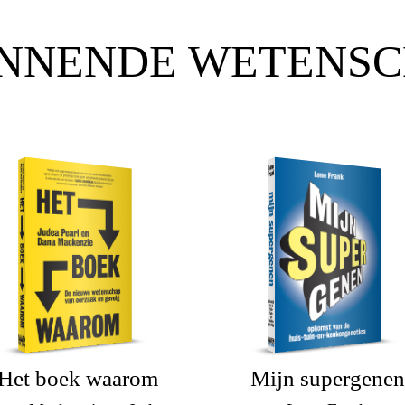
NNENDE WETENS
Het boek waarom
Mijn supergenen