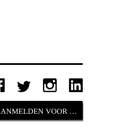
AANMELDEN VOOR NIEUWSBRIEF