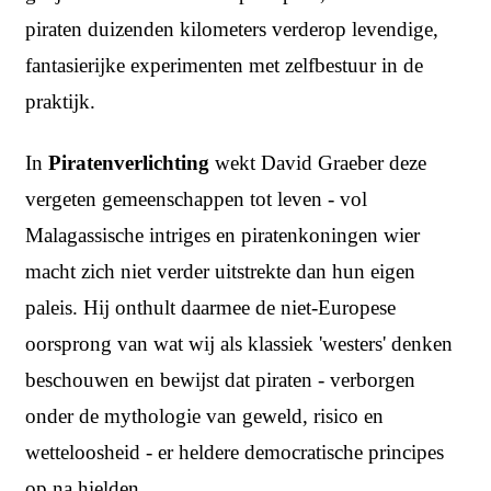
piraten duizenden kilometers verderop levendige,
fantasierijke experimenten met zelfbestuur in de
praktijk.
In
Piratenverlichting
wekt David Graeber deze
vergeten gemeenschappen tot leven - vol
Malagassische intriges en piratenkoningen wier
macht zich niet verder uitstrekte dan hun eigen
paleis. Hij onthult daarmee de niet-Europese
oorsprong van wat wij als klassiek 'westers' denken
beschouwen en bewijst dat piraten - verborgen
onder de mythologie van geweld, risico en
wetteloosheid - er heldere democratische principes
op na hielden.