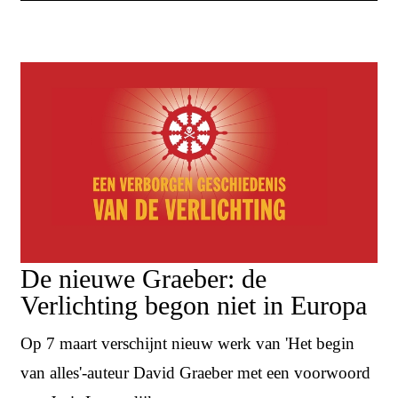
De nieuwe Graeber: de
Verlichting begon niet in Europa
Op 7 maart verschijnt nieuw werk van 'Het begin
van alles'-auteur David Graeber met een voorwoord