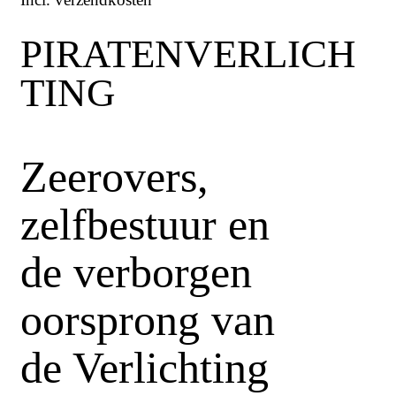
PIRATENVERLICH
TING
Zeerovers,
zelfbestuur en
de verborgen
oorsprong van
de Verlichting