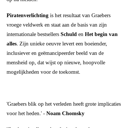
Piratenverlichting
is het resultaat van Graebers
vroege veldwerk en staat aan de basis van zijn
internationale bestsellers
Schuld
en
Het begin van
alles
. Zijn unieke oeuvre levert een boeiender,
inclusiever en geëmancipeerder beeld van de
mensheid op, dat wijst op nieuwe, hoopvolle
mogelijkheden voor de toekomst.
'Graebers blik op het verleden heeft grote implicaties
voor het heden.' -
Noam Chomsky