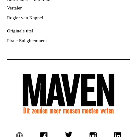
Vertaler
Rogier van Kappel
Originele titel
Pirate Enlightenment