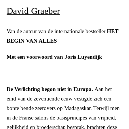
David Graeber
Van de auteur van de internationale bestseller
HET
BEGIN VAN ALLES
Met een voorwoord van Joris Luyendijk
De Verlichting begon niet in Europa.
Aan het
eind van de zeventiende eeuw vestigde zich een
bonte bende zeerovers op Madagaskar. Terwijl men
in de Franse salons de basisprincipes van vrijheid,
gelijkheid en broederschap besprak, brachten deze