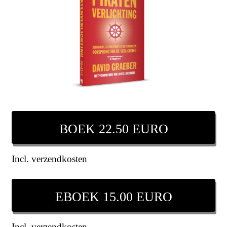
BOEK 22.50 EURO
Incl. verzendkosten
EBOEK 15.00 EURO
Incl. verzendkosten