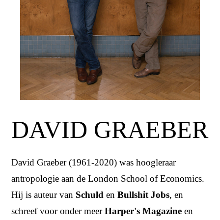
DAVID GRAEBER
David Graeber (1961-2020) was hoogleraar
antropologie aan de London School of Economics.
Hij is auteur van
Schuld
en
Bullshit Jobs
, en
schreef voor onder meer
Harper's Magazine
en