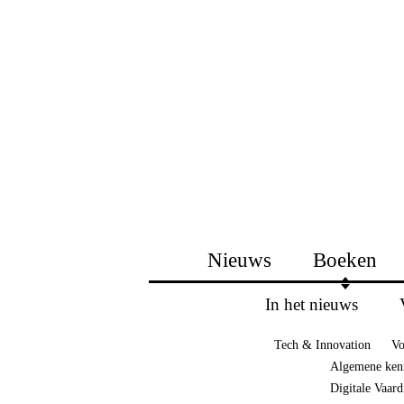
Nieuws
Boeken
In het nieuws
Tech & Innovation
Vo
Algemene ken
Digitale Vaar