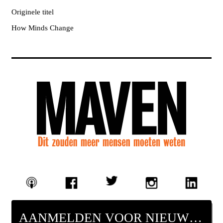
Originele titel
How Minds Change
AANMELDEN VOOR NIEUWSBRIEF