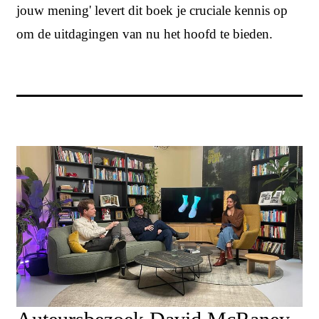
jouw mening' levert dit boek je cruciale kennis op
om de uitdagingen van nu het hoofd te bieden.