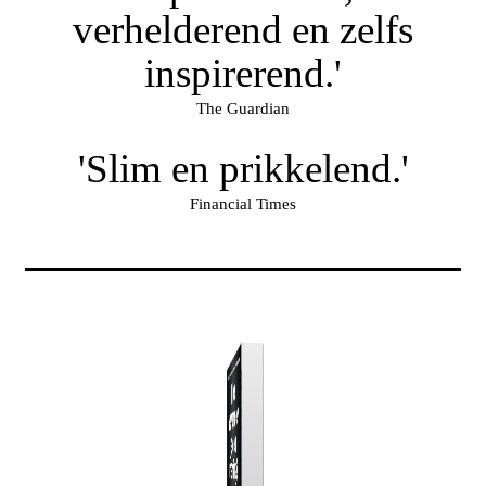
verhelderend en zelfs
inspirerend.'
The Guardian
'Slim en prikkelend.'
Financial Times