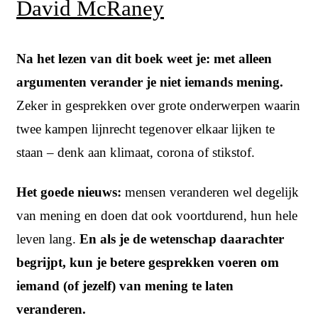
David McRaney
Na het lezen van dit boek weet je: met alleen
argumenten verander je niet iemands mening.
Zeker in gesprekken over grote onderwerpen waarin
twee kampen lijnrecht tegenover elkaar lijken te
staan – denk aan klimaat, corona of stikstof.
Het goede nieuws:
mensen veranderen wel degelijk
van mening en doen dat ook voortdurend, hun hele
leven lang.
En als je de wetenschap daarachter
begrijpt, kun je betere gesprekken voeren om
iemand (of jezelf) van mening te laten
veranderen.