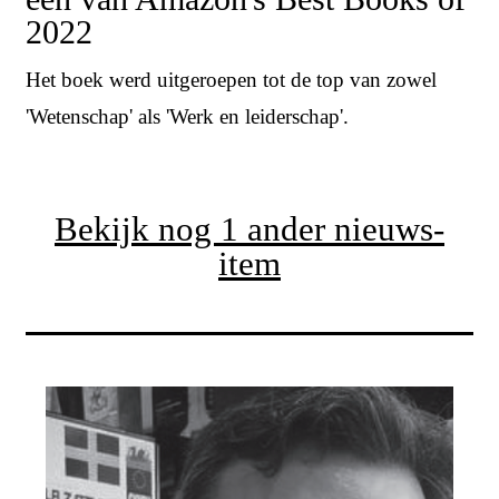
2022
Het boek werd uitgeroepen tot de top van zowel
'Wetenschap' als 'Werk en leiderschap'.
Bekijk nog 1 ander nieuws-
item