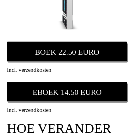
BOEK 22.50 EURO
Incl. verzendkosten
EBOEK 14.50 EURO
Incl. verzendkosten
HOE VERANDER