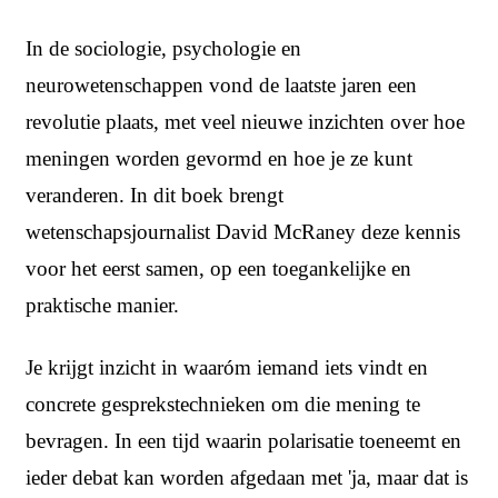
In de sociologie, psychologie en
neurowetenschappen vond de laatste jaren een
revolutie plaats, met veel nieuwe inzichten over hoe
meningen worden gevormd en hoe je ze kunt
veranderen. In dit boek brengt
wetenschapsjournalist David McRaney deze kennis
voor het eerst samen, op een toegankelijke en
praktische manier.
Je krijgt inzicht in waaróm iemand iets vindt en
concrete gesprekstechnieken om die mening te
bevragen. In een tijd waarin polarisatie toeneemt en
ieder debat kan worden afgedaan met 'ja, maar dat is