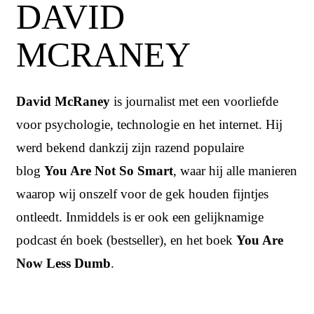
DAVID
MCRANEY
David McRaney
is journalist met een voorliefde
voor psychologie, technologie en het internet. Hij
werd bekend dankzij zijn razend populaire
blog
You Are Not So Smart
, waar hij alle manieren
waarop wij onszelf voor de gek houden fijntjes
ontleedt. Inmiddels is er ook een gelijknamige
podcast én boek (bestseller), en het boek
You Are
Now Less Dumb
.