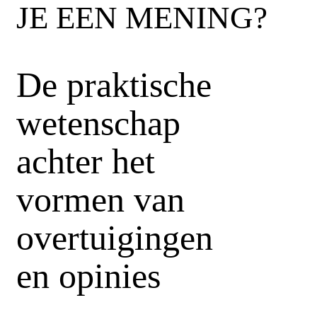
JE EEN MENING?
De praktische
wetenschap
achter het
vormen van
overtuigingen
en opinies