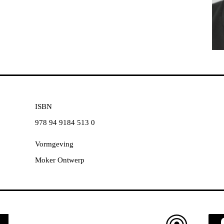
ISBN
978 94 9184 513 0
Vormgeving
Moker Ontwerp