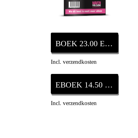
BOEK 23.00 EURO
Incl. verzendkosten
EBOEK 14.50 EURO
Incl. verzendkosten