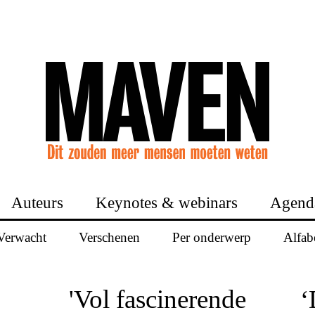
Auteurs
Keynotes & webinars
Agend
Verwacht
Verschenen
Per onderwerp
Alfab
'Vol fascinerende
‘