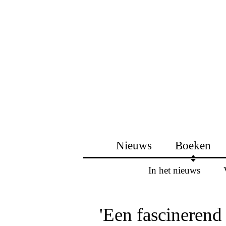
Nieuws
Boeken
In het nieuws
'Een fascinerend