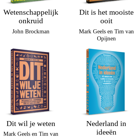
Wetenschappelijk
Dit is het mooiste
onkruid
ooit
John Brockman
Mark Geels en Tim van
Opijnen
Dit wil je weten
Nederland in
ideeën
Mark Geels en Tim van