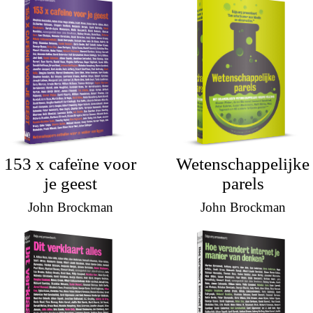
153 x cafeïne voor
Wetenschappelijke
je geest
parels
John Brockman
John Brockman