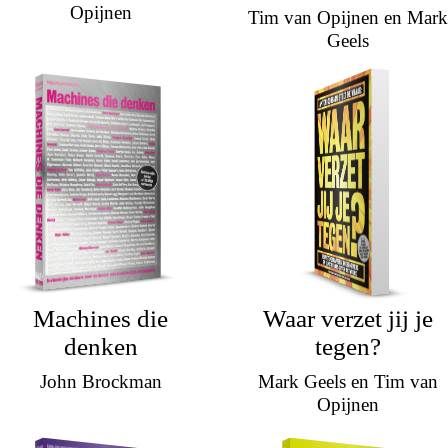
Opijnen
Tim van Opijnen en Mark
Geels
Machines die
Waar verzet jij je
denken
tegen?
John Brockman
Mark Geels en Tim van
Opijnen