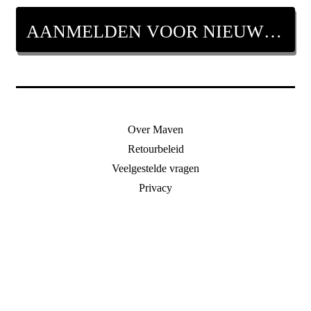
AANMELDEN VOOR NIEUWSBRIEF
Over Maven
Retourbeleid
Veelgestelde vragen
Privacy