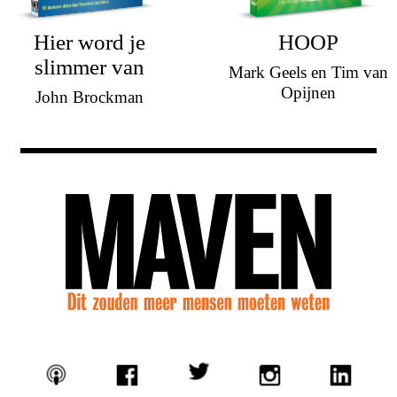
Hier word je
HOOP
slimmer van
Mark Geels en Tim van
Opijnen
John Brockman