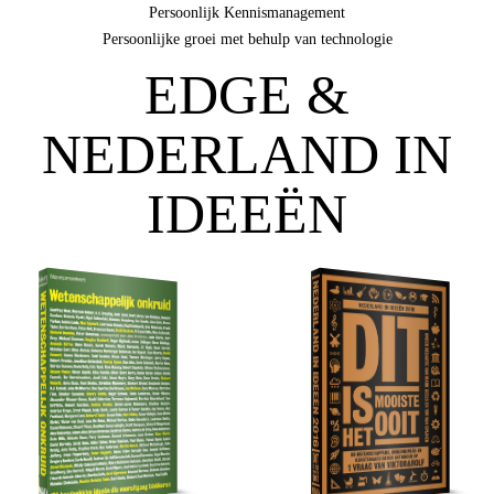
Persoonlijk Kennismanagement
Persoonlijke groei met behulp van technologie
EDGE &
NEDERLAND IN
IDEEËN