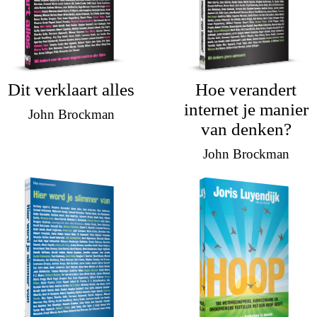
Dit verklaart alles
Hoe verandert
internet je manier
John Brockman
van denken?
John Brockman