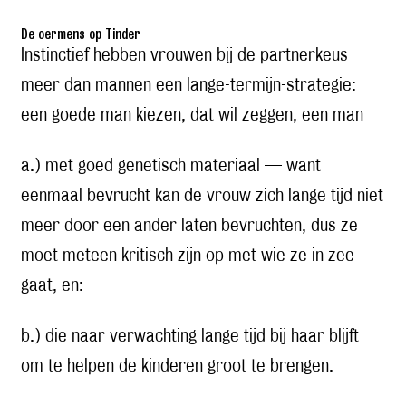
De oermens op Tinder
Instinctief hebben vrouwen bij de partnerkeus
meer dan mannen een lange-termijn-strategie:
een goede man kiezen, dat wil zeggen, een man
a.) met goed genetisch materiaal — want
eenmaal bevrucht kan de vrouw zich lange tijd niet
meer door een ander laten bevruchten, dus ze
moet meteen kritisch zijn op met wie ze in zee
gaat, en:
b.) die naar verwachting lange tijd bij haar blijft
om te helpen de kinderen groot te brengen.