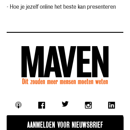
- Hoe je jezelf online het beste kan presenteren
AANMELDEN VOOR NIEUWSBRIEF