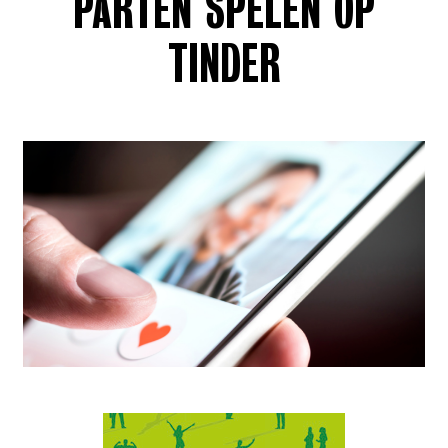
PARTEN SPELEN OP
TINDER