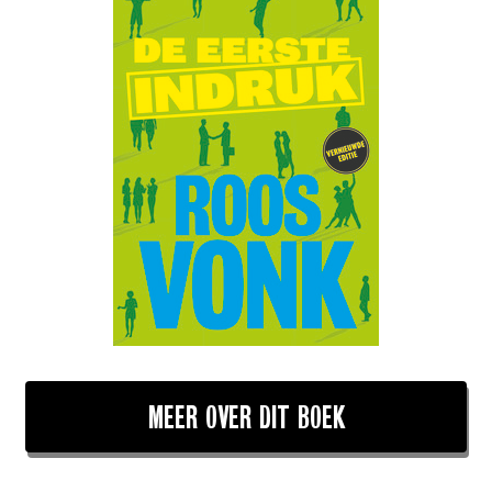
MEER OVER DIT BOEK