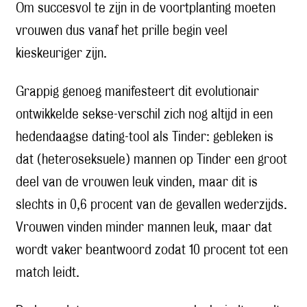
Om succesvol te zijn in de voortplanting moeten
vrouwen dus vanaf het prille begin veel
kieskeuriger zijn.
Grappig genoeg manifesteert dit evolutionair
ontwikkelde sekse-verschil zich nog altijd in een
hedendaagse dating-tool als Tinder: gebleken is
dat (heteroseksuele) mannen op Tinder een groot
deel van de vrouwen leuk vinden, maar dit is
slechts in 0,6 procent van de gevallen wederzijds.
Vrouwen vinden minder mannen leuk, maar dat
wordt vaker beantwoord zodat 10 procent tot een
match leidt.