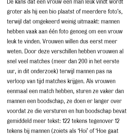
De kans dat een vrouw een man leuk vindt wordt
groter als hij een bio plaatst of meerdere foto’s,
terwijl dat omgekeerd weinig uitmaakt: mannen
hebben vaak aan één foto genoeg om een vrouw
leuk te vinden. Vrouwen willen dus eerst meer
weten. Door deze verschillen hebben vrouwen al
snel veel matches (meer dan 200 in het eerste
uur, in dit onderzoek) terwijl mannen pas na
verloop van tijd matches krijgen. Als vrouwen
eenmaal een match hebben, sturen ze vaker dan
mannen een boodschap, ze doen er langer over
voordat ze die versturen en hun boodschap bevat
gemiddeld meer tekst: 122 tekens tegenover 12
tekens bij mannen (zoiets als ‘Hoi’ of ‘Hoe gaat