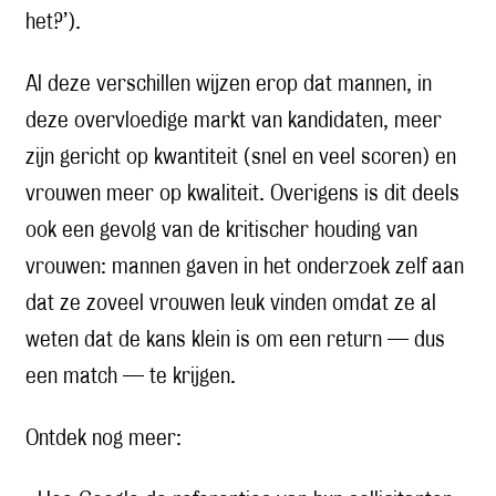
het?’).
Al deze verschillen wijzen erop dat mannen, in
deze overvloedige markt van kandidaten, meer
zijn gericht op kwantiteit (snel en veel scoren) en
vrouwen meer op kwaliteit. Overigens is dit deels
ook een gevolg van de kritischer houding van
vrouwen: mannen gaven in het onderzoek zelf aan
dat ze zoveel vrouwen leuk vinden omdat ze al
weten dat de kans klein is om een return — dus
een match — te krijgen.
Ontdek nog meer: