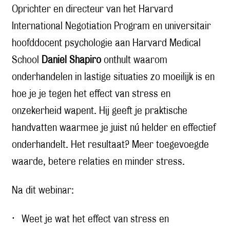
Oprichter en directeur van het Harvard
International Negotiation Program en universitair
hoofddocent psychologie aan Harvard Medical
School
Daniel Shapiro
onthult waarom
onderhandelen in lastige situaties zo moeilijk is en
hoe je je tegen het effect van stress en
onzekerheid wapent. Hij geeft je praktische
handvatten waarmee je juist nú helder en effectief
onderhandelt. Het resultaat? Meer toegevoegde
waarde, betere relaties en minder stress.
Na dit webinar:
· Weet je wat het effect van stress en