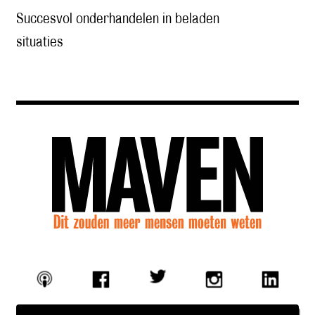
Succesvol onderhandelen in beladen
situaties