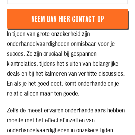
NEEM DAN HIER CONTACT OP
In tijden van grote onzekerheid zijn
onderhandelvaardigheden onmisbaar voor je
succes. Ze zijn cruciaal bij gespannen
klantrelaties, tijdens het sluiten van belangrijke
deals en bij het kalmeren van verhitte discussies.
En als je het goed doet, komt onderhandelen je
relatie alleen maar ten goede.
Zelfs de meest ervaren onderhandelaars hebben
moeite met het effectief inzetten van
onderhandelvaardigheden in onzekere tijden.