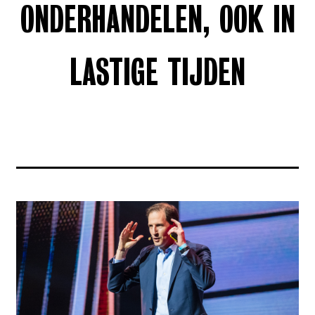
ONDERHANDELEN, OOK IN
LASTIGE TIJDEN