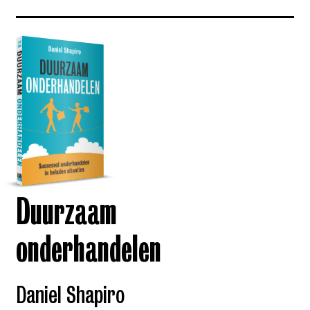
Duurzaam
onderhandelen
Daniel Shapiro