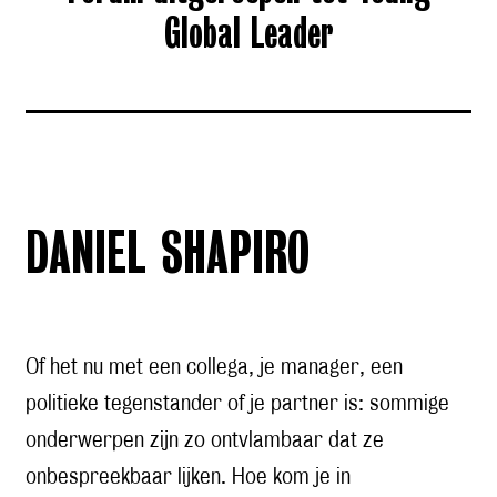
Global Leader
DANIEL SHAPIRO
Of het nu met een collega, je manager, een
politieke tegenstander of je partner is: sommige
onderwerpen zijn zo ontvlambaar dat ze
onbespreekbaar lijken. Hoe kom je in