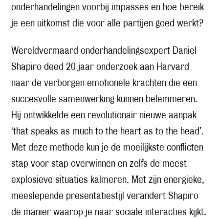
onderhandelingen voorbij impasses en hoe bereik
je een uitkomst die voor alle partijen goed werkt?
Wereldvermaard onderhandelingsexpert Daniel
Shapiro deed 20 jaar onderzoek aan Harvard
naar de verborgen emotionele krachten die een
succesvolle samenwerking kunnen belemmeren.
Hij ontwikkelde een revolutionair nieuwe aanpak
‘that speaks as much to the heart as to the head’.
Met deze methode kun je de moeilijkste conflicten
stap voor stap overwinnen en zelfs de meest
explosieve situaties kalmeren. Met zijn energieke,
meeslepende presentatiestijl verandert Shapiro
de manier waarop je naar sociale interacties kijkt.