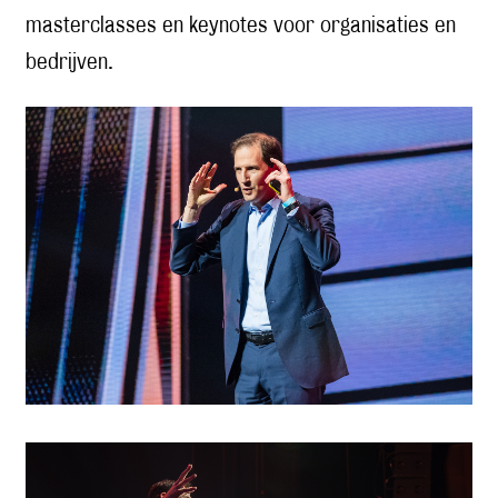
masterclasses en keynotes voor organisaties en
bedrijven.