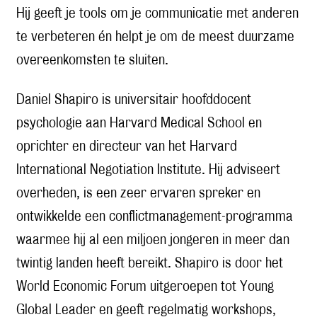
Hij geeft je tools om je communicatie met anderen
te verbeteren én helpt je om de meest duurzame
overeenkomsten te sluiten.
Daniel Shapiro is universitair hoofddocent
psychologie aan Harvard Medical School en
oprichter en directeur van het Harvard
International Negotiation Institute. Hij adviseert
overheden, is een zeer ervaren spreker en
ontwikkelde een conflictmanagement-programma
waarmee hij al een miljoen jongeren in meer dan
twintig landen heeft bereikt. Shapiro is door het
World Economic Forum uitgeroepen tot Young
Global Leader en geeft regelmatig workshops,