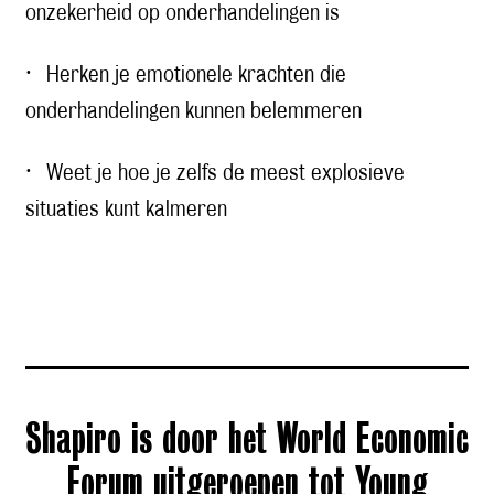
onzekerheid op onderhandelingen is
· Herken je emotionele krachten die
onderhandelingen kunnen belemmeren
· Weet je hoe je zelfs de meest explosieve
situaties kunt kalmeren
Shapiro is door het World Economic
Forum uitge­roepen tot Young