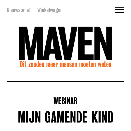
Nieuwsbrief
Winkelwagen
WEBINAR
MIJN GAMENDE KIND