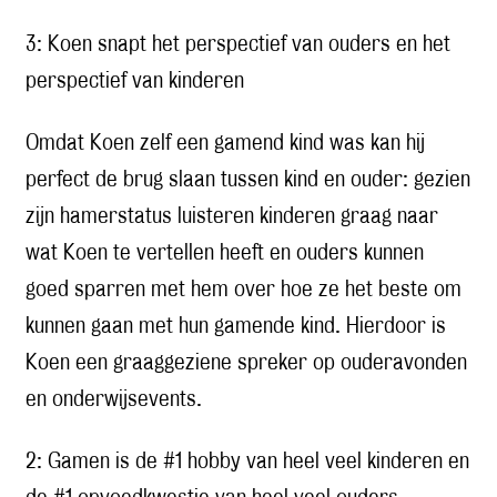
3: Koen snapt het perspectief van ouders en het
perspectief van kinderen
Omdat Koen zelf een gamend kind was kan hij
perfect de brug slaan tussen kind en ouder: gezien
zijn hamerstatus luisteren kinderen graag naar
wat Koen te vertellen heeft en ouders kunnen
goed sparren met hem over hoe ze het beste om
kunnen gaan met hun gamende kind. Hierdoor is
Koen een graaggeziene spreker op ouderavonden
en onderwijsevents.
2: Gamen is de #1 hobby van heel veel kinderen en