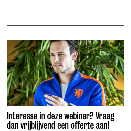
Interesse in deze webinar? Vraag
dan vrijblijvend een offerte aan!