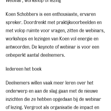
Webinar, workshop of lezing
Koen Schobbers is een enthousiaste, ervaren
spreker. Doordrenkt met praktijkvoorbeelden en
met volop ruimte voor vragen, zitten de webinars,
workshops en lezingen van Koen vol energie en
antwoorden. De keynote of webinar is voor een
onbeperkt aantal deelnemers.
Iedereen het boek
Deelnemers willen vaak meer leren over het
onderwerp en aan de slag gaan met de nieuwe
inzichten die ze hebben opgedaan bij de webinar
of lezing. Vergroot als organisatie de impact en