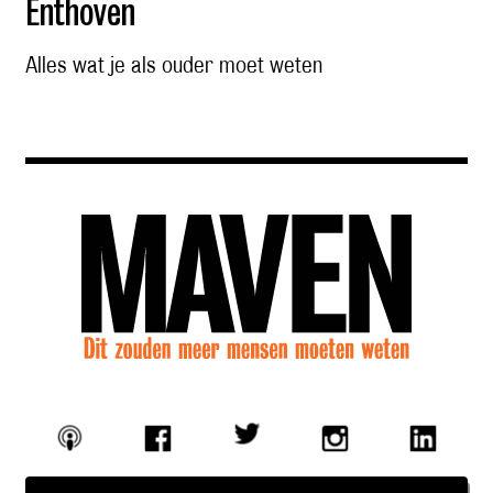
Enthoven
Alles wat je als ouder moet weten