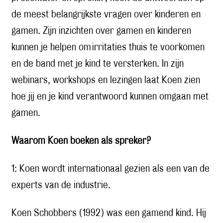
de meest belangrijkste vragen over kinderen en
gamen. Zijn inzichten over gamen en kinderen
kunnen je helpen om irritaties thuis te voorkomen
en de band met je kind te versterken. In zijn
webinars, workshops en lezingen laat Koen zien
hoe jij en je kind verantwoord kunnen omgaan met
gamen.
Waarom Koen boeken als spreker?
1: Koen wordt internationaal gezien als een van de
experts van de industrie.
Koen Schobbers (1992) was een gamend kind. Hij