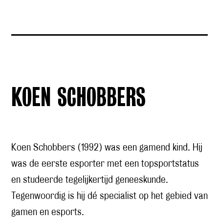
KOEN SCHOBBERS
Koen Schobbers (1992) was een gamend kind. Hij
was de eerste esporter met een topsportstatus
en studeerde tegelijkertijd geneeskunde.
Tegenwoordig is hij dé specialist op het gebied van
gamen en esports.