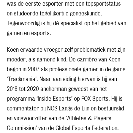
was de eerste esporter met een topsportstatus
en studeerde tegelijkertijd geneeskunde.
Tegenwoordig is hij dé specialist op het gebied van
gamen en esports.
Koen ervaarde vroeger zelf problematiek met zijn
moeder, als gamend kind. De carrière van Koen
begon in 2007 als professionele gamer in de game
‘Trackmania’. Naar aanleiding hiervan is hij van
2016 tot 2020 anchorman geweest van het
programma ‘Inside Esports’ op FOX Sports. Hij is
commentator bij NOS Langs de Lijn en bestuurslid
en vicevoorzitter van de ‘Athletes & Players
Commission’ van de Global Esports Federation.