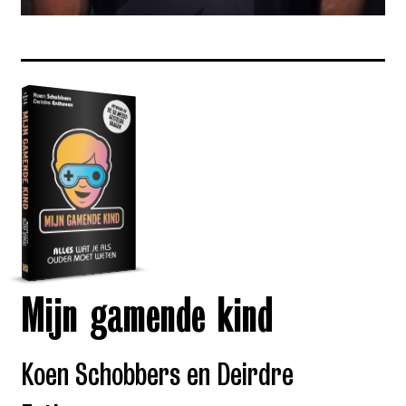
Mijn gamende kind
Koen Schobbers en Deirdre