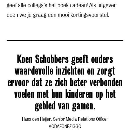
geef alle collega's het boek cadeau! Als uitgever
doen we je graag een mooi kortingsvoorstel.
Koen Schobbers geeft ouders
waardevolle inzichten en zorgt
ervoor dat ze zich beter verbonden
voelen met hun kinderen op het
gebied van gamen.
Hans den Heijer, Senior Media Relations Officer
VODAFONEZIGGO