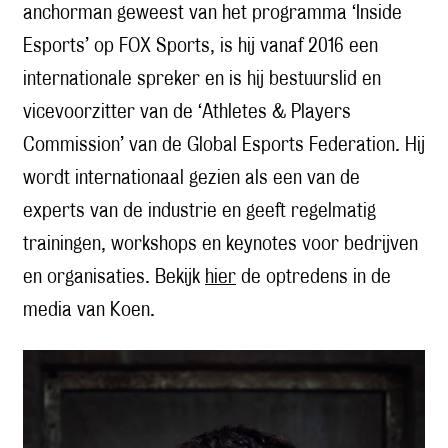
anchorman geweest van het programma ‘Inside
Esports’ op FOX Sports, is hij vanaf 2016 een
internationale spreker en is hij bestuurslid en
vicevoorzitter van de ‘Athletes & Players
Commission’ van de Global Esports Federation. Hij
wordt internationaal gezien als een van de
experts van de industrie en geeft regelmatig
trainingen, workshops en keynotes voor bedrijven
en organisaties. Bekijk
hier
de optredens in de
media van Koen.