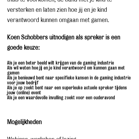
versterken en laten zien hoe jij en je kind
verantwoord kunnen omgaan met gamen.
Koen Schobbers uitnodigen als spreker is een
goede keuze:
Als je een beter beeld wilt krijgen van de gaming industrie
Als wil weten hoe jij en je kind verantwoord om kunnen gaan met
gamen
Als je benieuwd bent naar specifieke kansen in de gaming industrie
voor jouw bedrijf
Als je op zoekt bent naar een superleuke actuele spreker tijdens
jouw (online) event
Als je een waardevolle invulling zoekt voor een ouderavond
Mogelijkheden