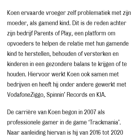
Koen ervaarde vroeger zelf problematiek met zijn
moeder, als gamend kind. Dit is de reden achter
zijn bedrijf Parents of Play, een platform om
opvoeders te helpen de relatie met hun gamende
kind te herstellen, behouden of versterken en
kinderen in een gezondere balans te krijgen of te
houden. Hiervoor werkt Koen ook samen met
bedrijven en heeft hij onder andere gewerkt met
VodafoneZiggo, Spinnin’ Records en KIA.
De carrière van Koen begon in 2007 als
professionele gamer in de game ‘Trackmania’.
Naar aanleiding hiervan is hij van 2016 tot 2020