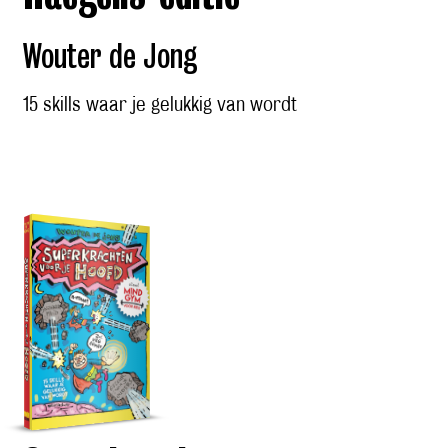
Wouter de Jong
15 skills waar je gelukkig van wordt