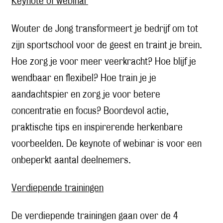
Keynote of webinar
Wouter de Jong transformeert je bedrijf om tot
zijn sportschool voor de geest en traint je brein.
Hoe zorg je voor meer veerkracht? Hoe blijf je
wendbaar en flexibel? Hoe train je je
aandachtspier en zorg je voor betere
concentratie en focus? Boordevol actie,
praktische tips en inspirerende herkenbare
voorbeelden. De keynote of webinar is voor een
onbeperkt aantal deelnemers.
Verdiepende trainingen
De verdiepende trainingen gaan over de 4