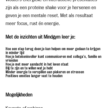
zijn als een proteïne shake voor je hersenen en
geven je een mentale reset. Met als resultaat
meer focus, rust én energie.
Met de inzichten uit Mindgym leer je:
Hoe een stap terug doen je kan helpen om meer gedaan te krijgen
in minder tijd
Hoe je betekenisvoller kunt communiceren met collega’s, familie en
vrienden
Hoe je met meer aandacht in het leven staat
Blij te zijn en te willen wat je hebt
Minder energie te verspillen aan piekeren en stressen
Positieve emoties langer vast te houden
Mogelijkheden