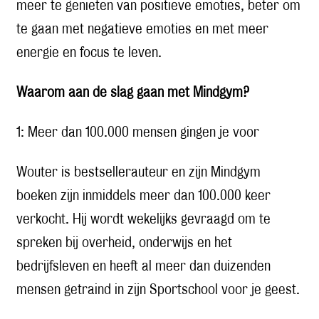
meer te genieten van positieve emoties, beter om
te gaan met negatieve emoties en met meer
energie en focus te leven.
Waarom aan de slag gaan met Mindgym?
1: Meer dan 100.000 mensen gingen je voor
Wouter is bestsellerauteur en zijn Mindgym
boeken zijn inmiddels meer dan 100.000 keer
verkocht. Hij wordt wekelijks gevraagd om te
spreken bij overheid, onderwijs en het
bedrijfsleven en heeft al meer dan duizenden
mensen getraind in zijn Sportschool voor je geest.