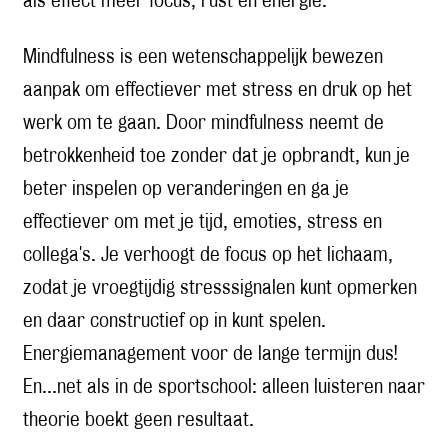
als effect meer focus, rust én energie.
Mindfulness is een wetenschappelijk bewezen
aanpak om effectiever met stress en druk op het
werk om te gaan. Door mindfulness neemt de
betrokkenheid toe zonder dat je opbrandt, kun je
beter inspelen op veranderingen en ga je
effectiever om met je tijd, emoties, stress en
collega's. Je verhoogt de focus op het lichaam,
zodat je vroegtijdig stresssignalen kunt opmerken
en daar constructief op in kunt spelen.
Energiemanagement voor de lange termijn dus!
En...net als in de sportschool: alleen luisteren naar
theorie boekt geen resultaat.