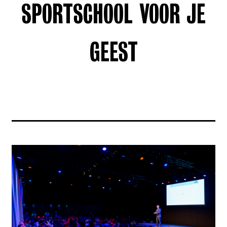
SPORTSCHOOL VOOR JE
GEEST