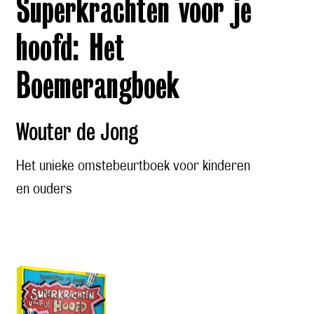
Superkrachten voor je
hoofd: Het
Boemerangboek
Wouter de Jong
Het unieke omstebeurtboek voor kinderen
en ouders