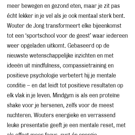
meer bewegen en gezond eten, maar je zit pas
écht lekker in je vel als je ook mentaal sterk bent.
Wouter de Jong transformeert elke bijeenkomst
tot een ‘sportschool voor de geest’ waar iedereen
weer opgeladen uitkomt. Gebaseerd op de
nieuwste wetenschappelijke inzichten en met
ideeën uit mindfulness, compassietraining en
positieve psychologie verbetert hij je mentale
conditie – en dat leidt tot positieve resultaten op
elk vlak in je leven. Mindgym is als een proteïne
shake voor je hersenen, zelfs voor de meest
nuchteren. Wouters energieke en verrassend
leuke presentatie geeft je een mentale reset, met