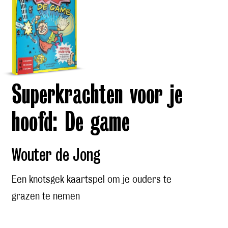
Superkrachten voor je
hoofd: De game
Wouter de Jong
Een knotsgek kaartspel om je ouders te
grazen te nemen