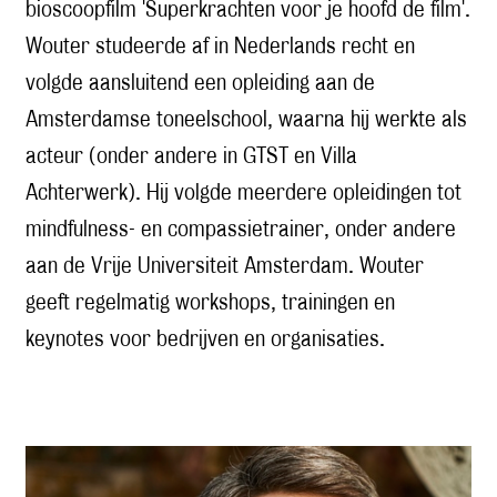
bioscoopfilm 'Superkrachten voor je hoofd de film'.
Wouter studeerde af in Nederlands recht en
volgde aansluitend een opleiding aan de
Amsterdamse toneelschool, waarna hij werkte als
acteur (onder andere in GTST en Villa
Achterwerk). Hij volgde meerdere opleidingen tot
mindfulness- en compassietrainer, onder andere
aan de Vrije Universiteit Amsterdam. Wouter
geeft regelmatig workshops, trainingen en
keynotes voor bedrijven en organisaties.