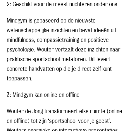
2: Geschikt voor de meest nuchteren onder ons
Mindgym is gebaseerd op de nieuwste
wetenschappelijke inzichten en bevat ideeën uit
mindfulness, compassietraining en positieve
psychologie. Wouter vertaalt deze inzichten naar
praktische sportschool metaforen. Dit levert
concrete handvatten op die je direct zelf kunt
toepassen.
3: Mindgym kan online en offline
Wouter de Jong transformeert elke ruimte (online
en offline) tot zijn ‘sportschool voor je geest'.
Wouters energieke en interactieve presentaties