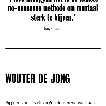
no-nonsense methode om mentaal
sterk te blijven.'
Tony Crabbe
WOUTER DE JONG
Bij goed voor jezelf zorgen denken we vaak aan