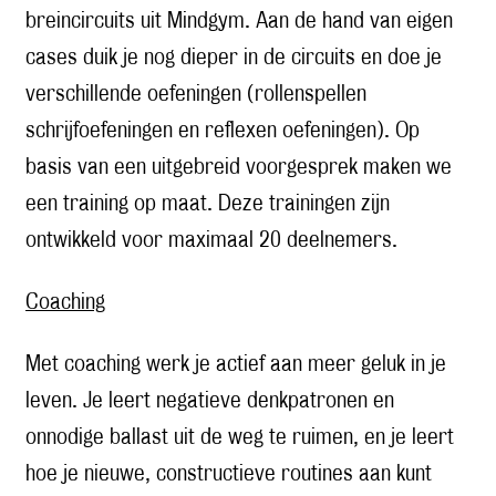
breincircuits uit Mindgym. Aan de hand van eigen
cases duik je nog dieper in de circuits en doe je
verschillende oefeningen (rollenspellen
schrijfoefeningen en reflexen oefeningen). Op
basis van een uitgebreid voorgesprek maken we
een training op maat. Deze trainingen zijn
ontwikkeld voor maximaal 20 deelnemers.
Coaching
Met coaching werk je actief aan meer geluk in je
leven. Je leert negatieve denkpatronen en
onnodige ballast uit de weg te ruimen, en je leert
hoe je nieuwe, constructieve routines aan kunt