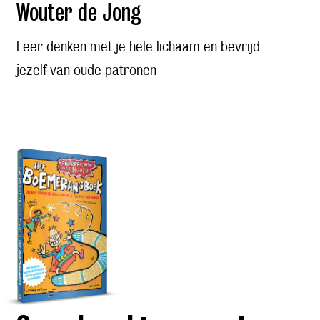
Wouter de Jong
Leer denken met je hele lichaam en bevrijd
jezelf van oude patronen