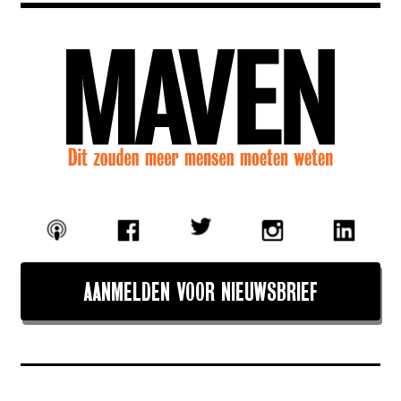
AANMELDEN VOOR NIEUWSBRIEF