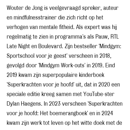
Wouter de Jong is veelgevraagd spreker, auteur
en mindfulnesstrainer die zich richt op het
verhogen van mentale fitheid. Als expert was hij
regelmatig te zien in programma's als Pauw, RTL
Late Night en Boulevard. Zijn bestseller 'Mindgym:
Sportschool voor je geest' verscheen in 2018,
gevolgd door 'Mindgym Work-outs' in 2019. Eind
2019 kwam zijn superpopulaire kinderboek
'Superkrachten voor je hoofd' uit, dat in 2020 een
speciale editie kreeg samen met YouTube-ster
Dylan Haegens. In 2023 verscheen 'Superkrachten
voor je hoofd: Het boemerangboek' en in 2024
kwam zijn werk tot leven op het witte doek met de