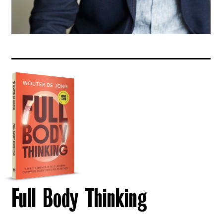
Full Body Thinking