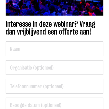
Interesse in deze webinar? Vraag
dan vrijblijvend een offerte aan!