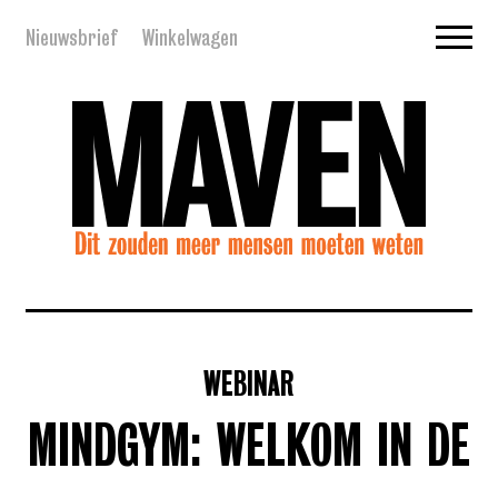
Nieuwsbrief
Winkelwagen
WEBINAR
MINDGYM: WELKOM IN DE