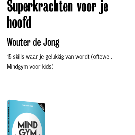
Superkrachten voor je
hoofd
Wouter de Jong
15 skills waar je gelukkig van wordt (oftewel:
Mindgym voor kids)