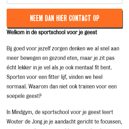
NEEM DAN HIER CONTACT OP
Welkom in de sportschool voor je geest
Bij goed voor jezelf zorgen denken we al snel aan
meer bewegen en gezond eten, maar je zit pas
écht lekker in je vel als je ook mentaal fit bent.
Sporten voor een fitter lijf, vinden we heel
normaal. Waarom dan niet ook trainen voor een
soepele geest?
In Mindgym, de sportschool voor je geest leert
Wouter de Jong je je aandacht gericht te focussen,