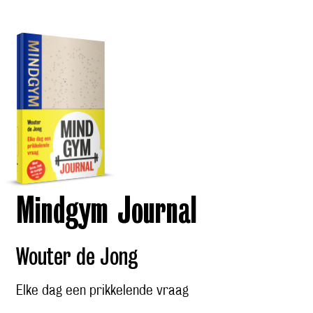
Mindgym Journal
Wouter de Jong
Elke dag een prikkelende vraag