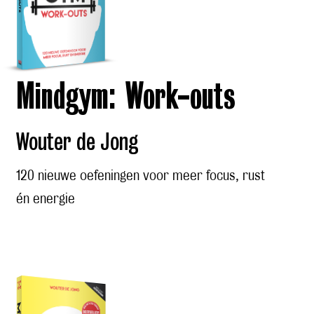
Mindgym: Work-outs
Wouter de Jong
120 nieuwe oefeningen voor meer focus, rust
én energie