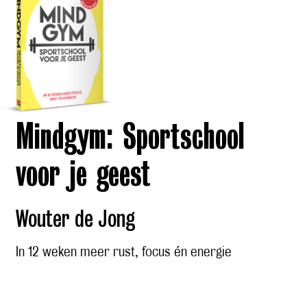
Mindgym: Sportschool
voor je geest
Wouter de Jong
In 12 weken meer rust, focus én energie