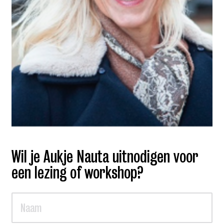
Wil je Aukje Nauta uitnodigen voor
een lezing of workshop?