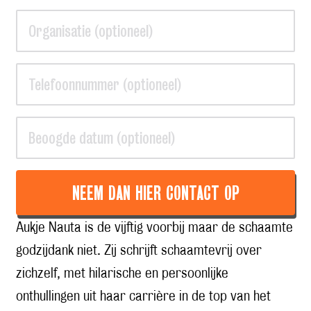
NEEM DAN HIER CONTACT OP
Aukje Nauta is de vijftig voorbij maar de schaamte
godzijdank niet. Zij schrijft schaamtevrij over
zichzelf, met hilarische en persoonlijke
onthullingen uit haar carrière in de top van het