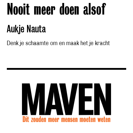
Nooit meer doen alsof
Aukje Nauta
Denk je schaamte om en maak het je kracht