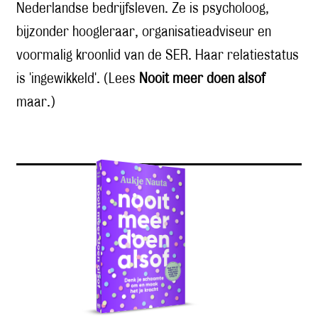
Nederlandse bedrijfsleven. Ze is psycholoog,
bijzonder hoogleraar, organisatieadviseur en
voormalig kroonlid van de SER. Haar relatiestatus
is 'ingewikkeld'. (Lees
Nooit meer doen alsof
maar.)