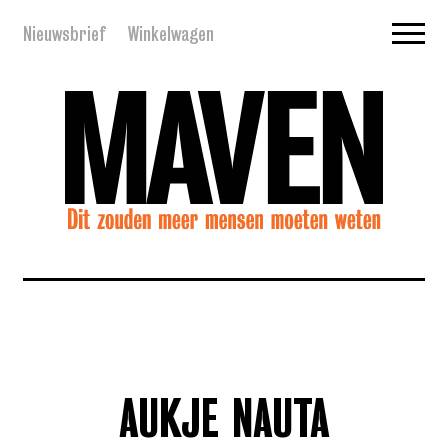
Nieuwsbrief
Winkelwagen
AUKJE NAUTA