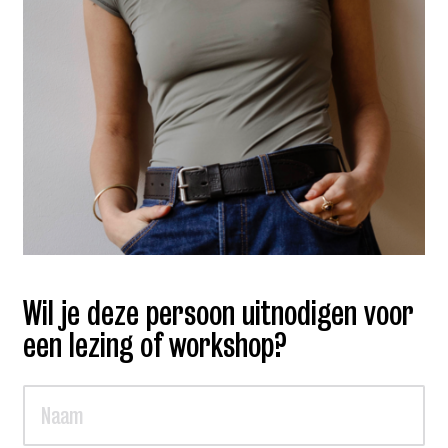
Wil je deze persoon uitnodigen voor
een lezing of workshop?