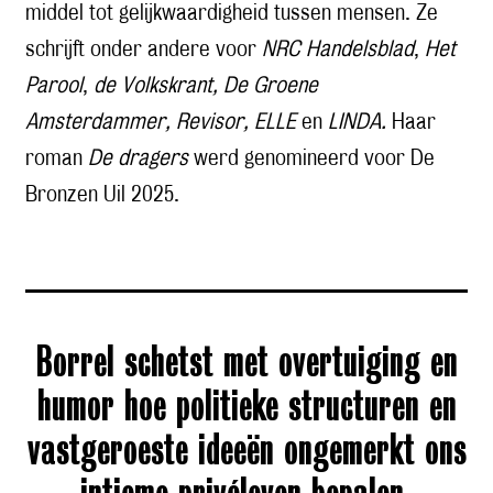
middel tot gelijkwaardigheid tussen mensen. Ze
schrijft onder andere voor
NRC Handelsblad
,
Het
Parool
,
de Volkskrant, De Groene
Amsterdammer, Revisor,
ELLE
en
LINDA.
Haar
roman
De dragers
werd genomineerd voor De
Bronzen Uil 2025.
Borrel schetst met overtuiging en
humor hoe politieke structuren en
vastgeroeste ideeën ongemerkt ons