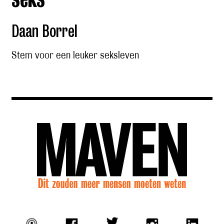
Daan Borrel
Stem voor een leuker seksleven