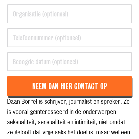
NEEM DAN HIER CONTACT OP
Daan Borrel is schrijver, journalist en spreker. Ze
is
vooral geïnteresseerd in de onderwerpen
seksualiteit, sensualiteit en intimiteit, niet omdat
ze gelooft dat vrije seks het doel is, maar wel een