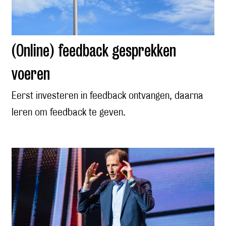
(Online) feedback gesprekken
voeren
Eerst investeren in feedback ontvangen, daarna
leren om feedback te geven.