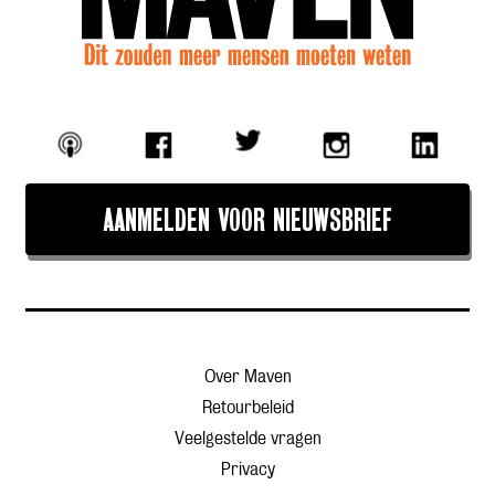
AANMELDEN VOOR NIEUWSBRIEF
Over Maven
Retourbeleid
Veelgestelde vragen
Privacy