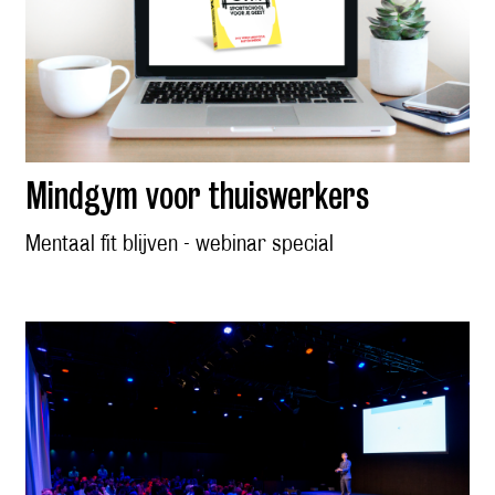
Mindgym voor thuiswerkers
Mentaal fit blijven - webinar special