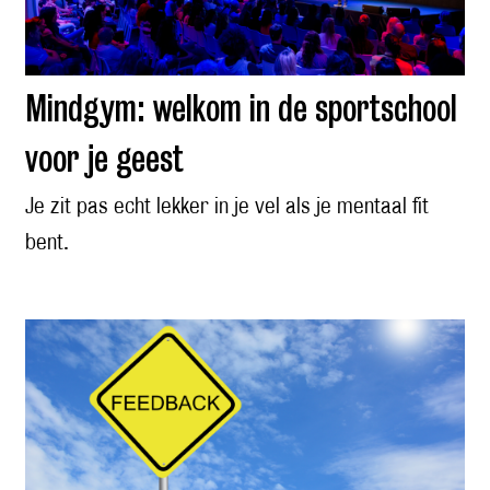
Mindgym: welkom in de sportschool
voor je geest
Je zit pas echt lekker in je vel als je mentaal fit
bent.