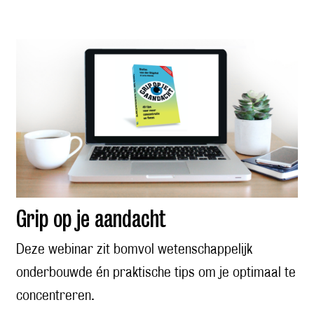
Grip op je aandacht
Deze webinar zit bomvol wetenschappelijk
onderbouwde én praktische tips om je optimaal te
concentreren.