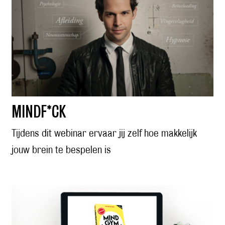
MINDF*CK
Tijdens dit webinar ervaar jij zelf hoe makkelijk
jouw brein te bespelen is