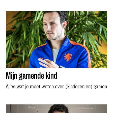
Mijn gamende kind
Alles wat je moet weten over (kinderen en) gamen