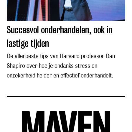
Succesvol onderhandelen, ook in
lastige tijden
De allerbeste tips van Harvard professor Dan
Shapiro over hoe je ondanks stress en
onzekerheid helder en effectief onderhandelt.