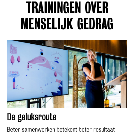
TRAININGEN
OVER
MENSELIJK GEDRAG
De geluksroute
Beter samenwerken betekent beter resultaat