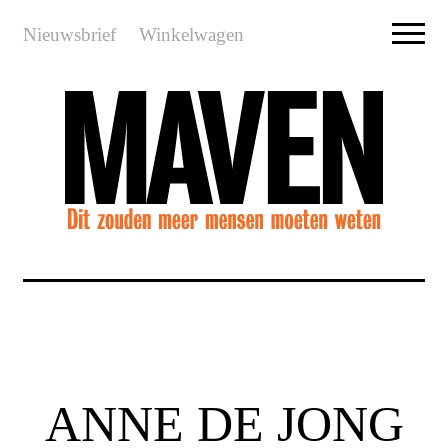
Nieuwsbrief
Winkelwagen
ANNE DE JONG