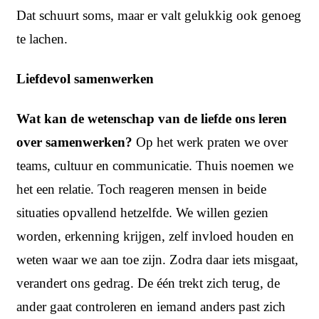
Dat schuurt soms, maar er valt gelukkig ook genoeg
te lachen.
Liefdevol samenwerken
Wat kan de wetenschap van de liefde ons leren
over samenwerken?
Op het werk praten we over
teams, cultuur en communicatie. Thuis noemen we
het een relatie. Toch reageren mensen in beide
situaties opvallend hetzelfde. We willen gezien
worden, erkenning krijgen, zelf invloed houden en
weten waar we aan toe zijn. Zodra daar iets misgaat,
verandert ons gedrag. De één trekt zich terug, de
ander gaat controleren en iemand anders past zich