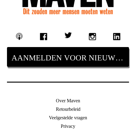
AANMELDEN VOOR NIEUWSBRIEF
Over Maven
Retourbeleid
Veelgestelde vragen
Privacy