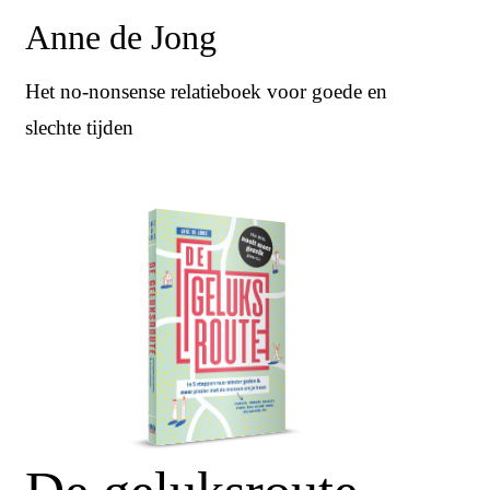
Anne de Jong
Het no-nonsense relatieboek voor goede en
slechte tijden