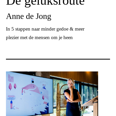
De geluksroute
Anne de Jong
In 5 stappen naar minder gedoe & meer
plezier met de mensen om je heen