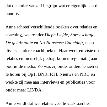
dat de ander vanzelf begrijpt wat er eigenlijk aan de
hand is.
Anne schreef verschillende boeken over relaties en
coaching, waaronder
Diepe Liefde
,
Sorry schatje
,
De geluksroute
en
No Nonsense Coaching
, naast
diverse andere coachboeken. Haar werk en visie op
relaties en menselijk gedrag komen regelmatig aan
bod in de media. Zo was zij onder andere te zien en
te horen bij Op1, BNR, RTL Nieuws en NRC en
werkte zij mee aan interviews en publicaties voor
onder meer LINDA.
Anne vindt dat we relaties veel te vaak aan het