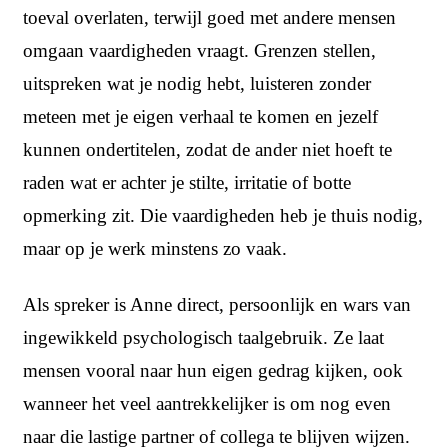
toeval overlaten, terwijl goed met andere mensen
omgaan vaardigheden vraagt. Grenzen stellen,
uitspreken wat je nodig hebt, luisteren zonder
meteen met je eigen verhaal te komen en jezelf
kunnen ondertitelen, zodat de ander niet hoeft te
raden wat er achter je stilte, irritatie of botte
opmerking zit. Die vaardigheden heb je thuis nodig,
maar op je werk minstens zo vaak.
Als spreker is Anne direct, persoonlijk en wars van
ingewikkeld psychologisch taalgebruik. Ze laat
mensen vooral naar hun eigen gedrag kijken, ook
wanneer het veel aantrekkelijker is om nog even
naar die lastige partner of collega te blijven wijzen.