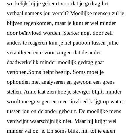
werkelijk bij je gebeurt voordat je gedrag het
verhaal namens jou vertelt? Moeilijke mensen zul je
blijven tegenkomen, maar je kunt er wel minder
door beïnvloed worden. Sterker nog, door zelf
anders te reageren kun je het patroon tussen jullie
veranderen en ervoor zorgen dat de ander
daadwerkelijk minder moeilijk gedrag gaat
vertonen.Soms helpt begrip. Soms moet je
ophouden met analyseren en gewoon een grens
stellen. Anne laat zien hoe je steviger blijft, minder
wordt meegezogen en meer invloed krijgt op wat er
tussen jou en de ander gebeurt. De moeilijke mens
verdwijnt waarschijnlijk niet. Maar hij krijgt wel
minder vat op je. En soms blijkt hij, tot je eigen