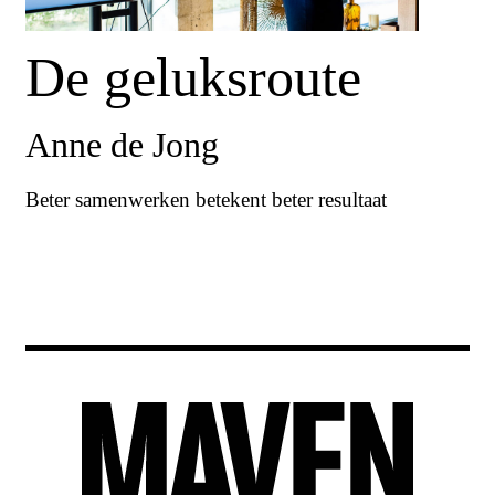
De geluksroute
Anne de Jong
Beter samenwerken betekent beter resultaat