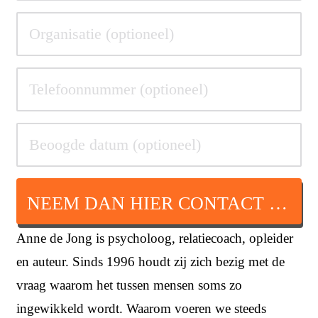
NEEM DAN HIER CONTACT OP
Anne de Jong
is psycholoog, relatiecoach, opleider
en auteur. Sinds 1996 houdt zij zich bezig met de
vraag waarom het tussen mensen soms zo
ingewikkeld wordt. Waarom voeren we steeds