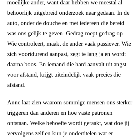
moeilijke ander, want daar hebben we meestal al
behoorlijk uitgebreid onderzoek naar gedaan. In de
auto, onder de douche en met iedereen die bereid
was ons gelijk te geven. Gedrag roept gedrag op.
Wie controleert, maakt de ander vaak passiever. Wie
zich voortdurend aanpast, zegt te lang ja en wordt
daarna boos. En iemand die hard aanvalt uit angst
voor afstand, krijgt uiteindelijk vaak precies die
afstand.
Anne laat zien waarom sommige mensen ons sterker
triggeren dan anderen en hoe vaste patronen
ontstaan. Welke behoefte wordt geraakt, wat doe jij
vervolgens zelf en kun je ondertitelen wat er