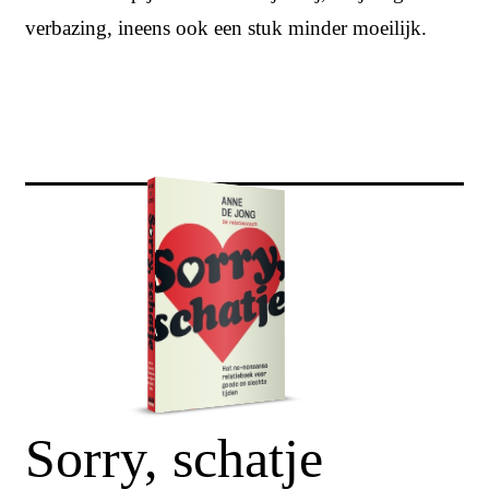
verbazing, ineens ook een stuk minder moeilijk.
Sorry, schatje