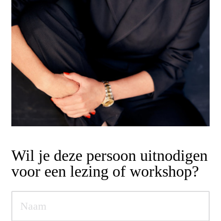
Wil je deze persoon uitnodigen
voor een lezing of workshop?