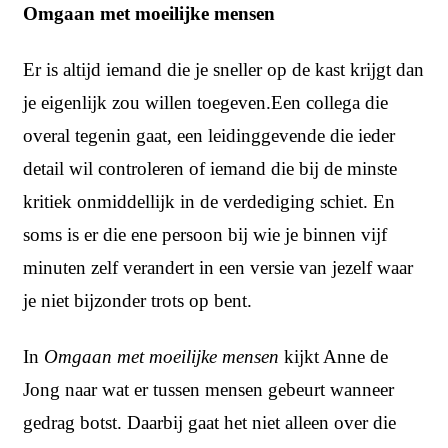
Omgaan met moeilijke mensen
Er is altijd iemand die je sneller op de kast krijgt dan
je eigenlijk zou willen toegeven.Een collega die
overal tegenin gaat, een leidinggevende die ieder
detail wil controleren of iemand die bij de minste
kritiek onmiddellijk in de verdediging schiet. En
soms is er die ene persoon bij wie je binnen vijf
minuten zelf verandert in een versie van jezelf waar
je niet bijzonder trots op bent.
In
Omgaan met moeilijke mensen
kijkt Anne de
Jong naar wat er tussen mensen gebeurt wanneer
gedrag botst. Daarbij gaat het niet alleen over die