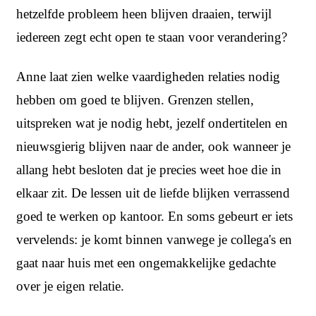
hetzelfde probleem heen blijven draaien, terwijl
iedereen zegt echt open te staan voor verandering?
Anne laat zien welke vaardigheden relaties nodig
hebben om goed te blijven. Grenzen stellen,
uitspreken wat je nodig hebt, jezelf ondertitelen en
nieuwsgierig blijven naar de ander, ook wanneer je
allang hebt besloten dat je precies weet hoe die in
elkaar zit. De lessen uit de liefde blijken verrassend
goed te werken op kantoor. En soms gebeurt er iets
vervelends: je komt binnen vanwege je collega's en
gaat naar huis met een ongemakkelijke gedachte
over je eigen relatie.