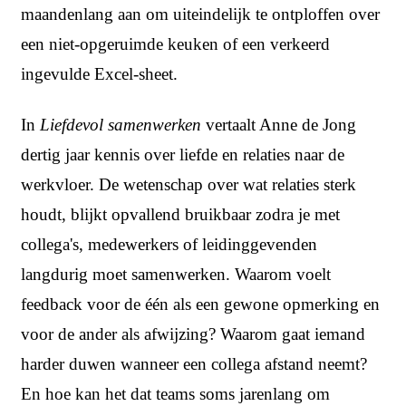
maandenlang aan om uiteindelijk te ontploffen over
een niet-opgeruimde keuken of een verkeerd
ingevulde Excel-sheet.
In
Liefdevol samenwerken
vertaalt Anne de Jong
dertig jaar kennis over liefde en relaties naar de
werkvloer. De wetenschap over wat relaties sterk
houdt, blijkt opvallend bruikbaar zodra je met
collega's, medewerkers of leidinggevenden
langdurig moet samenwerken. Waarom voelt
feedback voor de één als een gewone opmerking en
voor de ander als afwijzing? Waarom gaat iemand
harder duwen wanneer een collega afstand neemt?
En hoe kan het dat teams soms jarenlang om