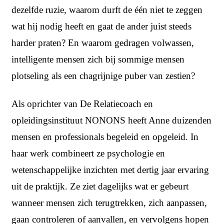
dezelfde ruzie, waarom durft de één niet te zeggen
wat hij nodig heeft en gaat de ander juist steeds
harder praten? En waarom gedragen volwassen,
intelligente mensen zich bij sommige mensen
plotseling als een chagrijnige puber van zestien?
Als oprichter van De Relatiecoach en
opleidingsinstituut NONONS heeft Anne duizenden
mensen en professionals begeleid en opgeleid. In
haar werk combineert ze psychologie en
wetenschappelijke inzichten met dertig jaar ervaring
uit de praktijk. Ze ziet dagelijks wat er gebeurt
wanneer mensen zich terugtrekken, zich aanpassen,
gaan controleren of aanvallen, en vervolgens hopen