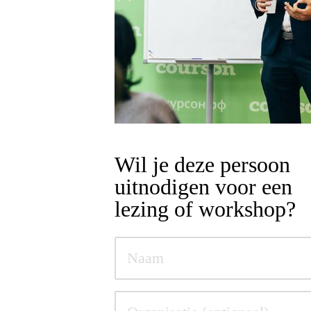
Wil je deze persoon
uitnodigen voor een
lezing of workshop?