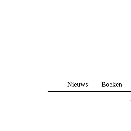
Nieuws
Boeken