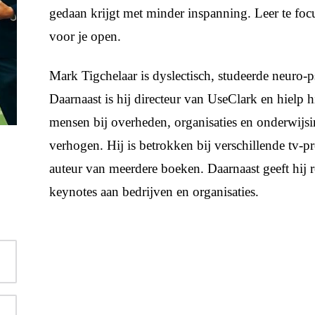
gedaan krijgt met minder inspanning. Leer te focu
voor je open.
Mark Tigchelaar is dyslectisch, studeerde neuro-p
Daarnaast is hij directeur van UseClark en hielp 
mensen bij overheden, organisaties en onderwijsi
verhogen. Hij is betrokken bij verschillende tv-
auteur van meerdere boeken. Daarnaast geeft hij 
keynotes aan bedrijven en organisaties.