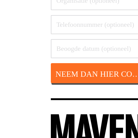
NEEM DAN HIER CON