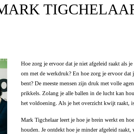
MARK TIGCHELAA
Hoe zorg je ervoor dat je niet afgeleid raakt als 
om met de werkdruk? En hoe zorg je ervoor dat je
bent? De meeste mensen zijn druk met volle agen
prikkels. Zolang je alle ballen in de lucht kan ho
het voldoening. Als je het overzicht kwijt raakt, i
Mark Tigchelaar leert je hoe je brein werkt en hoe 
houden. Je ontdekt hoe je minder afgeleid raakt,