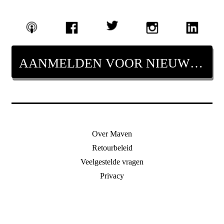
AANMELDEN VOOR NIEUWSBRIEF
Over Maven
Retourbeleid
Veelgestelde vragen
Privacy