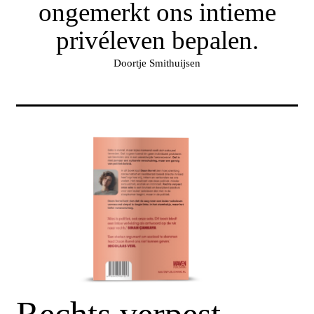
ongemerkt ons intieme
privéleven bepalen.
Doortje Smithuijsen