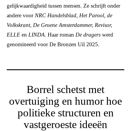
gelijkwaardigheid tussen mensen. Ze schrijft onder
andere voor
NRC Handelsblad
,
Het Parool
,
de
Volkskrant, De Groene Amsterdammer, Revisor,
ELLE
en
LINDA.
Haar roman
De dragers
werd
genomineerd voor De Bronzen Uil 2025.
Borrel schetst met
overtuiging en humor hoe
politieke structuren en
vastgeroeste ideeën