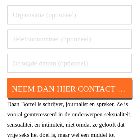
NEEM DAN HIER CONTACT OP
Daan Borrel is schrijver, journalist en spreker. Ze is
vooral geïnteresseerd in de onderwerpen seksualiteit,
sensualiteit en intimiteit, niet omdat ze gelooft dat
vrije seks het doel is, maar wel een middel tot