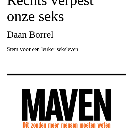
Rechts verpest
onze seks
Daan Borrel
Stem voor een leuker seksleven