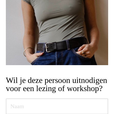
Wil je deze persoon uitnodigen
voor een lezing of workshop?