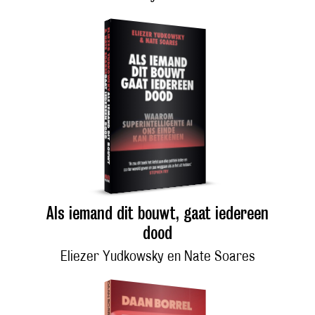
Als iemand dit bouwt, gaat iedereen
dood
Eliezer Yudkowsky en Nate Soares