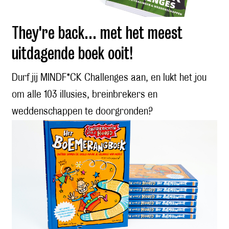
They're back... met het meest
uitdagende boek ooit!
Durf jij MINDF*CK Challenges aan, en lukt het jou
om alle 103 illusies, breinbrekers en
weddenschappen te doorgronden?