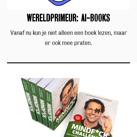
WERELDPRIMEUR: AI-BOOKS
Vanaf nu kun je niet alleen een boek lezen, maar
er ook mee praten.