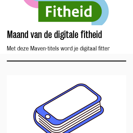
Maand van de digitale fitheid
Met deze Maven-titels word je digitaal fitter