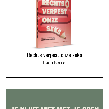
Rechts verpest onze seks
Daan Borrel