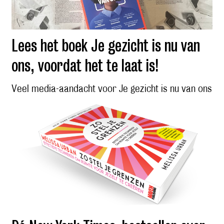
Lees het boek Je gezicht is nu van
ons, voordat het te laat is!
Veel media-aandacht voor Je gezicht is nu van ons