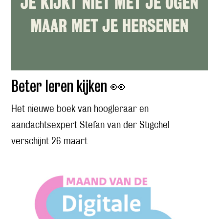
Beter leren kijken 👀
Het nieuwe boek van hoogleraar en
aandachtsexpert Stefan van der Stigchel
verschijnt 26 maart