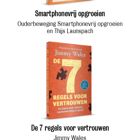
Smartphonevrij opgroeien
Ouderbeweging Smartphonevrij opgroeien
en Thijs Launspach
De 7 regels voor vertrouwen
Jimmy Wales