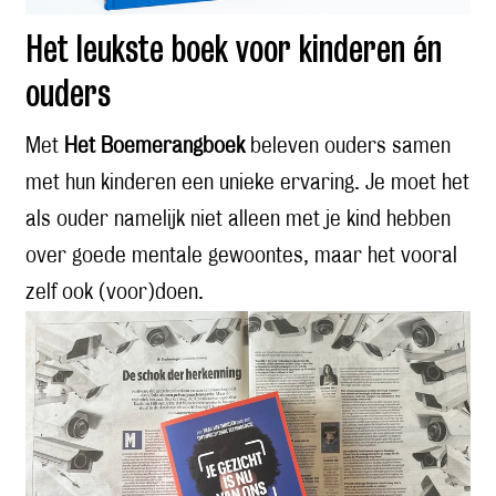
Het leukste boek voor kinderen én
ouders
Met
Het Boemerangboek
beleven ouders samen
met hun kinderen een unieke ervaring. Je moet het
als ouder namelijk niet alleen met je kind hebben
over goede mentale gewoontes, maar het vooral
zelf ook (voor)doen.