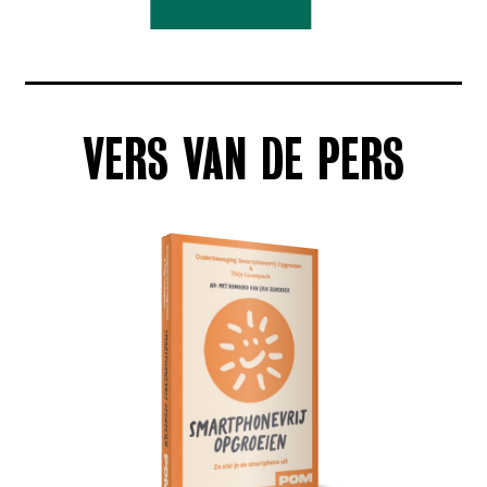
VERS VAN DE PERS